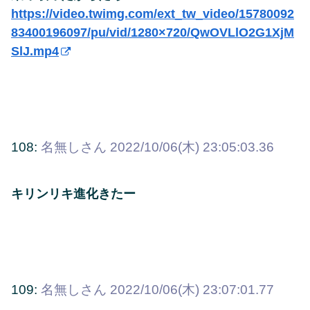
https://video.twimg.com/ext_tw_video/15780092
83400196097/pu/vid/1280×720/QwOVLlO2G1XjM
SlJ.mp4
108:
名無しさん
2022/10/06(木) 23:05:03.36
キリンリキ進化きたー
109:
名無しさん
2022/10/06(木) 23:07:01.77