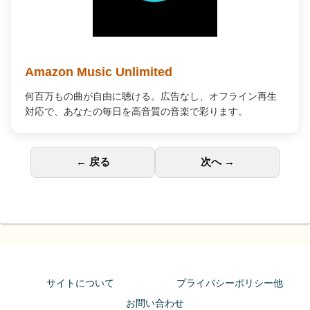
Amazon Music Unlimited
何百万もの曲が自由に聴ける。広告なし、オフライン再生
対応で、あなたの毎日を高音質の音楽で彩ります。
← 戻る
次へ →
サイトについて
プライバシーポリシー他
お問い合わせ