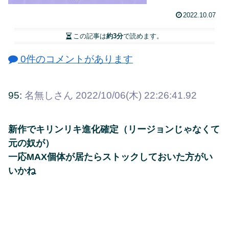
2022.10.07
この記事は
約3分
で読めます。
0件のコメントがあります
95:
名無しさん
2022/10/06(木) 22:26:41.92
新作でキリンリキ進化確定（リージョンじゃなくて
元の奴が）
一応MAX個体が居たらストックしておいた方がい
いかね