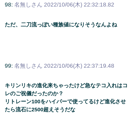
98:
名無しさん
2022/10/06(木) 22:32:18.82
ただ、二刀流っぽい種族値になりそうなんよね
99:
名無しさん
2022/10/06(木) 22:37:19.48
キリンリキの進化来ちゃったけど急なテコ入れはコ
レのご祝儀だったのか？
リトレーン100をハイパーで使ってるけど進化させ
たら流石に2500超えそうだな