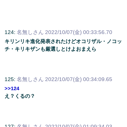
124:
名無しさん
2022/10/07(金) 00:33:56.70
キリンリキ進化発表されたけどオコリザル・ノコッ
チ・キリキザンも厳選しとけよおまえら
125:
名無しさん
2022/10/07(金) 00:34:09.65
>>124
え？くるの？
127:
名無しさん
2022/10/07(金) 01:09:34.03