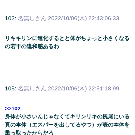
102:
名無しさん
2022/10/06(木) 22:43:06.33
リキキリンに進化するとと体がちょっと小さくなる
の若干の違和感あるわ
105:
名無しさん
2022/10/06(木) 22:51:18.99
>>102
身体が小さいんじゃなくてキリンリキの尻尾にいる
真の本体（エスパーを出してるやつ）が表の本体を
乗っ取ったからだろ