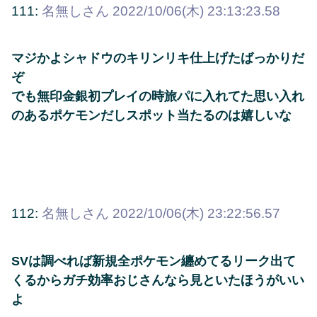
111:
名無しさん
2022/10/06(木) 23:13:23.58
マジかよシャドウのキリンリキ仕上げたばっかりだ
ぞ
でも無印金銀初プレイの時旅パに入れてた思い入れ
のあるポケモンだしスポット当たるのは嬉しいな
112:
名無しさん
2022/10/06(木) 23:22:56.57
SVは調べれば新規全ポケモン纏めてるリーク出て
くるからガチ効率おじさんなら見といたほうがいい
よ