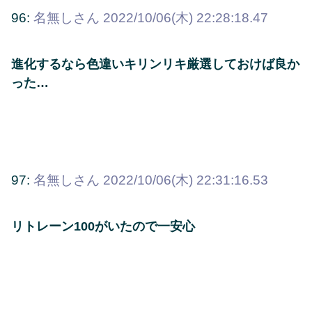
96:
名無しさん
2022/10/06(木) 22:28:18.47
進化するなら色違いキリンリキ厳選しておけば良か
った…
97:
名無しさん
2022/10/06(木) 22:31:16.53
リトレーン100がいたので一安心