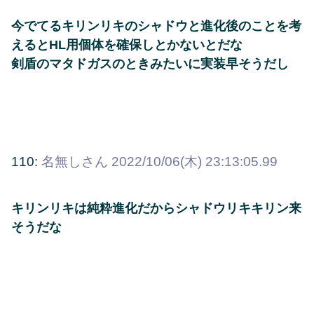
今でてるキリンリキのシャドウと進化後のことを考
えるとHL用個体を確保しとかないとだな
剣盾のマタドガスのときみたいに実装早そうだし
110:
名無しさん
2022/10/06(木) 23:13:05.99
キリンリキは純粋進化だからシャドウリキキリン来
そうだな