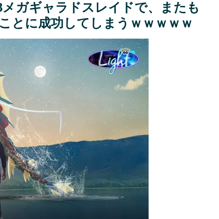
/8メガギャラドスレイドで、またも
ことに成功してしまうｗｗｗｗｗ