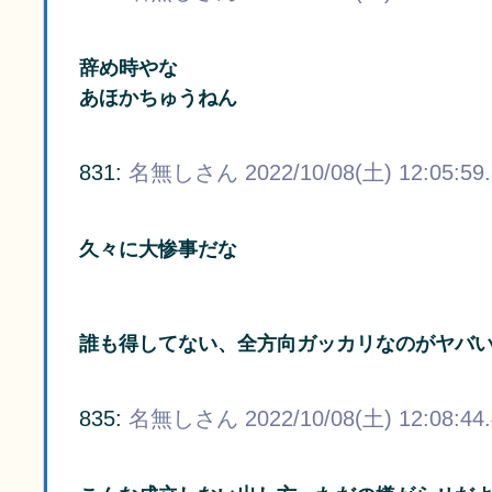
辞め時やな
あほかちゅうねん
831:
名無しさん
2022/10/08(土) 12:05:59
久々に大惨事だな
誰も得してない、全方向ガッカリなのがヤバ
835:
名無しさん
2022/10/08(土) 12:08:44