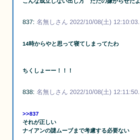
こんな成立しない出し方 ただの嫌がらせだ
837:
名無しさん
2022/10/08(土) 12:10:03
14時からやと思って寝てしまってたわ
ちくしょーー！！！
838:
名無しさん
2022/10/08(土) 12:11:50
>>837
それが正しい
ナイアンの謎ムーブまで考慮する必要ない