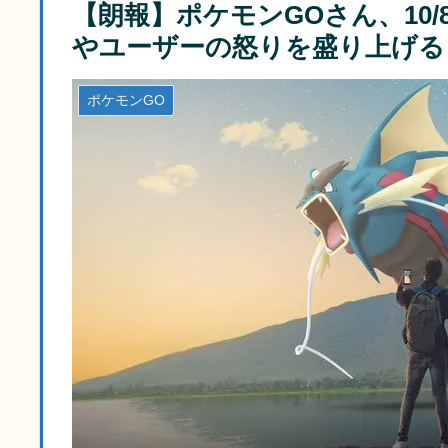
【朗報】ポケモンGOさん、10
やユーザーの怒りを盛り上げる
ポケモンGO