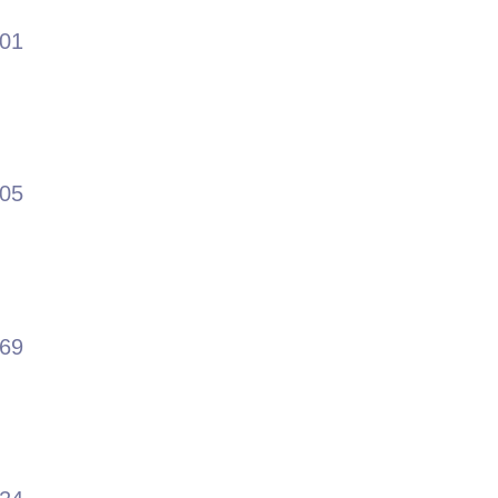
.01
.05
.69