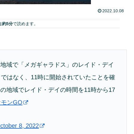
2022.10.08
は
約5分
で読めます。
い地域で「メガギャラドス」のレイド・デイ
らではなく、11時に開始されていたことを確
の地域でレイド・デイの時間を11時から17
ケモンGO
ctober 8, 2022