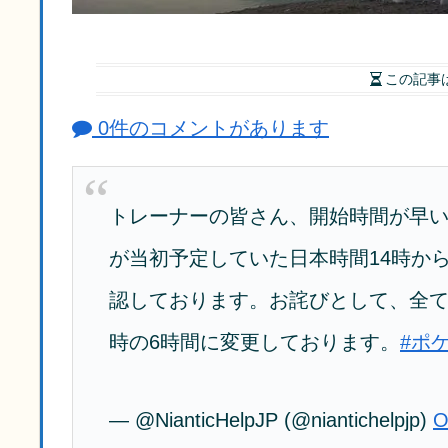
この記事
0件のコメントがあります
トレーナーの皆さん、開始時間が早
が当初予定していた日本時間14時か
認しております。お詫びとして、全て
時の6時間に変更しております。
#ポ
— @NianticHelpJP (@niantichelpjp)
O