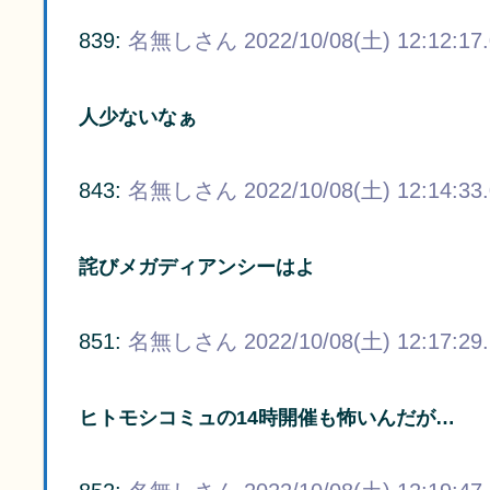
839:
名無しさん
2022/10/08(土) 12:12:17
人少ないなぁ
843:
名無しさん
2022/10/08(土) 12:14:33
詫びメガディアンシーはよ
851:
名無しさん
2022/10/08(土) 12:17:29
ヒトモシコミュの14時開催も怖いんだが…