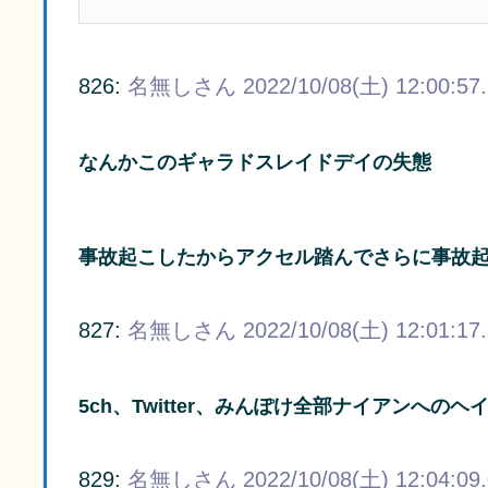
826:
名無しさん
2022/10/08(土) 12:00:57
なんかこのギャラドスレイドデイの失態
事故起こしたからアクセル踏んでさらに事故
827:
名無しさん
2022/10/08(土) 12:01:17
5ch、Twitter、みんぽけ全部ナイアンへの
829:
名無しさん
2022/10/08(土) 12:04:09