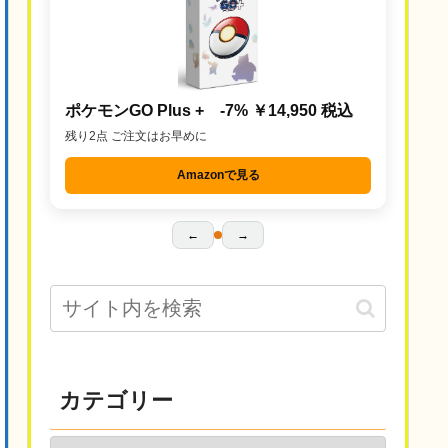
ポケモンGO Plus + -7% ￥14,950 税込
残り2点 ご注文はお早めに
Amazonで見る
←
→
カテゴリー