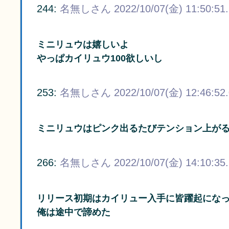
244:
名無しさん
2022/10/07(金) 11:50:51
ミニリュウは嬉しいよ
やっぱカイリュウ100欲しいし
253:
名無しさん
2022/10/07(金) 12:46:52
ミニリュウはピンク出るたびテンション上が
266:
名無しさん
2022/10/07(金) 14:10:35
リリース初期はカイリュー入手に皆躍起にな
俺は途中で諦めた