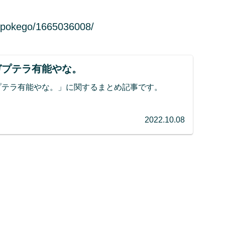
/pokego/1665036008/
ガプテラ有能やな。
プテラ有能やな。」に関するまとめ記事です。
2022.10.08