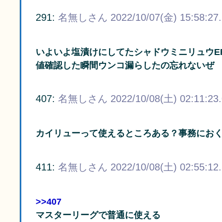
291:
名無しさん
2022/10/07(金) 15:58:27
いよいよ塩漬けにしてたシャドウミニリュウE
値確認した瞬間ウンコ漏らしたの忘れないぜ
407:
名無しさん
2022/10/08(土) 02:11:23
カイリューって使えるところある？事務にお
411:
名無しさん
2022/10/08(土) 02:55:12
>>407
マスターリーグで普通に使える