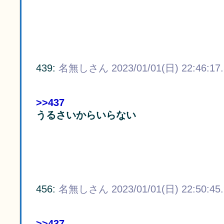
439:
名無しさん
2023/01/01(日) 22:46:17
>>437
うるさいからいらない
456:
名無しさん
2023/01/01(日) 22:50:45
>>437