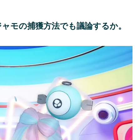
ジャモの捕獲方法でも議論するか。