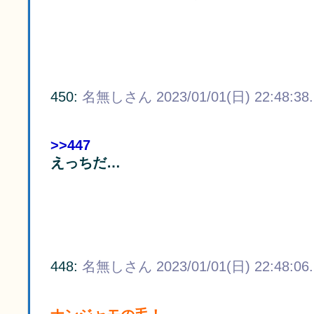
450:
名無しさん
2023/01/01(日) 22:48:38
>>447
えっちだ…
448:
名無しさん
2023/01/01(日) 22:48:06