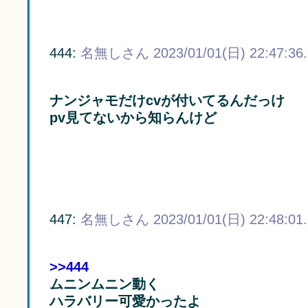
444:
名無しさん
2023/01/01(日) 22:47:36
ナンジャモだけcvが付いてるんだっけ
pv見てないから知らんけど
447:
名無しさん
2023/01/01(日) 22:48:01
>>444
ムニンムニン動く
ハラバリー可愛かったよ