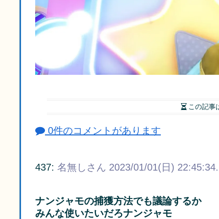
この記事
0件のコメントがあります
437:
名無しさん
2023/01/01(日) 22:45:34
ナンジャモの捕獲方法でも議論するか
みんな使いたいだろナンジャモ