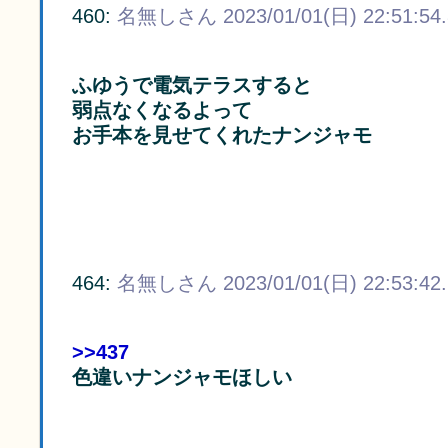
460:
名無しさん
2023/01/01(日) 22:51:54
ふゆうで電気テラスすると
弱点なくなるよって
お手本を見せてくれたナンジャモ
464:
名無しさん
2023/01/01(日) 22:53:42
>>437
色違いナンジャモほしい