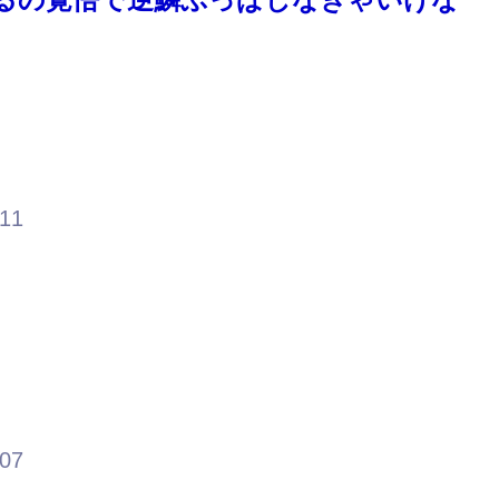
.11
.07