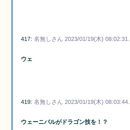
417:
名無しさん
2023/01/19(木) 08:02:31
ウェ
419:
名無しさん
2023/01/19(木) 08:03:44
ウェーニバルがドラゴン技を！？