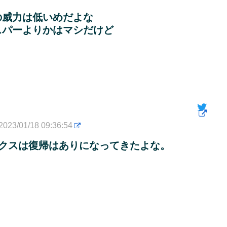
の威力は低いめだよな
スパーよりかはマシだけど
2023/01/18 09:36:54
クスは復帰はありになってきたよな。