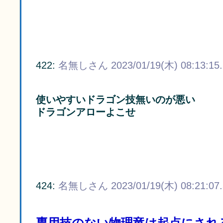
422:
名無しさん
2023/01/19(木) 08:13:15
使いやすいドラゴン技無いのが悪い
ドラゴンアローよこせ
424:
名無しさん
2023/01/19(木) 08:21:07
専用技のない物理竜は起点にされ