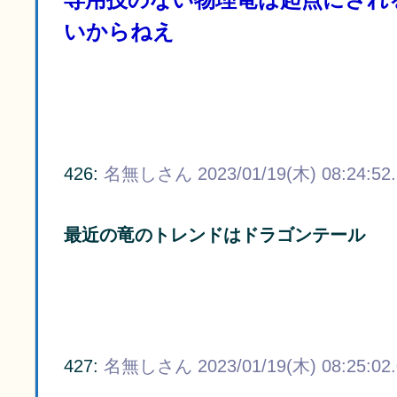
いからねえ
426:
名無しさん
2023/01/19(木) 08:24:52
最近の竜のトレンドはドラゴンテール
427:
名無しさん
2023/01/19(木) 08:25:02