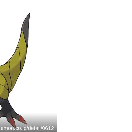
kemon.co.jp/detail/0612