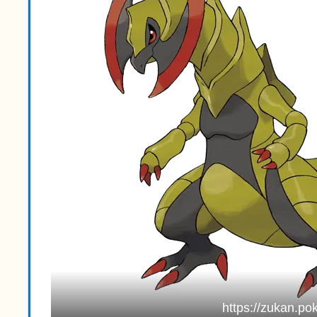
https://zukan.po