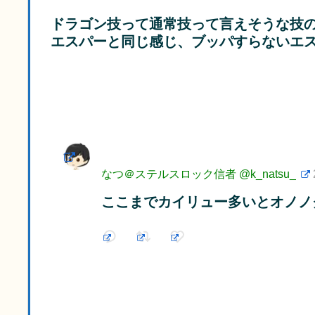
ドラゴン技って通常技って言えそうな技
エスパーと同じ感じ、ブッパすらないエ
なつ＠ステルスロック信者
@k_natsu_
ここまでカイリュー多いとオノノ