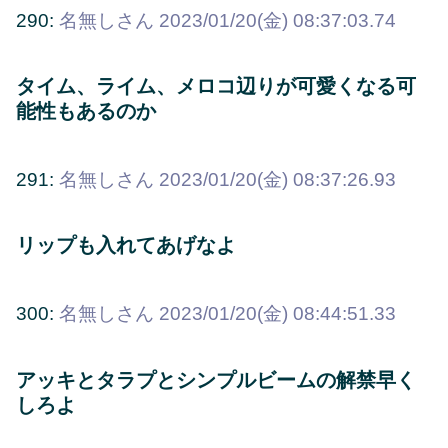
290:
名無しさん
2023/01/20(金) 08:37:03.74
タイム、ライム、メロコ辺りが可愛くなる可
能性もあるのか
291:
名無しさん
2023/01/20(金) 08:37:26.93
リップも入れてあげなよ
300:
名無しさん
2023/01/20(金) 08:44:51.33
アッキとタラプとシンプルビームの解禁早く
しろよ