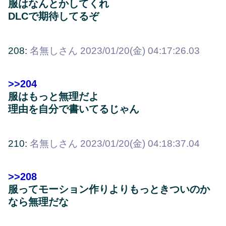
服はなんとかしてくれ
DLCで期待してるぞ
208:
名無しさん
2023/01/20(金) 04:17:26.03
>>204
服はもっと無理だよ
理由を自分で書いてるじゃん
210:
名無しさん
2023/01/20(金) 04:18:37.04
>>208
服ってモーション作りよりもっときついのか
なら無理だな