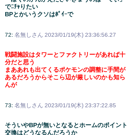
でﾆﾁｬりたい
BPとかいうクソはﾎﾟｲｰで
72:
名無しさん
2023/01/19(木) 23:36:56.27
戦闘施設はタワーとファクトリーがあれば十
分だと思う
まああれも出てくるポケモンの調整に手間が
あるだろうからそこら辺が厳しいのかも知ら
んが
73:
名無しさん
2023/01/19(木) 23:37:22.85
そういやBPが無いとなるとホームのポイント
交換はどうなるんだろうか