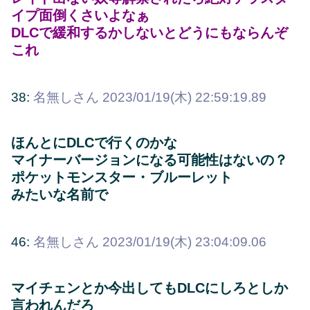
イプ面倒くさいよなぁ
DLCで緩和するかしないとどうにもならんぞ
これ
38:
名無しさん
2023/01/19(木) 22:59:19.89
ほんとにDLCで行くのかな
マイナーバージョンになる可能性はないの？
ポケットモンスター・ブルーレット
みたいな名前で
46:
名無しさん
2023/01/19(木) 23:04:09.06
マイチェンとか今出してもDLCにしろとしか
言われんだろ