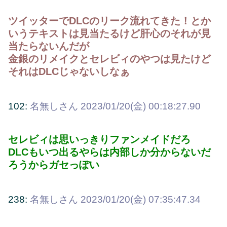
ツイッターでDLCのリーク流れてきた！とか
いうテキストは見当たるけど肝心のそれが見
当たらないんだが
金銀のリメイクとセレビィのやつは見たけど
それはDLCじゃないしなぁ
102:
名無しさん
2023/01/20(金) 00:18:27.90
セレビィは思いっきりファンメイドだろ
DLCもいつ出るやらは内部しか分からないだ
ろうからガセっぽい
238:
名無しさん
2023/01/20(金) 07:35:47.34