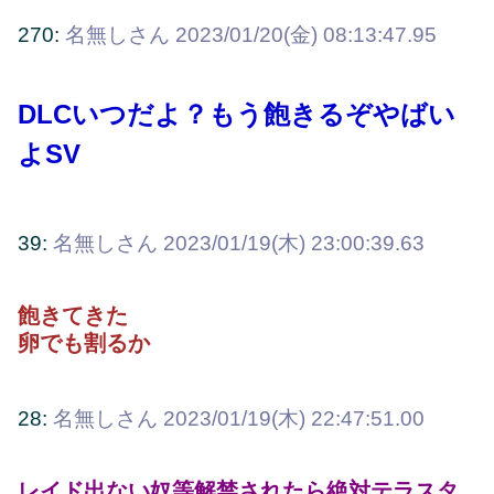
270:
名無しさん
2023/01/20(金) 08:13:47.95
DLCいつだよ？もう飽きるぞやばい
よSV
39:
名無しさん
2023/01/19(木) 23:00:39.63
飽きてきた
卵でも割るか
28:
名無しさん
2023/01/19(木) 22:47:51.00
レイド出ない奴等解禁されたら絶対テラスタ