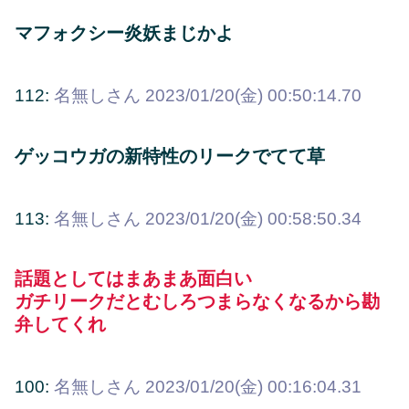
マフォクシー炎妖まじかよ
112:
名無しさん
2023/01/20(金) 00:50:14.70
ゲッコウガの新特性のリークでてて草
113:
名無しさん
2023/01/20(金) 00:58:50.34
話題としてはまあまあ面白い
ガチリークだとむしろつまらなくなるから勘
弁してくれ
100:
名無しさん
2023/01/20(金) 00:16:04.31