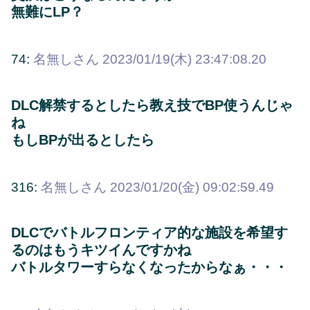
無難にLP？
74:
名無しさん
2023/01/19(木) 23:47:08.20
DLC解禁するとしたら教え技でBP使うんじゃ
ね
もしBPが出るとしたら
316:
名無しさん
2023/01/20(金) 09:02:59.49
DLCでバトルフロンティア的な施設を希望す
るのはもうキツイんですかね
バトルタワーすらなくなったからなぁ・・・