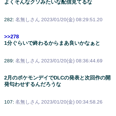
よくそんなクソみたいな配信見てるな
282:
名無しさん
2023/01/20(金) 08:29:51.20
>>278
1分ぐらいで終わるからまあ良いかなぁと
289:
名無しさん
2023/01/20(金) 08:36:44.69
2月のポケモンデイでDLCの発表と次回作の開
発匂わせするんだろうな
107:
名無しさん
2023/01/20(金) 00:34:58.26