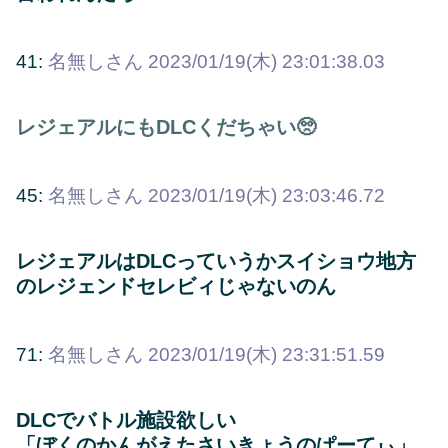
41:
名無しさん
2023/01/19(木) 23:01:38.03
レジェアルにもDLCくだちゃい🥺
45:
名無しさん
2023/01/19(木) 23:03:46.72
レジェアルはDLCっていうかスイショウ地方
のレジェンドセレビィじゃないのん
71:
名無しさん
2023/01/19(木) 23:31:51.59
DLCでバトル施設欲しい
「ぼくのかんがえたさいきょうのぱーてぃ」