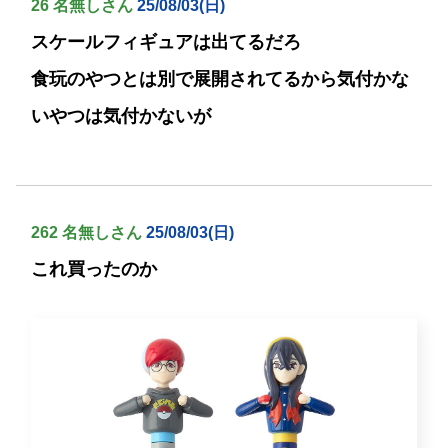
26 名無しさん
25/08/03(日)
スケールフィギュアは出てるだろ
食玩のやつとは別で展開されてるから気付かな
いやつは気付かないが
262 名無しさん
25/08/03(日)
これ買ったのか