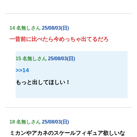
14 名無しさん
25/08/03(日)
一昔前に比べたら今めっちゃ出てるだろ
15 名無しさん
25/08/03(日)
>>14
もっと出してほしい！
18 名無しさん
25/08/03(日)
ミカンやアカネのスケールフィギュア欲しいな