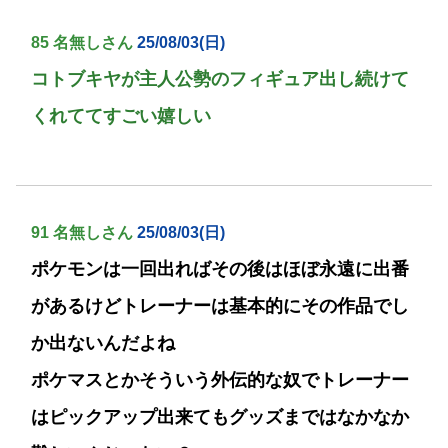
85 名無しさん
25/08/03(日)
コトブキヤが主人公勢のフィギュア出し続けて
くれててすごい嬉しい
91 名無しさん
25/08/03(日)
ポケモンは一回出ればその後はほぼ永遠に出番
があるけどトレーナーは基本的にその作品でし
か出ないんだよね
ポケマスとかそういう外伝的な奴でトレーナー
はピックアップ出来てもグッズまではなかなか