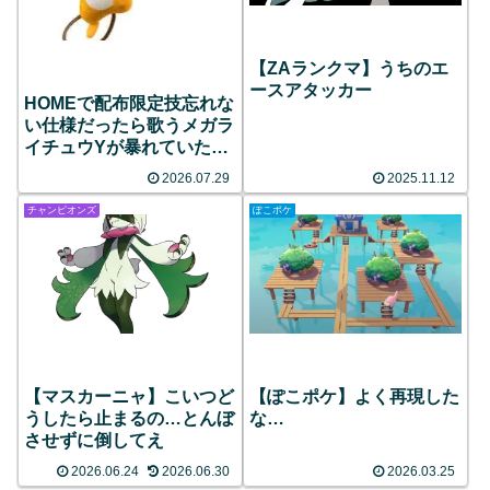
【ZAランクマ】うちのエ
ースアタッカー
HOMEで配布限定技忘れな
い仕様だったら歌うメガラ
イチュウYが暴れていたの
に
2026.07.29
2025.11.12
チャンピオンズ
ぽこポケ
【マスカーニャ】こいつど
【ぽこポケ】よく再現した
うしたら止まるの…とんぼ
な…
させずに倒してえ
2026.06.24
2026.06.30
2026.03.25