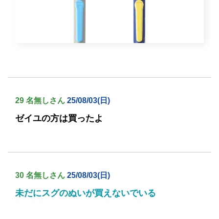
29 名無しさん
25/08/03(日)
ゼイユの方は買ったよ
30 名無しさん
25/08/03(日)
未だにスグのぬいが買えないでいる