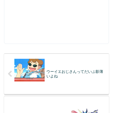
ウーイエおじさんってだいぶ影薄
いよね