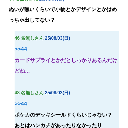
ぬいが無いくらいで小物とかデザインとかはめ
っちゃ出してない？
46 名無しさん
25/08/03(日)
>>44
カードサプライとかだとしっかりあるんだけ
どね…
48 名無しさん
25/08/03(日)
>>44
ポケカのデッキシールドくらいじゃない？
あとはハンカチがあったりなかったり