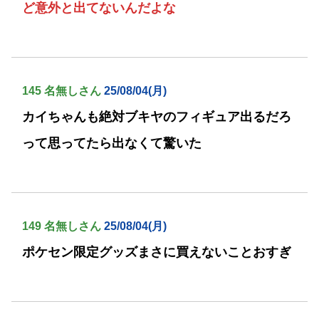
ど意外と出てないんだよな
145 名無しさん
25/08/04(月)
カイちゃんも絶対ブキヤのフィギュア出るだろ
って思ってたら出なくて驚いた
149 名無しさん
25/08/04(月)
ポケセン限定グッズまさに買えないことおすぎ