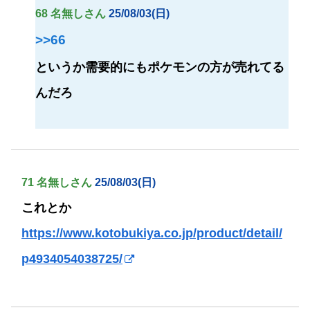
68 名無しさん
25/08/03(日)
>>66
というか需要的にもポケモンの方が売れてる
んだろ
71 名無しさん
25/08/03(日)
これとか
https://www.kotobukiya.co.jp/product/detail/
p4934054038725/