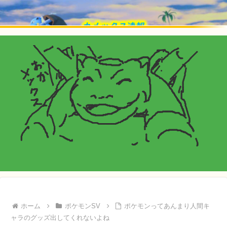
ホーム
ポケモンSV
ポケモンってあんまり人間キ
ャラのグッズ出してくれないよね