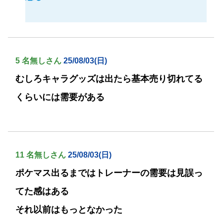
5 名無しさん
25/08/03(日)
むしろキャラグッズは出たら基本売り切れてる
くらいには需要がある
11 名無しさん
25/08/03(日)
ポケマス出るまではトレーナーの需要は見誤っ
てた感はある
それ以前はもっとなかった