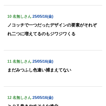
10 名無しさん
25/05/16(金)
ノコッチで一つだったデザインの要素がそれぞ
れ二つに増えてるのもジワジワくる
11 名無しさん
25/05/16(金)
まだみつふし色違い捕まえてない
12 名無しさん
25/05/16(金)