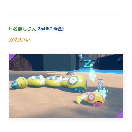
9 名無しさん
25/05/16(金)
かわいい