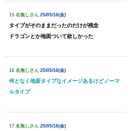
15 名無しさん
25/05/16(金)
タイプがそのままだったのだけが残念
ドラゴンとか地面ついて欲しかった
16 名無しさん
25/05/16(金)
何となく地面タイプなイメージあるけどノーマ
ルタイプ
17 名無しさん
25/05/16(金)