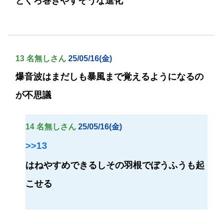
とぐろ巻きやすそうな進化
13 名無しさん
25/05/16(金)
爆音波はまだしも暴風まで覚えるようになるの
が不思議
14 名無しさん
25/05/16(金)
>>13
はねやすめできるしその羽根でぼうふうも起
こせる