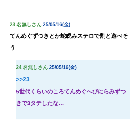
23 名無しさん
25/05/16(金)
てんめぐずつきとか蛇睨みステロで割と遊べそ
う
24 名無しさん
25/05/16(金)
>>23
5世代くらいのころてんめぐへびにらみずつ
きで3タテしたな…