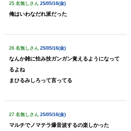
25 名無しさん
25/05/16(金)
俺はいわなだれ派だった
26 名無しさん
25/05/16(金)
なんか雑に怯み技ガンガン覚えるようになって
るよね
まひるみしろって言ってる
27 名無しさん
25/05/16(金)
マルチでノマテラ爆音波するの楽しかった