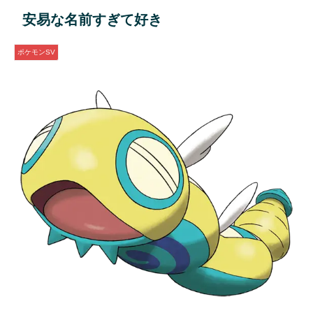
安易な名前すぎて好き
ポケモンSV