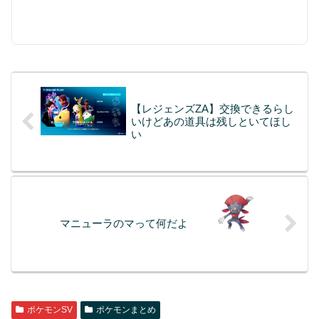
【レジェンズZA】交換できるらし
いけどあの道具は残しといてほし
い
マニューラのマって何だよ
ポケモンSV
ポケモンまとめ