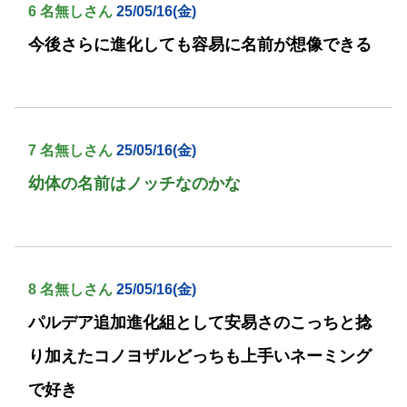
6 名無しさん
25/05/16(金)
今後さらに進化しても容易に名前が想像できる
7 名無しさん
25/05/16(金)
幼体の名前はノッチなのかな
8 名無しさん
25/05/16(金)
パルデア追加進化組として安易さのこっちと捻
り加えたコノヨザルどっちも上手いネーミング
で好き