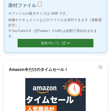
添付ファイル
※ファイルの最大サイズは 3MB です。
画像やドキュメントなどのファイルを添付できます（複数選
択可）。
※YouTubeやX（旧Twitter）のURLは自動で埋め込まれま
す。
×
Amazon今だけのタイムセール！