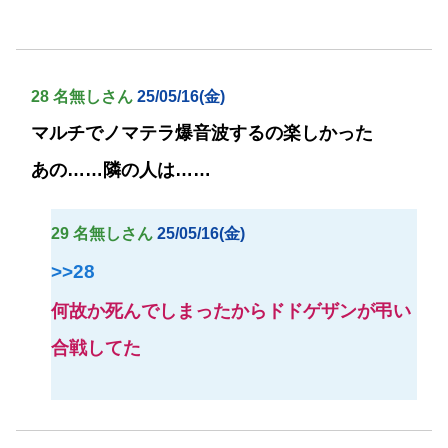
28 名無しさん
25/05/16(金)
マルチでノマテラ爆音波するの楽しかった
あの……隣の人は……
29 名無しさん
25/05/16(金)
>>28
何故か死んでしまったからドドゲザンが弔い
合戦してた