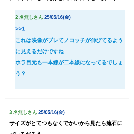
2 名無しさん
25/05/16(金)
>>1
これは映像がブレてノコッチが伸びてるよう
に見えるだけですね
ホラ目元も一本線が二本線になってるでしょ
う？
3 名無しさん
25/05/16(金)
サイズがとてつもなくでかいから見たら流石に