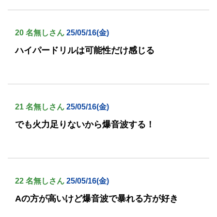
20 名無しさん
25/05/16(金)
ハイパードリルは可能性だけ感じる
21 名無しさん
25/05/16(金)
でも火力足りないから爆音波する！
22 名無しさん
25/05/16(金)
Aの方が高いけど爆音波で暴れる方が好き