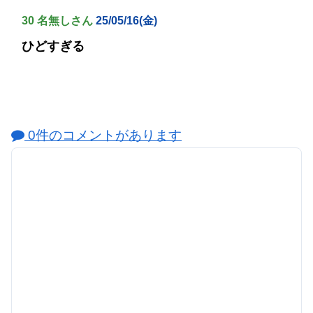
30 名無しさん
25/05/16(金)
ひどすぎる
0件のコメントがあります