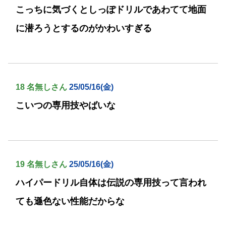
こっちに気づくとしっぽドリルであわてて地面
に潜ろうとするのがかわいすぎる
18 名無しさん
25/05/16(金)
こいつの専用技やばいな
19 名無しさん
25/05/16(金)
ハイパードリル自体は伝説の専用技って言われ
ても遜色ない性能だからな