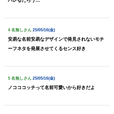
バレるだろう…
4 名無しさん
25/05/16(金)
安易な名前安易なデザインで発見されないモチ
ーフネタを発展させてくるセンス好き
5 名無しさん
25/05/16(金)
ノコココッチって名前可愛いから好きだよ