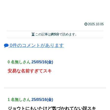
2025.10.05
この記事は
約5分
で読めます。
0件のコメントがあります
0 名無しさん
25/05/16(金)
安易な名前すぎてスキ
1 名無しさん
25/05/16(金)
ジョウトにもいたけど気づかれてない説スキ