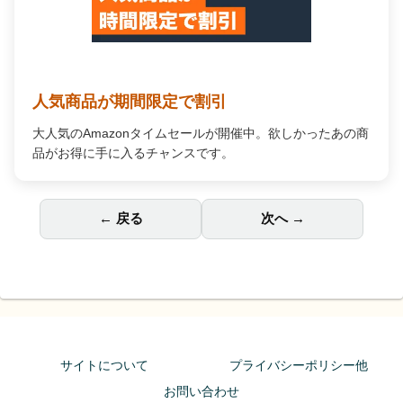
人気商品が期間限定で割引
大人気のAmazonタイムセールが開催中。欲しかったあの商
品がお得に手に入るチャンスです。
← 戻る
次へ →
サイトについて
プライバシーポリシー他
お問い合わせ