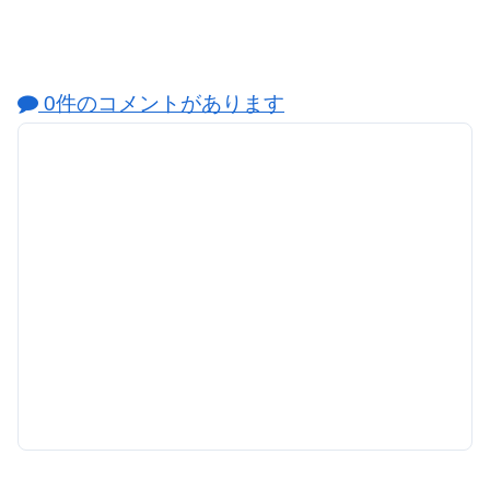
0件のコメントがあります