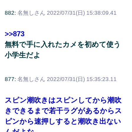
882:
名無しさん
2022/07/31(日) 15:38:09.41
>>873
無料で手に入れたカメを初めて使う
小学生だよ
877:
名無しさん
2022/07/31(日) 15:35:23.11
スピン潮吹きはスピンしてから潮吹
きできるまで若干ラグがあるからス
ピンから速押しすると潮吹き出ない
んだよな