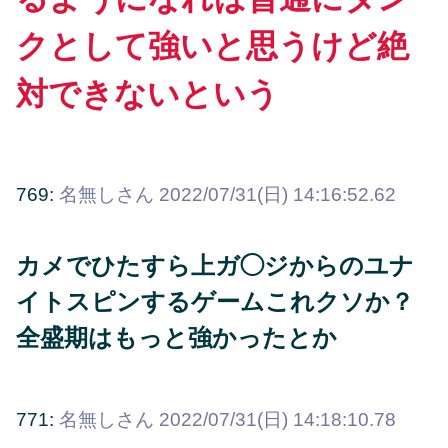
クとして強いと思うけど絶
対できないという
769:
名無しさん
2022/07/31(日) 14:16:52.62
カメでひたすら上ガ◯ジからのユナ
イトスピンするゲームこれクソか？
全盛期はもっと強かったとか
771:
名無しさん
2022/07/31(日) 14:18:10.78