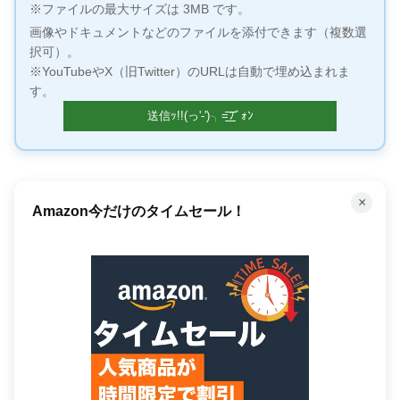
※ファイルの最大サイズは 3MB です。
画像やドキュメントなどのファイルを添付できます（複数選
択可）。
※YouTubeやX（旧Twitter）のURLは自動で埋め込まれま
す。
×
Amazon今だけのタイムセール！