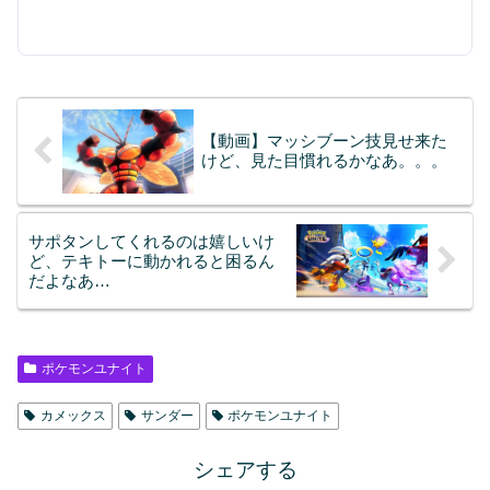
【動画】マッシブーン技見せ来た
けど、見た目慣れるかなあ。。。
サポタンしてくれるのは嬉しいけ
ど、テキトーに動かれると困るん
だよなあ…
ポケモンユナイト
カメックス
サンダー
ポケモンユナイト
シェアする