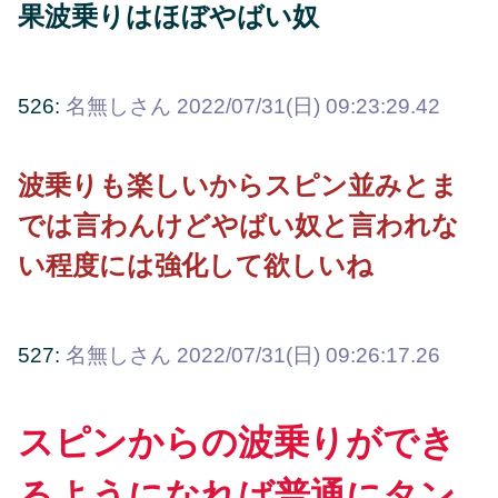
果波乗りはほぼやばい奴
526:
名無しさん
2022/07/31(日) 09:23:29.42
波乗りも楽しいからスピン並みとま
では言わんけどやばい奴と言われな
い程度には強化して欲しいね
527:
名無しさん
2022/07/31(日) 09:26:17.26
スピンからの波乗りができ
るようになれば普通にタン