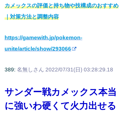
カメックスの評価と持ち物や技構成のおすすめ
｜対策方法と調整内容
https://gamewith.jp/pokemon-
unite/article/show/293066
389:
名無しさん
2022/07/31(日) 03:28:29.18
サンダー戦カメックス本当
に強いわ硬くて火力出せる