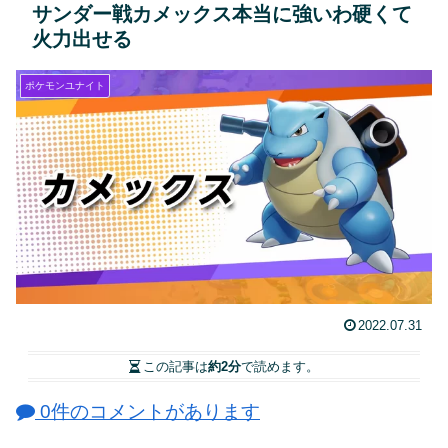
サンダー戦カメックス本当に強いわ硬くて
火力出せる
ポケモンユナイト
2022.07.31
この記事は
約2分
で読めます。
0件のコメントがあります