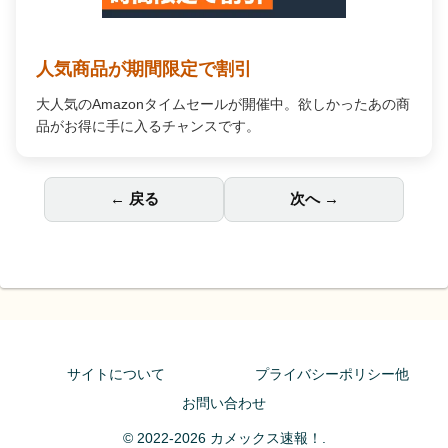
人気商品が期間限定で割引
大人気のAmazonタイムセールが開催中。欲しかったあの商
品がお得に手に入るチャンスです。
← 戻る
次へ →
サイトについて
プライバシーポリシー他
お問い合わせ
© 2022-2026 カメックス速報！.