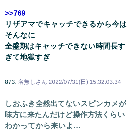
>>769
リザアマでキャッチできるから今は
そんなに
全盛期はキャッチできない時間長す
ぎて地獄すぎ
873:
名無しさん
2022/07/31(日) 15:32:03.34
しおふき全然出てないスピンカメが
味方に来たんだけど操作方法くらい
わかってから来いよ…