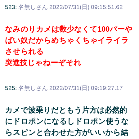
523:
名無しさん
2022/07/31(日) 09:15:51.62
なみのりカメは数少なくて100パーや
ばい奴だからめちゃくちゃイライラ
させられる
突進技じゃねーぞそれ
525:
名無しさん
2022/07/31(日) 09:19:27.17
カメで波乗りだともう片方は必然的
にドロポンになるしドロポン使うな
らスピンと合わせた方がいいから結