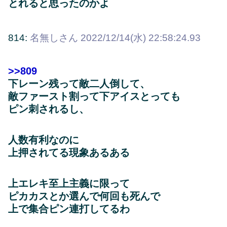
とれると思ったのかよ
814:
名無しさん
2022/12/14(水) 22:58:24.93
>>809
下レーン残って敵二人倒して、
敵ファースト割って下アイスとっても
ピン刺されるし、
人数有利なのに
上押されてる現象あるある
上エレキ至上主義に限って
ピカカスとか選んで何回も死んで
上で集合ピン連打してるわ