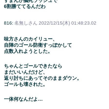
すまんが脳死ラッシュで
6割勝ててるんだわ
816:
名無しさん
2022/12/15(木) 01:48:23.02
味方さんのカイリュー、
自陣のゴール防衛すっぽかして
点数入れようとした。
ちゃんとゴールできたなら
まだいいんだけど、
返り討ちにあってそのままダウン。
ゴールも壊された。
一体何なんだよ…