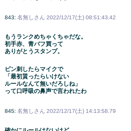
843:
名無しさん
2022/12/17(土) 08:51:43.42
もうランクめちゃくちゃだな。
初手赤、青バフ買って
ありがとうスタンプ。
ピン刺したらマイクで
「最初貰ったらいけない
ルールなんて無いだろしね」
って口呼吸の鼻声で言われたわ
845:
名無しさん
2022/12/17(土) 14:13:58.79
確かにルールはないけど