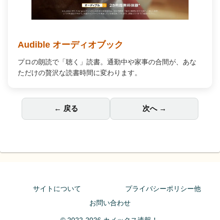
Audible オーディオブック
プロの朗読で「聴く」読書。通勤中や家事の合間が、あな
ただけの贅沢な読書時間に変わります。
← 戻る
次へ →
サイトについて
プライバシーポリシー他
お問い合わせ
© 2022-2026 カメックス速報！.