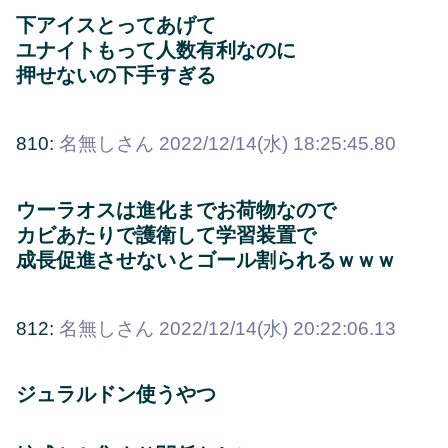
下アイスとってあげて
ユナイトもって人数有利なのに
押せないの下手すぎる
810:
名無しさん
2022/12/14(水) 18:25:45.80
ウーラオスは進化までお荷物なので
カビあたりで護衛して学習装置で
成長促進させないとゴール割られるｗｗｗ
812:
名無しさん
2022/12/14(水) 20:22:06.13
ジュラルドン使うやつ