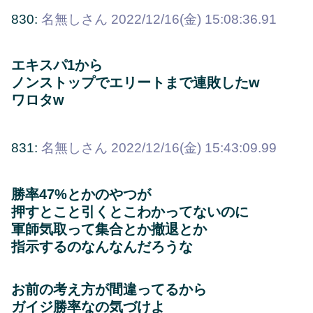
830:
名無しさん
2022/12/16(金) 15:08:36.91
エキスパ1から
ノンストップでエリートまで連敗したw
ワロタw
831:
名無しさん
2022/12/16(金) 15:43:09.99
勝率47%とかのやつが
押すとこと引くとこわかってないのに
軍師気取って集合とか撤退とか
指示するのなんなんだろうな
お前の考え方が間違ってるから
ガイジ勝率なの気づけよ