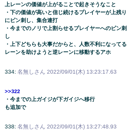
上レーンの価値が上がることで起きそうなこと
・下の価値が高いと信じ続けるプレイヤーが上残り
にピン刺し、集合連打
・今までのノリで上割らせるプレイヤーへのピン刺
し
・上下どちらも大事だからと、人数不利になってる
レーンを助けようと逆レーンに移動するアホ
334:
名無しさん
2022/09/01(木) 13:23:17.63
>>322
・今までの上ガイジが下ガイジへ移行
も追加で
338:
名無しさん
2022/09/01(木) 13:27:48.93