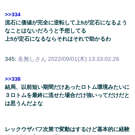
>>334
流石に価値が完全に逆転して上5が定石になるよう
なことはないだろうと予想してる
上5が定石になるならそれはそれで助かるわ
345:
名無しさん
2022/09/01(木) 13:33:02.26
>>338
結局、以前短い期間だけあったロトム環境みたいに
３ロトムを最終に流せた場合だけ強いってだけだと
は思うんだよな
レックウザバフ次第で変動はするけど基本的に経験