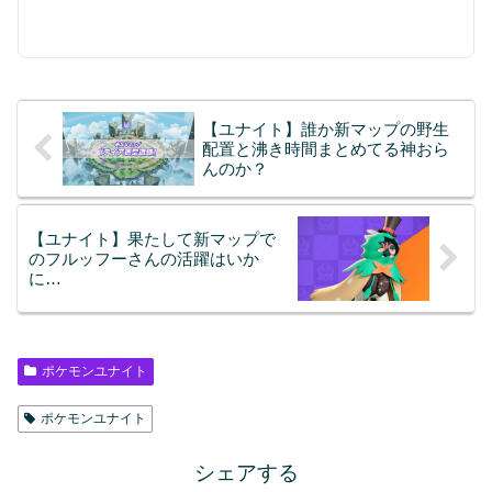
【ユナイト】誰か新マップの野生
配置と沸き時間まとめてる神おら
んのか？
【ユナイト】果たして新マップで
のフルッフーさんの活躍はいか
に…
ポケモンユナイト
ポケモンユナイト
シェアする