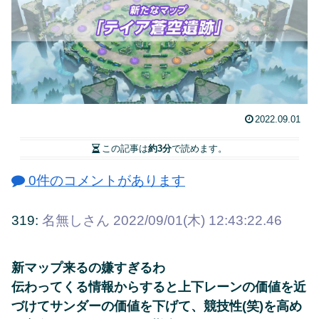
2022.09.01
この記事は
約3分
で読めます。
0件のコメントがあります
319:
名無しさん
2022/09/01(木) 12:43:22.46
新マップ来るの嫌すぎるわ
伝わってくる情報からすると上下レーンの価値を近
づけてサンダーの価値を下げて、競技性(笑)を高め