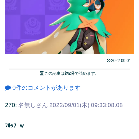
2022.09.01
この記事は
約2分
で読めます。
0件のコメントがあります
270:
名無しさん
2022/09/01(木) 09:33:08.08
ﾌﾙｯﾌｰｗ