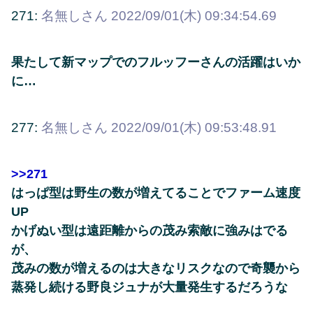
271:
名無しさん
2022/09/01(木) 09:34:54.69
果たして新マップでのフルッフーさんの活躍はいか
に…
277:
名無しさん
2022/09/01(木) 09:53:48.91
>>271
はっぱ型は野生の数が増えてることでファーム速度
UP
かげぬい型は遠距離からの茂み索敵に強みはでる
が、
茂みの数が増えるのは大きなリスクなので奇襲から
蒸発し続ける野良ジュナが大量発生するだろうな