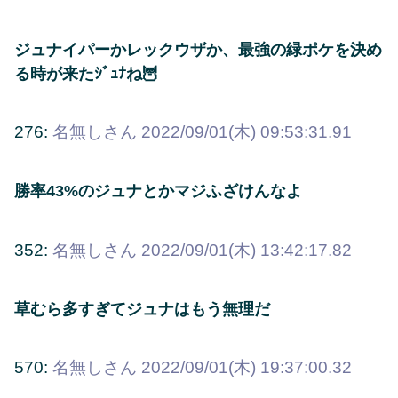
ジュナイパーかレックウザか、最強の緑ポケを決め
る時が来たｼﾞｭﾅね🦉
276:
名無しさん
2022/09/01(木) 09:53:31.91
勝率43%のジュナとかマジふざけんなよ
352:
名無しさん
2022/09/01(木) 13:42:17.82
草むら多すぎてジュナはもう無理だ
570:
名無しさん
2022/09/01(木) 19:37:00.32