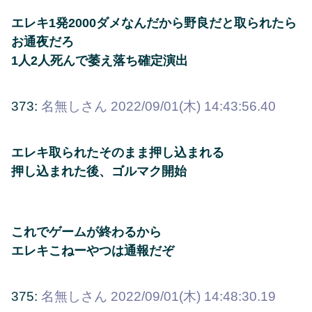
エレキ1発2000ダメなんだから野良だと取られたら
お通夜だろ
1人2人死んで萎え落ち確定演出
373:
名無しさん
2022/09/01(木) 14:43:56.40
エレキ取られたそのまま押し込まれる
押し込まれた後、ゴルマク開始
これでゲームが終わるから
エレキこねーやつは通報だぞ
375:
名無しさん
2022/09/01(木) 14:48:30.19