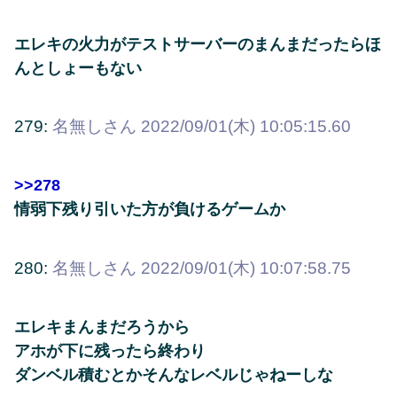
エレキの火力がテストサーバーのまんまだったらほ
んとしょーもない
279:
名無しさん
2022/09/01(木) 10:05:15.60
>>278
情弱下残り引いた方が負けるゲームか
280:
名無しさん
2022/09/01(木) 10:07:58.75
エレキまんまだろうから
アホが下に残ったら終わり
ダンベル積むとかそんなレベルじゃねーしな