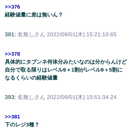
>>376
経験値量に差は無いん？
381:
名無しさん
2022/09/01(木) 15:21:10.65
>>378
具体的にタブンネ何体分みたいなのは分からんけど
自分で取る限りはレベル9＋1割がレベル9＋5割に
なるくらいの経験値量
393:
名無しさん
2022/09/01(木) 15:51:34.24
>>381
下のレジ3種？