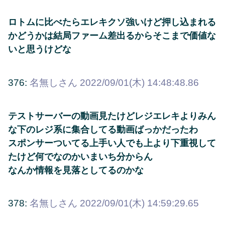
ロトムに比べたらエレキクソ強いけど押し込まれる
かどうかは結局ファーム差出るからそこまで価値な
いと思うけどな
376:
名無しさん
2022/09/01(木) 14:48:48.86
テストサーバーの動画見たけどレジエレキよりみん
な下のレジ系に集合してる動画ばっかだったわ
スポンサーついてる上手い人でも上より下重視して
たけど何でなのかいまいち分からん
なんか情報を見落としてるのかな
378:
名無しさん
2022/09/01(木) 14:59:29.65