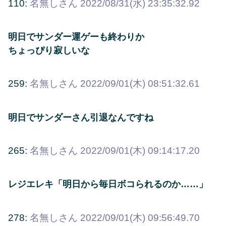
110:
名無しさん
2022/08/31(水) 23:35:32.92
明日でサンダー運ゲーも終わりか
ちょっぴり寂しいな
259:
名無しさん
2022/09/01(木) 08:51:32.61
明日でサンダーさん引退なんですね
265:
名無しさん
2022/09/01(木) 09:14:17.20
レジエレキ「明日から毎日ボコられるのか……」
278:
名無しさん
2022/09/01(木) 09:56:49.70