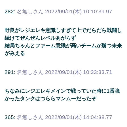
282:
名無しさん
2022/09/01(木) 10:10:39.97
野良がレジエレキ意識しすぎて上でだらだら戦闘し
続けてぜんぜんレベルあがらず
結局ちゃんとファーム意識が高いチームが勝つ未来
がみえる
291:
名無しさん
2022/09/01(木) 10:33:33.71
ちなみにレジエレキメインで戦っていた時に1番強
かったタンクはつららマンムーだったぞ
365:
名無しさん
2022/09/01(木) 14:04:38.77