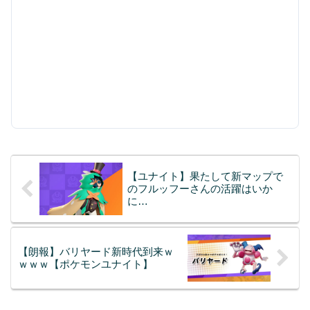
【ユナイト】果たして新マップで
のフルッフーさんの活躍はいか
に…
【朗報】バリヤード新時代到来ｗ
ｗｗｗ【ポケモンユナイト】