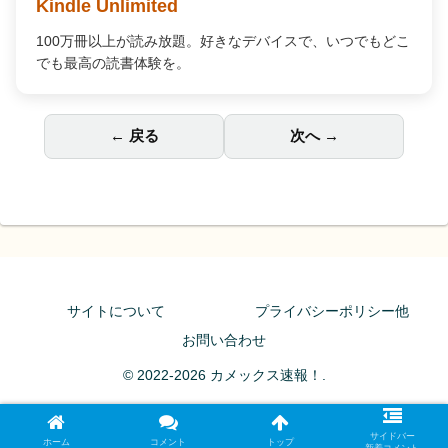
Kindle Unlimited
100万冊以上が読み放題。好きなデバイスで、いつでもどこ
でも最高の読書体験を。
← 戻る
次へ →
サイトについて
プライバシーポリシー他
お問い合わせ
© 2022-2026 カメックス速報！.
サイドバー
ホーム
コメント
トップ