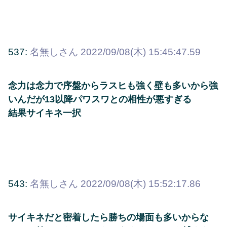
537:
名無しさん
2022/09/08(木) 15:45:47.59
念力は念力で序盤からラスヒも強く壁も多いから強
いんだが13以降パワスワとの相性が悪すぎる
結果サイキネ一択
543:
名無しさん
2022/09/08(木) 15:52:17.86
サイキネだと密着したら勝ちの場面も多いからな