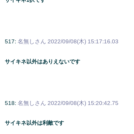
517:
名無しさん
2022/09/08(木) 15:17:16.03
サイキネ以外はありえないです
518:
名無しさん
2022/09/08(木) 15:20:42.75
サイキネ以外は利敵です