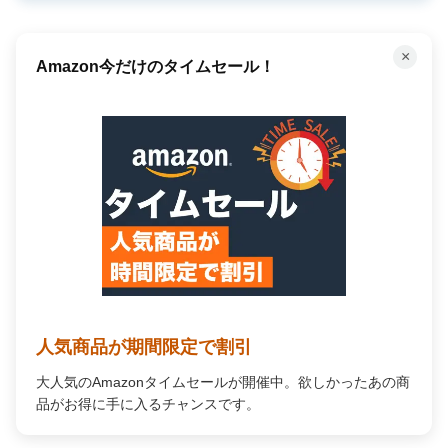
×
Amazon今だけのタイムセール！
人気商品が期間限定で割引
大人気のAmazonタイムセールが開催中。欲しかったあの商
品がお得に手に入るチャンスです。