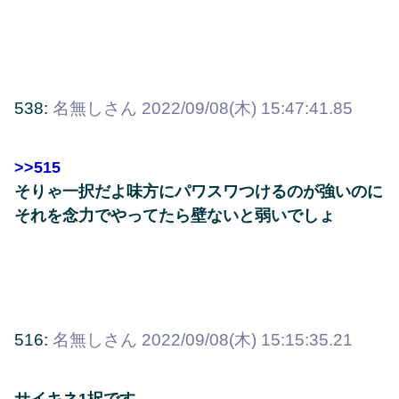
538:
名無しさん
2022/09/08(木) 15:47:41.85
>>515
そりゃ一択だよ味方にパワスワつけるのが強いのに
それを念力でやってたら壁ないと弱いでしょ
516:
名無しさん
2022/09/08(木) 15:15:35.21
サイキネ1択です