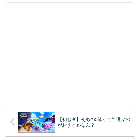
【初心者】初めの5体って誰選ぶの
がおすすめなん？