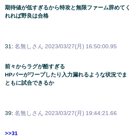
期待値が低すぎるから特攻と無限ファーム辞めてく
れれば野良は合格
31:
名無しさん
2023/03/27(月) 16:50:00.95
前々からラグが酷すぎる
HPバーがワープしたり入力漏れるような状況でま
ともに試合できるか
39:
名無しさん
2023/03/27(月) 19:44:21.66
>>31