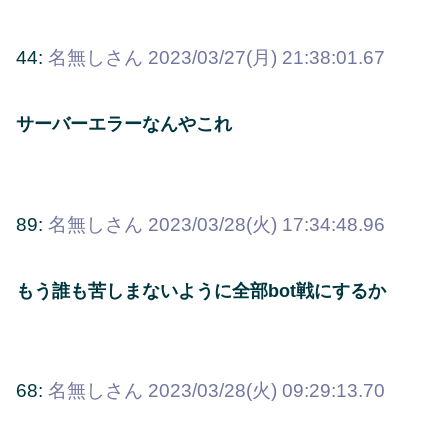
44:
名無しさん
2023/03/27(月) 21:38:01.67
サーバーエラーなんやこれ
89:
名無しさん
2023/03/28(火) 17:34:48.96
もう誰も苦しまないように全部bot戦にするか
68:
名無しさん
2023/03/28(火) 09:29:13.70