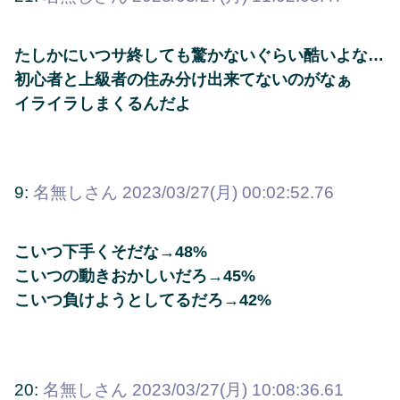
たしかにいつサ終しても驚かないぐらい酷いよな…
初心者と上級者の住み分け出来てないのがなぁ
イライラしまくるんだよ
9:
名無しさん
2023/03/27(月) 00:02:52.76
こいつ下手くそだな→48%
こいつの動きおかしいだろ→45%
こいつ負けようとしてるだろ→42%
20:
名無しさん
2023/03/27(月) 10:08:36.61