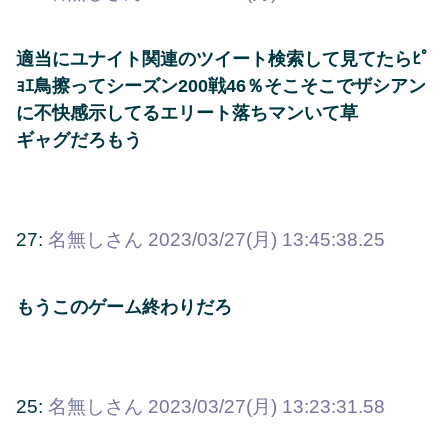
適当にユナイト関連のツイート検索して見てたらﾋﾟ
ｮｴ鳥擦ってシーズン200戦46％そこそこでザシアン
に不快感示してるエリート落ちマンいて草
ギャグだろもう
27:
名無しさん
2023/03/27(月) 13:45:38.25
もうこのゲーム終わりだろ
25:
名無しさん
2023/03/27(月) 13:23:31.58