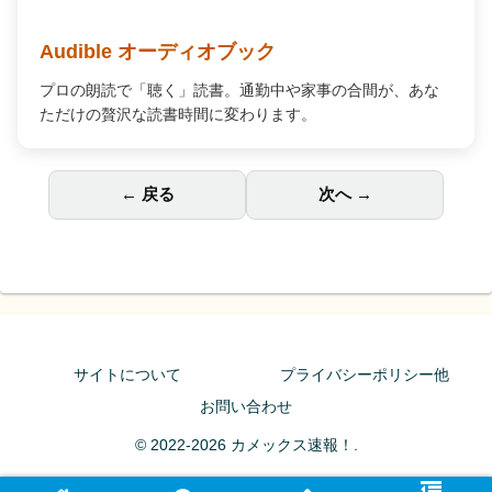
Audible オーディオブック
プロの朗読で「聴く」読書。通勤中や家事の合間が、あな
ただけの贅沢な読書時間に変わります。
← 戻る
次へ →
サイトについて
プライバシーポリシー他
お問い合わせ
© 2022-2026 カメックス速報！.