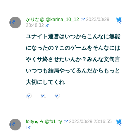
かりな@
@karina_10_12
2023/03/29
23:48:32
ユナイト運営はいつからこんなに無能
になったの？このゲームをそんなには
やくサ終させたいんか？みんな文句言
いつつも結局やってるんだからもっと
大切にしてくれ
folty🐁🎶
@fo1_ty
2023/03/29 23:16:55