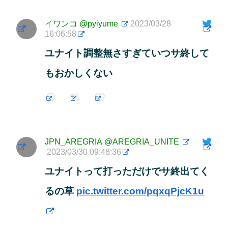
イワンコ
@pyiyume
2023/03/28
16:06:58
ユナイト調整無さすぎていつサ終して
もおかしくない
JPN_AREGRIA
@AREGRIA_UNITE
2023/03/30 09:48:36
ユナイトって打っただけでサ終出てく
るの草
pic.twitter.com/pqxqPjcK1u