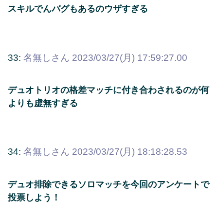
スキルでんバグもあるのウザすぎる
33:
名無しさん
2023/03/27(月) 17:59:27.00
デュオトリオの格差マッチに付き合わされるのが何
よりも虚無すぎる
34:
名無しさん
2023/03/27(月) 18:18:28.53
デュオ排除できるソロマッチを今回のアンケートで
投票しよう！