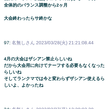
全体的のバランス調整から2ヶ月
大会終わったらサ終かな
97:
名無しさん
2023/03/28(火) 21:21:08.44
4月の大会はザシアン禁止らしいね
だから大会用に向けてナーフする必要もなくなった
らしいね
そしてランクマでは今と変わらずザシアン使えるら
しいよ、よかったね