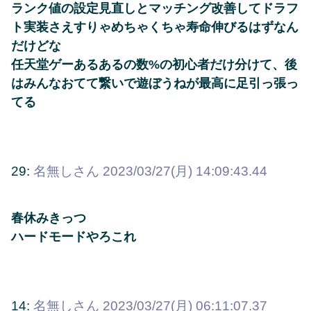
ランク値の設定見直しとマッチング改善してドラフ
ト実装さえすりゃめちゃくちゃ寿命伸びるはずなん
だけどな
任天堂ゲーあるあるの数%の初心者だけ分けて、後
はみんなおてて繋いで遊ぼうねが最高に足引っ張っ
てる
29:
名無しさん
2023/03/27(月) 14:09:43.44
春休みきっつ
ハードモードやろこれ
14:
名無しさん
2023/03/27(月) 06:11:07.37