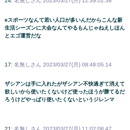
24:
名無しさん
2023/03/27(月) 12:39:02.38
eスポーツなんて若い人口が多いんだからこんな新
生活シーズンに大会なんてやるもんじゃねえしほん
とエゴ運営だな
17:
名無しさん
2023/03/27(月) 08:48:05.14
ザシアンは手に入れたがザシアン不快過ぎて消えて
欲しいから使いたくないけど使ったほうが勝てるだ
ろうけどやっぱり使いたくないというジレンマ
21:
名無しさん
2023/03/27(月) 11:02:08.47