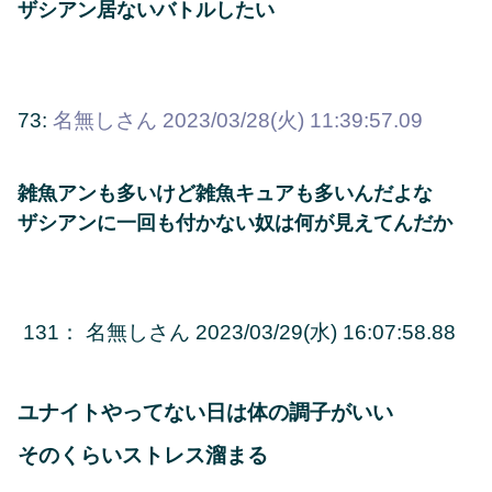
ザシアン居ないバトルしたい
73:
名無しさん
2023/03/28(火) 11:39:57.09
雑魚アンも多いけど雑魚キュアも多いんだよな
ザシアンに一回も付かない奴は何が見えてんだか
131： 名無しさん 2023/03/29(水) 16:07:58.88
ユナイトやってない日は体の調子がいい
そのくらいストレス溜まる