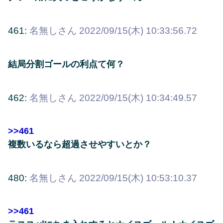
461:
名無しさん
2022/09/15(木) 10:33:56.72
結局分割ゴールの利点て何？
462:
名無しさん
2022/09/15(木) 10:34:49.57
>>461
複数いるなら超過させやすいとか？
480:
名無しさん
2022/09/15(木) 10:53:10.37
>>461