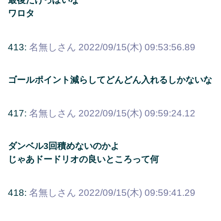
最後だけっぽいな
ワロタ
413:
名無しさん
2022/09/15(木) 09:53:56.89
ゴールポイント減らしてどんどん入れるしかないな
417:
名無しさん
2022/09/15(木) 09:59:24.12
ダンベル3回積めないのかよ
じゃあドードリオの良いところって何
418:
名無しさん
2022/09/15(木) 09:59:41.29