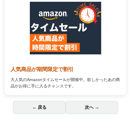
人気商品が期間限定で割引
大人気のAmazonタイムセールが開催中。欲しかったあの商
品がお得に手に入るチャンスです。
← 戻る
次へ →