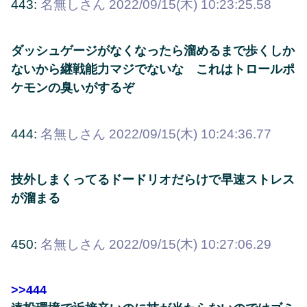
443:
名無しさん
2022/09/15(木) 10:23:25.58
ダッシュゲージがなくなったら溜めるまで歩くしか
ないから継戦能力マジでないな これはトロールポ
ケモンの臭いがするぞ
444:
名無しさん
2022/09/15(木) 10:24:36.77
技外しまくってるドードリオだらけで早速ストレス
が溜まる
450:
名無しさん
2022/09/15(木) 10:27:06.29
>>444