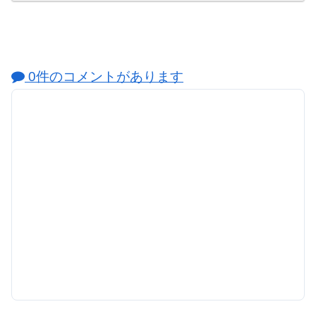
0件のコメントがあります