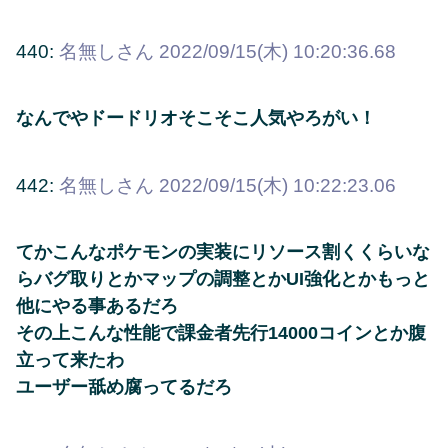
440:
名無しさん
2022/09/15(木) 10:20:36.68
なんでやドードリオそこそこ人気やろがい！
442:
名無しさん
2022/09/15(木) 10:22:23.06
てかこんなポケモンの実装にリソース割くくらいな
らバグ取りとかマップの調整とかUI強化とかもっと
他にやる事あるだろ
その上こんな性能で課金者先行14000コインとか腹
立って来たわ
ユーザー舐め腐ってるだろ