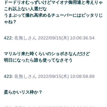
ドードリオむっずいけどマイオナ御用達と考えりゃ
これ以上ない人選だな
うまぶって撮れ高求めるチューバーにはピッタリじ
ゃね？
422:
名無しさん
2022/09/15(木) 10:06:36.54
マリルリ来た時くらいのショボさなんだけど
明日になったら誰も使ってなさそう
423:
名無しさん
2022/09/15(木) 10:08:59.89
柔らかいリス枠か？