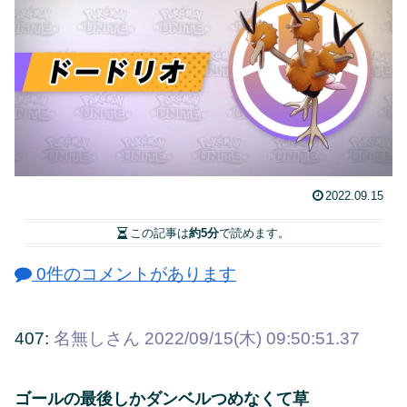
2022.09.15
この記事は
約5分
で読めます。
0件のコメントがあります
407:
名無しさん
2022/09/15(木) 09:50:51.37
ゴールの最後しかダンベルつめなくて草