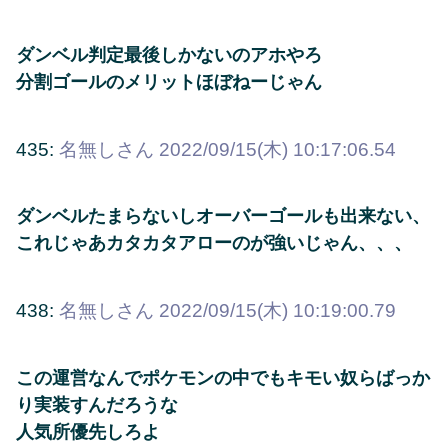
ダンベル判定最後しかないのアホやろ
分割ゴールのメリットほぼねーじゃん
435:
名無しさん
2022/09/15(木) 10:17:06.54
ダンベルたまらないしオーバーゴールも出来ない、
これじゃあカタカタアローのが強いじゃん、、、
438:
名無しさん
2022/09/15(木) 10:19:00.79
この運営なんでポケモンの中でもキモい奴らばっか
り実装すんだろうな
人気所優先しろよ