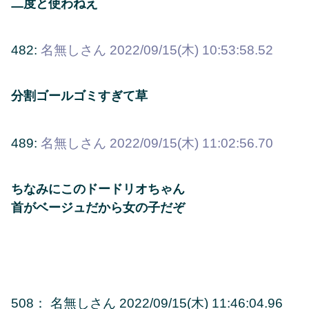
二度と使わねえ
482:
名無しさん
2022/09/15(木) 10:53:58.52
分割ゴールゴミすぎて草
489:
名無しさん
2022/09/15(木) 11:02:56.70
ちなみにこのドードリオちゃん
首がベージュだから女の子だぞ
508
：
名無しさん
2022/09/15(木) 11:46:04.96