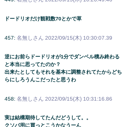
ドードリオだけ観戦数70とかで草
457:
名無しさん
2022/09/15(木) 10:30:07.39
逆にお前らドードリオが1分でダンベル積み終わる
と本当に思ってたのか？
出来たとしてもそれを基本に調整されてたからどち
らにしろうんこだったと思うわ
458:
名無しさん
2022/09/15(木) 10:31:16.86
実は結構期待してたんだどうして。。
クソパ用に買っとこうかなうーん