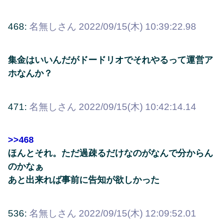
468:
名無しさん
2022/09/15(木) 10:39:22.98
集金はいいんだがドードリオでそれやるって運営ア
ホなんか？
471:
名無しさん
2022/09/15(木) 10:42:14.14
>>468
ほんとそれ。ただ過疎るだけなのがなんで分からん
のかなぁ
あと出来れば事前に告知が欲しかった
536:
名無しさん
2022/09/15(木) 12:09:52.01