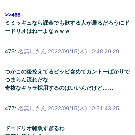
>>468
ミミッキュなら課金でも欲する人が居るだろうにド
ードリオはねーよなｗｗｗ
475:
名無しさん
2022/09/15(木) 10:48:29.29
つかこの後控えてるピッピ含めてカントーばかりで
つまらん流れだな
奇抜なキャラ採用するのはいいんだけど……
477:
名無しさん
2022/09/15(木) 10:51:43.25
ドードリオ雑魚すぎるわ