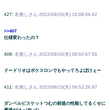
427:
名無しさん
2022/09/15(木) 10:09:56.42
>>407
仕様変わったの？
408:
名無しさん
2022/09/15(木) 09:50:57.55
ドードリオはポケスロンでもやってろよぼけぇー
411:
名無しさん
2022/09/15(木) 09:52:26.97
ダンベルビスケットつむの前提の性能してるくせに