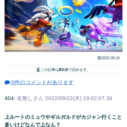
2022.09.24
この記事は
約1分
で読めます。
0件のコメントがあります
404:
名無しさん
2022/09/22(木) 19:02:07.38
上ルートのミュウやギルガルドがカジャン行くこと
多いけどなんで上なん？