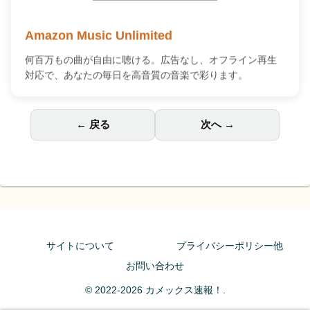
Amazon Music Unlimited
何百万もの曲が自由に聴ける。広告なし、オフライン再生
対応で、あなたの毎日を高音質の音楽で彩ります。
← 戻る
次へ →
サイトについて
プライバシーポリシー他
お問い合わせ
© 2022-2026 カメックス速報！.