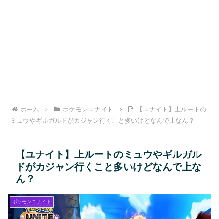
ホーム
ポケモンユナイト
【ユナイト】上ルートの
ミュウやギルガルドがカジャン行くこと多いけどなんで上なん？
【ユナイト】上ルートのミュウやギルガル
ドがカジャン行くこと多いけどなんで上な
ん？
ポケモンユナイト