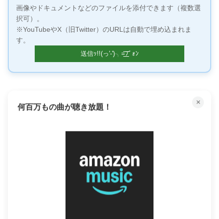
画像やドキュメントなどのファイルを添付できます（複数選
択可）。
※YouTubeやX（旧Twitter）のURLは自動で埋め込まれま
す。
×
何百万もの曲が聴き放題！