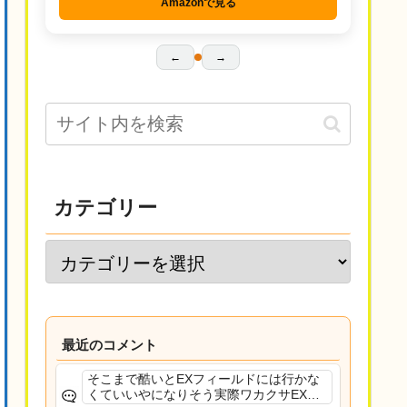
Amazonで見る
←
→
カテゴリー
最近のコメント
そこまで酷いとEXフィールドには行かな
くていいやになりそう実際ワカクサEXで