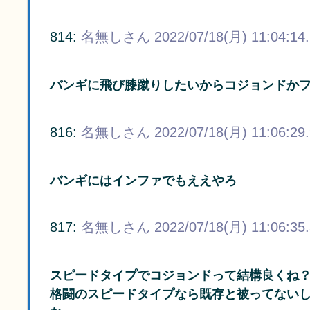
814:
名無しさん
2022/07/18(月) 11:04:14
バンギに飛び膝蹴りしたいからコジョンドか
816:
名無しさん
2022/07/18(月) 11:06:29
バンギにはインファでもええやろ
817:
名無しさん
2022/07/18(月) 11:06:35
スピードタイプでコジョンドって結構良くね
格闘のスピードタイプなら既存と被ってない