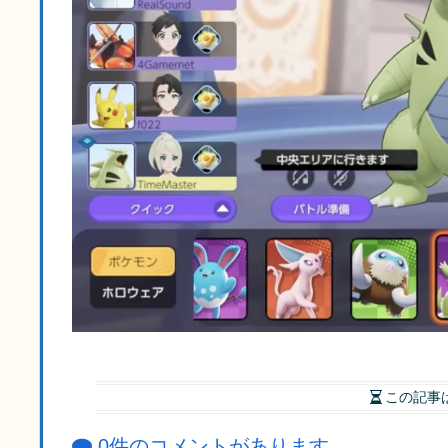
この記事
0件のコメントがあります