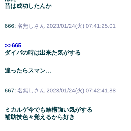
昔は成功したんか
666:
名無しさん
2023/01/24(火) 07:41:25.01
>>665
ダイパの時は出来た気がする
違ったらスマン…
667:
名無しさん
2023/01/24(火) 07:42:41.88
ミカルゲ今でも結構強い気がする
補助技色々覚えるから好き