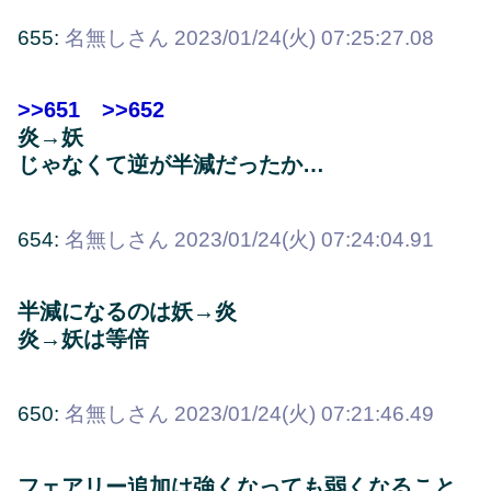
655:
名無しさん
2023/01/24(火) 07:25:27.08
>>651
>>652
炎→妖
じゃなくて逆が半減だったか…
654:
名無しさん
2023/01/24(火) 07:24:04.91
半減になるのは妖→炎
炎→妖は等倍
650:
名無しさん
2023/01/24(火) 07:21:46.49
フェアリー追加は強くなっても弱くなること