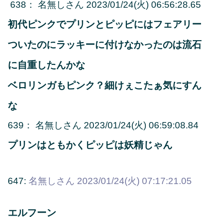
638
：
名無しさん
2023/01/24(火) 06:56:28.65
初代ピンクでプリンとピッピにはフェアリー
ついたのにラッキーに付けなかったのは流石
に自重したんかな
ベロリンガもピンク？細けぇこたぁ気にすん
な
639
：
名無しさん
2023/01/24(火) 06:59:08.84
プリンはともかくピッピは妖精じゃん
647:
名無しさん
2023/01/24(火) 07:17:21.05
エルフーン