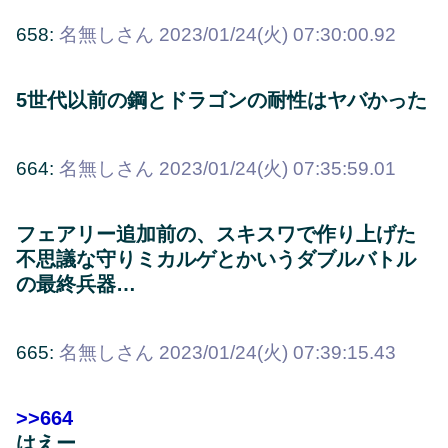
658:
名無しさん
2023/01/24(火) 07:30:00.92
5世代以前の鋼とドラゴンの耐性はヤバかった
664:
名無しさん
2023/01/24(火) 07:35:59.01
フェアリー追加前の、スキスワで作り上げた
不思議な守りミカルゲとかいうダブルバトル
の最終兵器…
665:
名無しさん
2023/01/24(火) 07:39:15.43
>>664
はえー