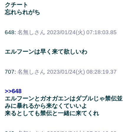
クチート
忘れられがち
648:
名無しさん
2023/01/24(火) 07:18:03.85
エルフーンは早く来て欲しいわ
707:
名無しさん
2023/01/24(火) 08:28:19.37
>>648
エルフーンとガオガエンはダブルじゃ禁伝並
みに暴れるから来なくていいよ
来るとしても禁伝と一緒に来てくれ