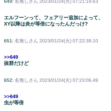
649:
名無しさん
2023/01/24(火) 07:21:19.63
エルフーンって、フェアリー追加によって、
XY以降は炎が等倍になったんだっけ?
651:
名無しさん
2023/01/24(火) 07:22:39.10
>>649
抜群だけど
652:
名無しさん
2023/01/24(火) 07:23:06.49
>>649
虫が等倍