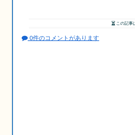
この記事
0件のコメントがあります