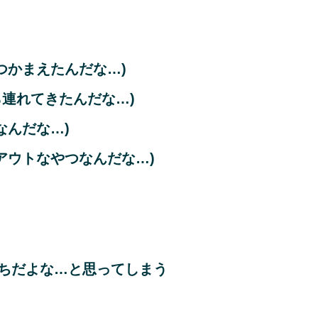
つかまえたんだな…)
ら連れてきたんだな…)
なんだな…)
アウトなやつなんだな…)
ちだよな…と思ってしまう