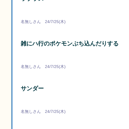
名無しさん 24/7/25(木)
雑にハ行のポケモンぶち込んだりする
名無しさん 24/7/25(木)
サンダー
名無しさん 24/7/25(木)