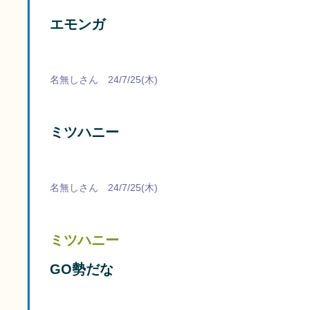
エモンガ
名無しさん 24/7/25(木)
ミツハニー
名無しさん 24/7/25(木)
ミツハニー
GO勢だな