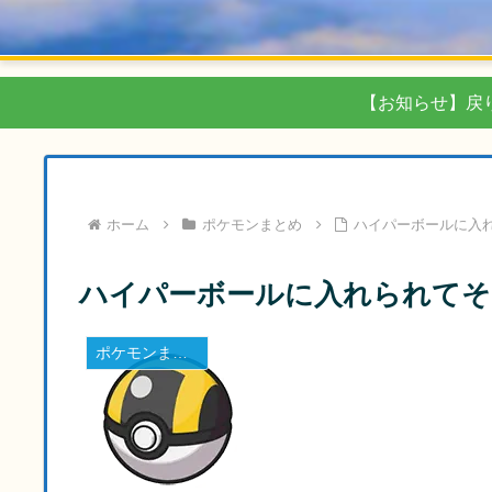
【お知らせ】戻
ホーム
ポケモンまとめ
ハイパーボールに入
ハイパーボールに入れられて
ポケモンまとめ