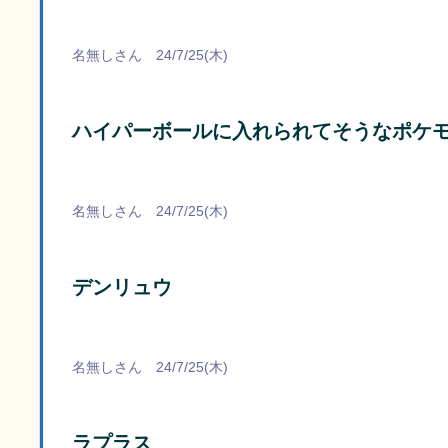
名無しさん 24/7/25(木)
ハイパーボールに入れられてそうなポケ
名無しさん 24/7/25(木)
デンリュウ
名無しさん 24/7/25(木)
ラプラス