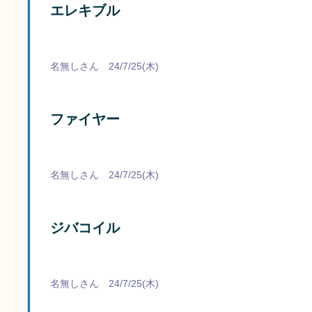
エレキブル
名無しさん 24/7/25(木)
ファイヤー
名無しさん 24/7/25(木)
ジバコイル
名無しさん 24/7/25(木)