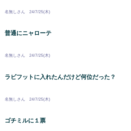
名無しさん 24/7/25(木)
普通にニャローテ
名無しさん 24/7/25(木)
ラビフットに入れたんだけど何位だった？
名無しさん 24/7/25(木)
ゴチミルに１票