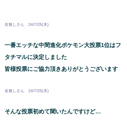
名無しさん 24/7/25(木)
一番エッチな中間進化ポケモン大投票1位はフ
タチマルに決定しました
皆様投票にご協力頂きありがとうございます
名無しさん 24/7/25(木)
そんな投票初めて聞いたんですけど…