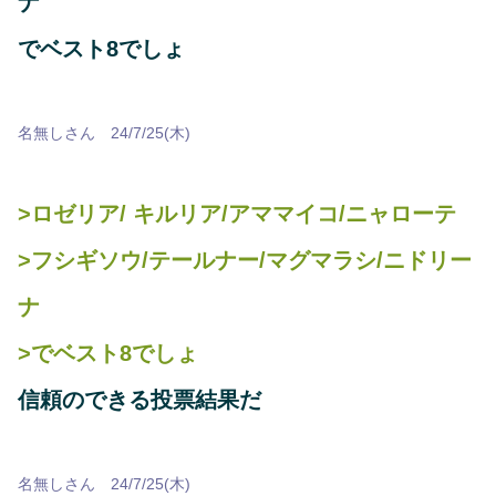
ナ
でベスト8でしょ
名無しさん 24/7/25(木)
>ロゼリア/ キルリア/アママイコ/ニャローテ
>フシギソウ/テールナー/マグマラシ/ニドリー
ナ
>でベスト8でしょ
信頼のできる投票結果だ
名無しさん 24/7/25(木)