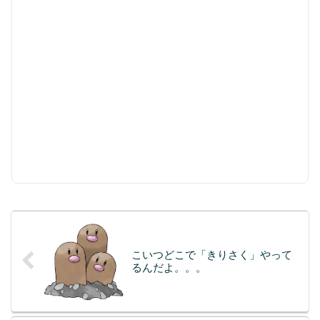
こいつどこで「きりさく」やって
るんだよ。。。