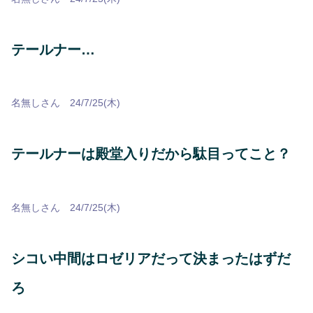
テールナー…
名無しさん 24/7/25(木)
テールナーは殿堂入りだから駄目ってこと？
名無しさん 24/7/25(木)
シコい中間はロゼリアだって決まったはずだ
ろ