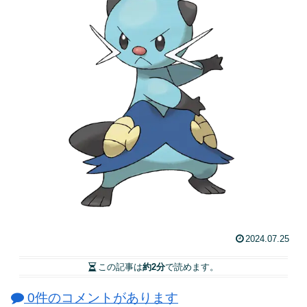
2024.07.25
この記事は
約2分
で読めます。
0件のコメントがあります