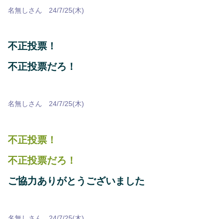
名無しさん 24/7/25(木)
不正投票！
不正投票だろ！
名無しさん 24/7/25(木)
不正投票！
不正投票だろ！
ご協力ありがとうございました
名無しさん 24/7/25(木)