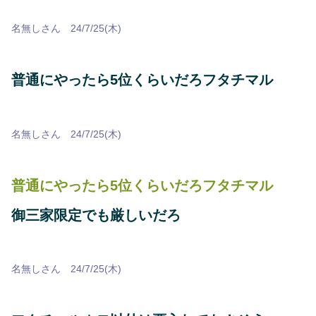
名無しさん 24/7/25(木)
普通にやったら5位くらいだろフタチマル
名無しさん 24/7/25(木)
普通にやったら5位くらいだろフタチマル
御三家限定でも厳しいだろ
名無しさん 24/7/25(木)