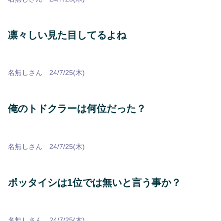
凛々しい見た目してるよね
名無しさん 24/7/25(木)
俺のトドクラーは何位だった？
名無しさん 24/7/25(木)
ポッタイシは1位では無いと言う事か？
名無しさん 24/7/25(木)