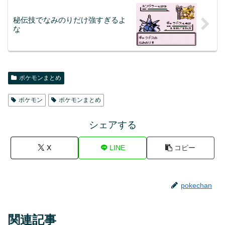
秘伝技でなみのりだけ強すぎるよ
な
ポケモンまとめ
ポケモン
ポケモンまとめ
シェアする
X
LINE
コピー
pokechan
関連記事