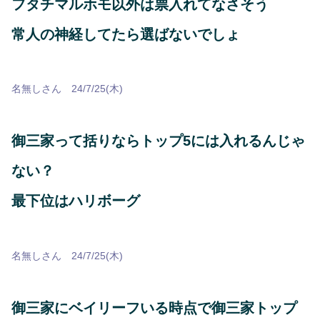
フタチマルホモ以外は票入れてなさそう
常人の神経してたら選ばないでしょ
名無しさん 24/7/25(木)
御三家って括りならトップ5には入れるんじゃ
ない？
最下位はハリボーグ
名無しさん 24/7/25(木)
御三家にベイリーフいる時点で御三家トップ