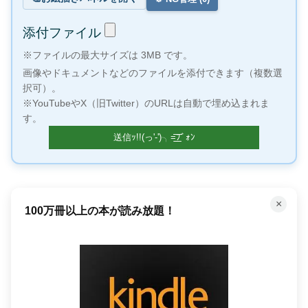
添付ファイル
※ファイルの最大サイズは 3MB です。
画像やドキュメントなどのファイルを添付できます（複数選
択可）。
※YouTubeやX（旧Twitter）のURLは自動で埋め込まれま
す。
×
100万冊以上の本が読み放題！