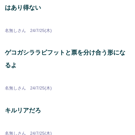
はあり得ない
名無しさん 24/7/25(木)
ゲコガシララビフットと票を分け合う形にな
るよ
名無しさん 24/7/25(木)
キルリアだろ
名無しさん 24/7/25(木)