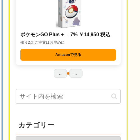
ポケモンGO Plus + -7% ￥14,950 税込
残り2点 ご注文はお早めに
Amazonで見る
←
→
カテゴリー