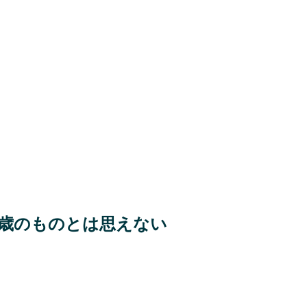
0歳のものとは思えない