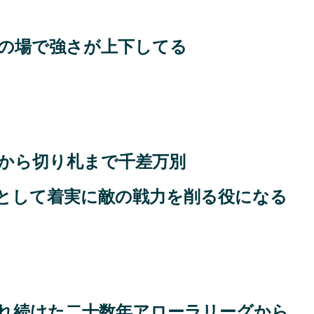
の場で強さが上下してる
から切り札まで千差万別
として着実に敵の戦力を削る役になる
れ続けた二十数年アローラリーグから