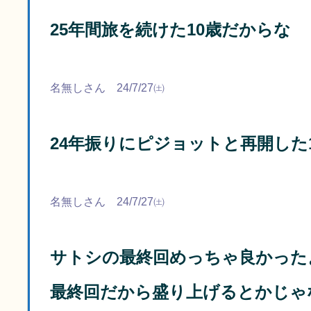
25年間旅を続けた10歳だからな
名無しさん 24/7/27㈯
24年振りにピジョットと再開した
名無しさん 24/7/27㈯
サトシの最終回めっちゃ良かった
最終回だから盛り上げるとかじゃ