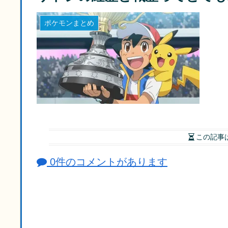
ポケモンまとめ
この記事
0件のコメントがあります