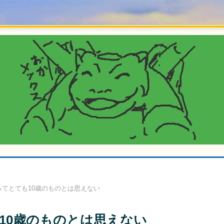
てとても10歳のものとは思えない
10歳のものとは思えない