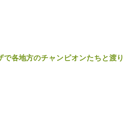
ザで各地方のチャンピオンたちと渡り