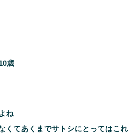
10歳
よね
なくてあくまでサトシにとってはこれ