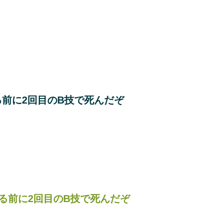
前に2回目のB技で死んだぞ
る前に2回目のB技で死んだぞ