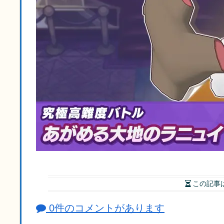
この記事
0件のコメントがあります