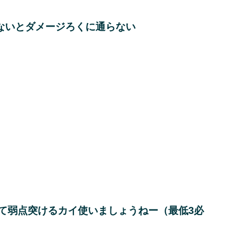
ないとダメージろくに通らない
て弱点突けるカイ使いましょうねー（最低3必