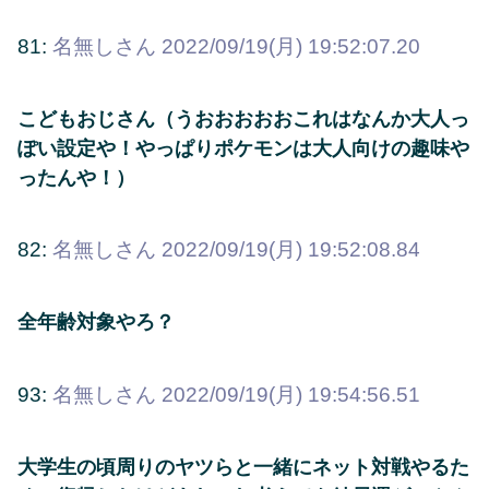
81:
名無しさん
2022/09/19(月) 19:52:07.20
こどもおじさん（うおおおおおこれはなんか大人っ
ぽい設定や！やっぱりポケモンは大人向けの趣味や
ったんや！）
82:
名無しさん
2022/09/19(月) 19:52:08.84
全年齢対象やろ？
93:
名無しさん
2022/09/19(月) 19:54:56.51
大学生の頃周りのヤツらと一緒にネット対戦やるた