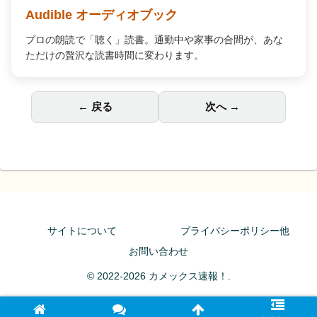
Audible オーディオブック
プロの朗読で「聴く」読書。通勤中や家事の合間が、あな
ただけの贅沢な読書時間に変わります。
← 戻る
次へ →
サイトについて
プライバシーポリシー他
お問い合わせ
© 2022-2026 カメックス速報！.