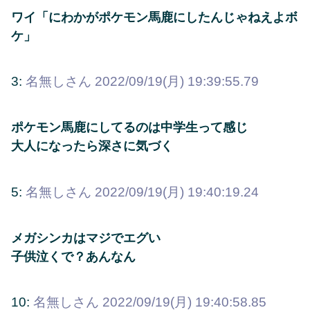
ワイ「にわかがポケモン馬鹿にしたんじゃねえよボ
ケ」
3:
名無しさん
2022/09/19(月) 19:39:55.79
ポケモン馬鹿にしてるのは中学生って感じ
大人になったら深さに気づく
5:
名無しさん
2022/09/19(月) 19:40:19.24
メガシンカはマジでエグい
子供泣くで？あんなん
10:
名無しさん
2022/09/19(月) 19:40:58.85