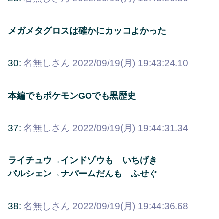
メガメタグロスは確かにカッコよかった
30:
名無しさん
2022/09/19(月) 19:43:24.10
本編でもポケモンGOでも黒歴史
37:
名無しさん
2022/09/19(月) 19:44:31.34
ライチュウ→インドゾウも いちげき
パルシェン→ナパームだんも ふせぐ
38:
名無しさん
2022/09/19(月) 19:44:36.68