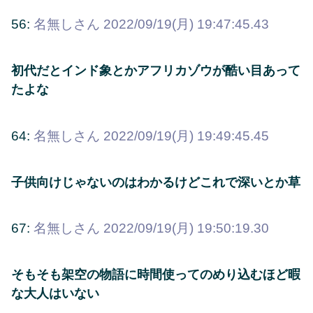
56:
名無しさん
2022/09/19(月) 19:47:45.43
初代だとインド象とかアフリカゾウが酷い目あって
たよな
64:
名無しさん
2022/09/19(月) 19:49:45.45
子供向けじゃないのはわかるけどこれで深いとか草
67:
名無しさん
2022/09/19(月) 19:50:19.30
そもそも架空の物語に時間使ってのめり込むほど暇
な大人はいない