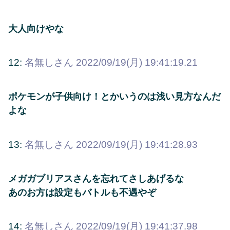
大人向けやな
12:
名無しさん
2022/09/19(月) 19:41:19.21
ポケモンが子供向け！とかいうのは浅い見方なんだ
よな
13:
名無しさん
2022/09/19(月) 19:41:28.93
メガガブリアスさんを忘れてさしあげるな
あのお方は設定もバトルも不遇やぞ
14:
名無しさん
2022/09/19(月) 19:41:37.98