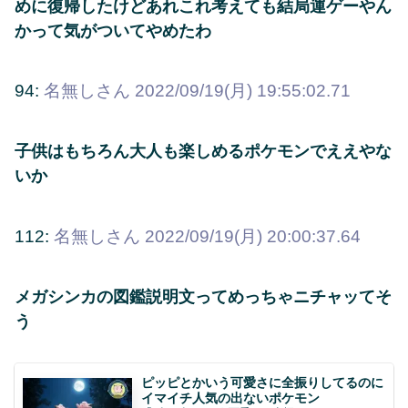
めに復帰したけどあれこれ考えても結局運ゲーやん
かって気がついてやめたわ
94:
名無しさん
2022/09/19(月) 19:55:02.71
子供はもちろん大人も楽しめるポケモンでええやな
いか
112:
名無しさん
2022/09/19(月) 20:00:37.64
メガシンカの図鑑説明文ってめっちゃニチャッてそ
う
ピッピとかいう可愛さに全振りしてるのに
イマイチ人気の出ないポケモン