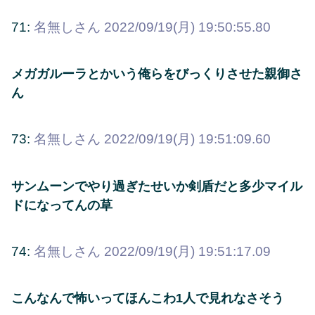
71:
名無しさん
2022/09/19(月) 19:50:55.80
メガガルーラとかいう俺らをびっくりさせた親御さ
ん
73:
名無しさん
2022/09/19(月) 19:51:09.60
サンムーンでやり過ぎたせいか剣盾だと多少マイル
ドになってんの草
74:
名無しさん
2022/09/19(月) 19:51:17.09
こんなんで怖いってほんこわ1人で見れなさそう