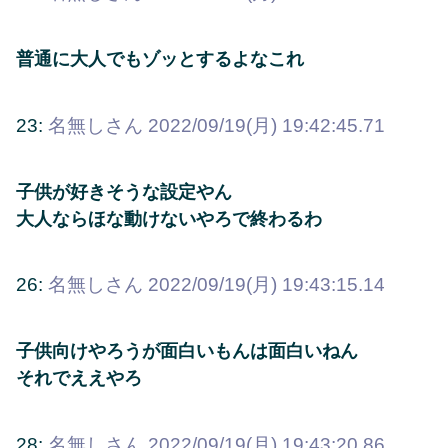
普通に大人でもゾッとするよなこれ
23:
名無しさん
2022/09/19(月) 19:42:45.71
子供が好きそうな設定やん
大人ならほな動けないやろで終わるわ
26:
名無しさん
2022/09/19(月) 19:43:15.14
子供向けやろうが面白いもんは面白いねん
それでええやろ
28:
名無しさん
2022/09/19(月) 19:43:20.86