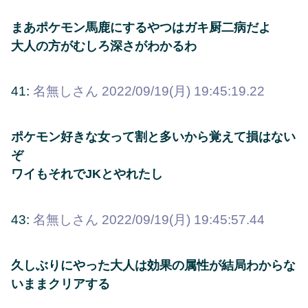
まあポケモン馬鹿にするやつはガキ厨二病だよ
大人の方がむしろ深さがわかるわ
41:
名無しさん
2022/09/19(月) 19:45:19.22
ポケモン好きな女って割と多いから覚えて損はない
ぞ
ワイもそれでJKとやれたし
43:
名無しさん
2022/09/19(月) 19:45:57.44
久しぶりにやった大人は効果の属性が結局わからな
いままクリアする