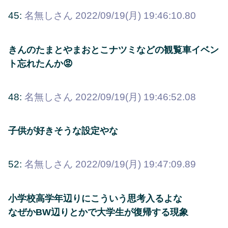
45:
名無しさん
2022/09/19(月) 19:46:10.80
きんのたまとやまおとこナツミなどの観覧車イベン
ト忘れたんか😡
48:
名無しさん
2022/09/19(月) 19:46:52.08
子供が好きそうな設定やな
52:
名無しさん
2022/09/19(月) 19:47:09.89
小学校高学年辺りにこういう思考入るよな
なぜかBW辺りとかで大学生が復帰する現象