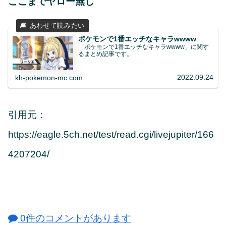
ここまでヤロー無し
ポケモンで1番エッチなキャラwwww
「ポケモンで1番エッチなキャラwwww」に関す
るまとめ記事です。
2022.09.24
kh-pokemon-mc.com
引用元：
https://eagle.5ch.net/test/read.cgi/livejupiter/166
4207204/
0件のコメントがあります