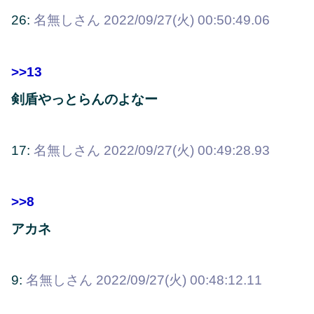
26:
名無しさん
2022/09/27(火) 00:50:49.06
>>13
剣盾やっとらんのよなー
17:
名無しさん
2022/09/27(火) 00:49:28.93
>>8
アカネ
9:
名無しさん
2022/09/27(火) 00:48:12.11