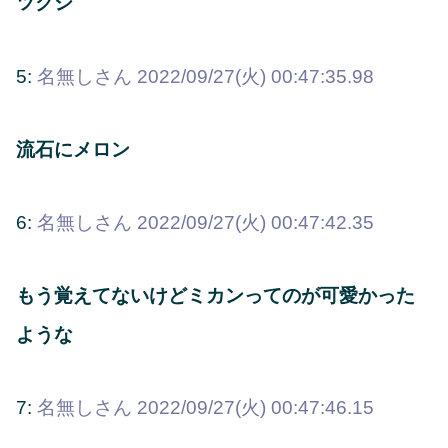
ツクシ
5:
名無しさん
2022/09/27(火) 00:47:35.98
流石にメロン
6:
名無しさん
2022/09/27(火) 00:47:42.35
もう覚えてないけどミカンってのが可愛かった
ような
7:
名無しさん
2022/09/27(火) 00:47:46.15