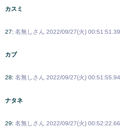
カスミ
27:
名無しさん
2022/09/27(火) 00:51:51.39
カブ
28:
名無しさん
2022/09/27(火) 00:51:55.94
ナタネ
29:
名無しさん
2022/09/27(火) 00:52:22.66