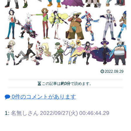
2022.09.29
この記事は
約3分
で読めます。
0件のコメントがあります
1:
名無しさん
2022/09/27(火) 00:46:44.29