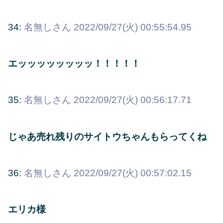
34:
名無しさん
2022/09/27(火) 00:55:54.95
エッッッッッッッッ！！！！！
35:
名無しさん
2022/09/27(火) 00:56:17.71
じゃあ売れ残りのサイトウちゃんもらってくね
36:
名無しさん
2022/09/27(火) 00:57:02.15
エリカ様