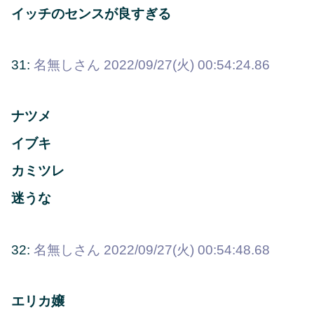
イッチのセンスが良すぎる
31:
名無しさん
2022/09/27(火) 00:54:24.86
ナツメ
イブキ
カミツレ
迷うな
32:
名無しさん
2022/09/27(火) 00:54:48.68
エリカ嬢