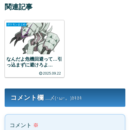
関連記事
ポケモンまとめ
なんだよ危機回避って…引
っ込まずに避けろよ…
2025.09.22
コメント欄
....〆(･ω･。)ｶｷｶｷ
コメント
※