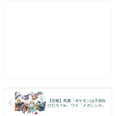
【悲報】馬鹿「ポケモンは子供向
けだろ？w」 ワイ「メガシンカ」