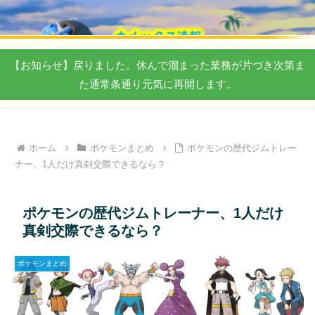
【お知らせ】戻りました。休んで溜まった業務が片づき次第ま
た通常条通り元気に再開します。
ホーム
ポケモンまとめ
ポケモンの歴代ジムトレー
ナー、1人だけ真剣交際できるなら？
ポケモンの歴代ジムトレーナー、1人だけ
真剣交際できるなら？
ポケモンまとめ