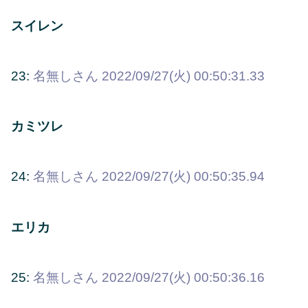
スイレン
23:
名無しさん
2022/09/27(火) 00:50:31.33
カミツレ
24:
名無しさん
2022/09/27(火) 00:50:35.94
エリカ
25:
名無しさん
2022/09/27(火) 00:50:36.16