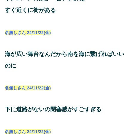
すぐ近くに街がある
名無しさん
24/11/22(金)
海が広い舞台なんだから南を海に繋げればいい
のに
名無しさん
24/11/22(金)
下に道路がないの閉塞感がすごすぎる
名無しさん
24/11/22(金)