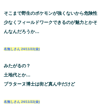
そこまで野生のポケモンが強くないから危険性
少なくフィールドワークできるのが魅力とかそ
んなんだろうか…
名無しさん
24/11/22(金)
みたがるの？
土地代とか…
プラターヌ博士は街ど真ん中だけど
名無しさん
24/11/22(金)