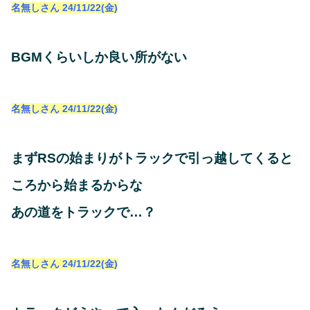
名無しさん
24/11/22(金)
BGMくらいしか良い所がない
名無しさん
24/11/22(金)
まずRSの始まりがトラックで引っ越してくると
ころから始まるからな
あの道をトラックで…？
名無しさん
24/11/22(金)