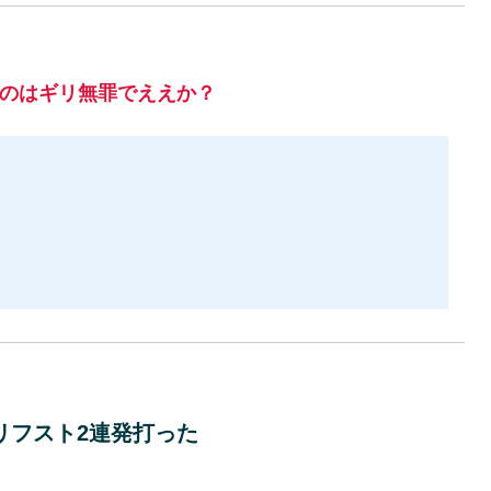
のはギリ無罪でええか？
リフスト2連発打った