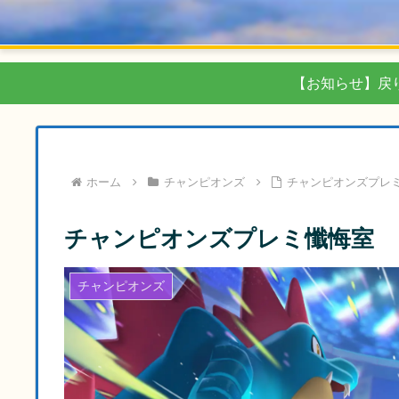
【お知らせ】戻
ホーム
チャンピオンズ
チャンピオンズプレ
チャンピオンズプレミ懺悔室
チャンピオンズ