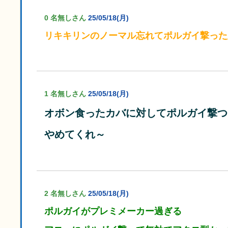
0 名無しさん
25/05/18(月)
リキキリンのノーマル忘れてポルガイ撃った
1 名無しさん
25/05/18(月)
オボン食ったカバに対してポルガイ撃つ
やめてくれ～
2 名無しさん
25/05/18(月)
ポルガイがプレミメーカー過ぎる