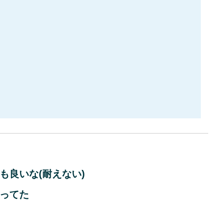
も良いな(耐えない)
ってた