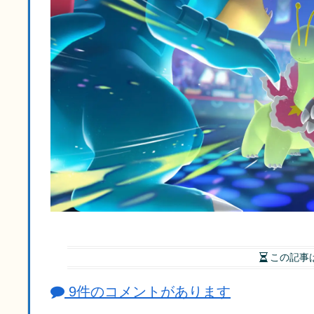
この記事
9件のコメントがあります