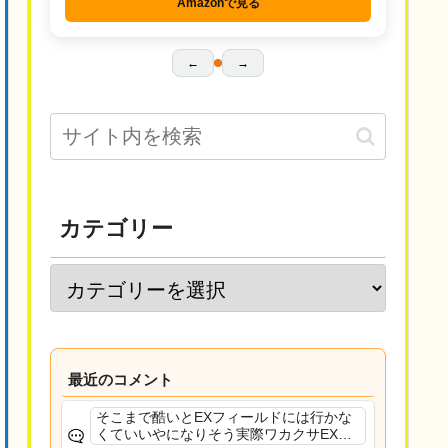
Amazonで見る
←
→
カテゴリー
最近のコメント
そこまで酷いとEXフィールドには行かな
くていいやになりそう実際ワカクサEXで