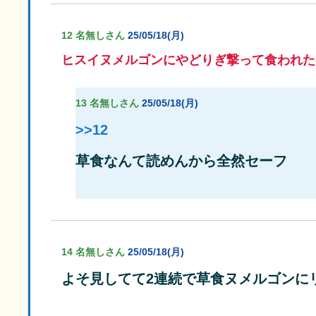
12 名無しさん
25/05/18(月)
ヒスイヌメルゴンにやどりぎ撃って食われた
13 名無しさん
25/05/18(月)
>>12
草食なんて読めんから全然セーフ
14 名無しさん
25/05/18(月)
よそ見してて2連続で草食ヌメルゴンに