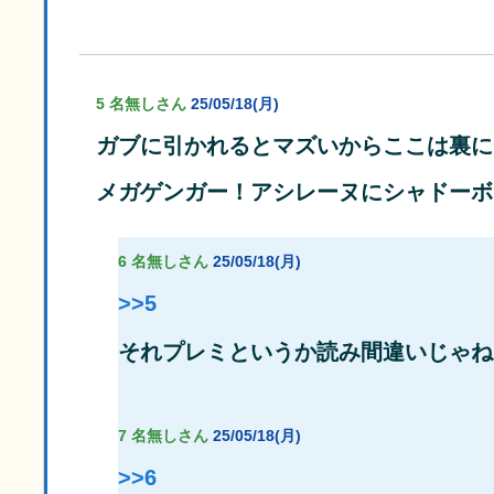
5 名無しさん
25/05/18(月)
ガブに引かれるとマズいからここは裏に
メガゲンガー！アシレーヌにシャドーボ
6 名無しさん
25/05/18(月)
>>5
それプレミというか読み間違いじゃね
7 名無しさん
25/05/18(月)
>>6