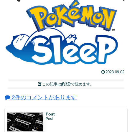
2023.09.02
この記事は
約3分
で読めます。
2件のコメントがあります
Post
Post