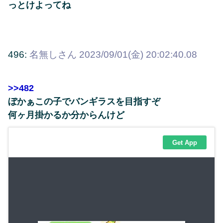
っとけよってね
496:
名無しさん
2023/09/01(金) 20:02:40.08
>>482
ぼかぁこの子でバンギラスを目指すぞ
何ヶ月掛かるか分からんけど