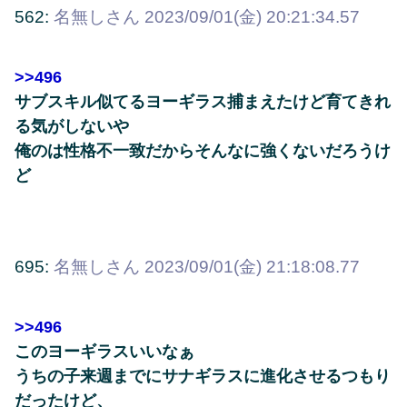
562:
名無しさん
2023/09/01(金) 20:21:34.57
>>496
サブスキル似てるヨーギラス捕まえたけど育てきれ
る気がしないや
俺のは性格不一致だからそんなに強くないだろうけ
ど
695:
名無しさん
2023/09/01(金) 21:18:08.77
>>496
このヨーギラスいいなぁ
うちの子来週までにサナギラスに進化させるつもり
だったけど、