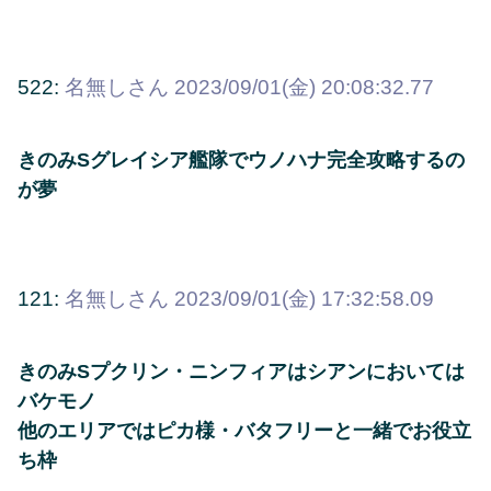
522:
名無しさん
2023/09/01(金) 20:08:32.77
きのみSグレイシア艦隊でウノハナ完全攻略するの
が夢
121:
名無しさん
2023/09/01(金) 17:32:58.09
きのみSプクリン・ニンフィアはシアンにおいては
バケモノ
他のエリアではピカ様・バタフリーと一緒でお役立
ち枠