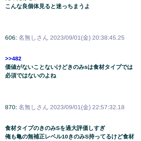
こんな良個体見ると迷っちまうよ
606:
名無しさん
2023/09/01(金) 20:38:45.25
>>482
価値がないことないけどきのみsは食材タイプでは
必須ではないのよね
870:
名無しさん
2023/09/01(金) 22:57:32.18
食材タイプのきのみSを過大評価しすぎ
俺も亀の無補正レベル10きのみS持ってるけど食材