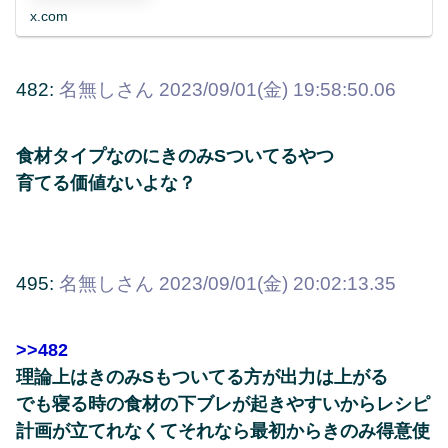
x.com
482:
名無しさん
2023/09/01(金) 19:58:50.06
食材タイプなのにきのみSついてるやつ
育てる価値ないよな？
495:
名無しさん
2023/09/01(金) 20:02:13.35
>>482
理論上はきのみSもついてる方が出力は上がる
でも寝る時の食材の下ブレが起きやすいからレシピ
計画が立てれなくてそれなら最初からきのみ得意使