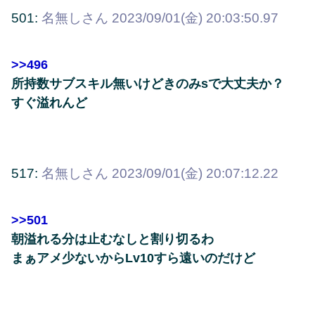
501:
名無しさん
2023/09/01(金) 20:03:50.97
>>496
所持数サブスキル無いけどきのみsで大丈夫か？
すぐ溢れんど
517:
名無しさん
2023/09/01(金) 20:07:12.22
>>501
朝溢れる分は止むなしと割り切るわ
まぁアメ少ないからLv10すら遠いのだけど