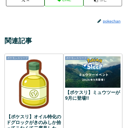
pokechan
関連記事
ポケモンスリープ
ポケモンスリープ
【ポケスリ】ミュウツーが
9月に登場!!
【ポケスリ】オイル特化の
ドグロックがきのみしか拾