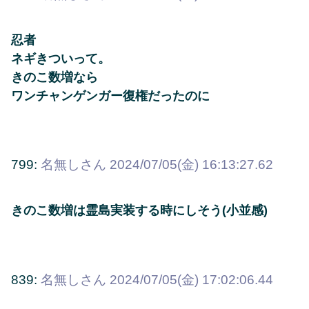
忍者
ネギきついって。
きのこ数増なら
ワンチャンゲンガー復権だったのに
799:
名無しさん
2024/07/05(金) 16:13:27.62
きのこ数増は霊島実装する時にしそう(小並感)
839:
名無しさん
2024/07/05(金) 17:02:06.44