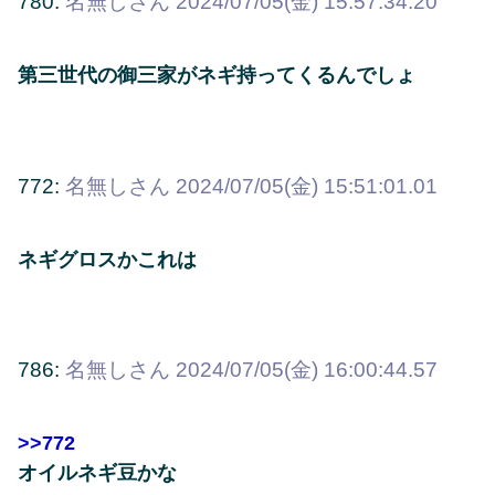
780:
名無しさん
2024/07/05(金) 15:57:34.20
第三世代の御三家がネギ持ってくるんでしょ
772:
名無しさん
2024/07/05(金) 15:51:01.01
ネギグロスかこれは
786:
名無しさん
2024/07/05(金) 16:00:44.57
>>772
オイルネギ豆かな