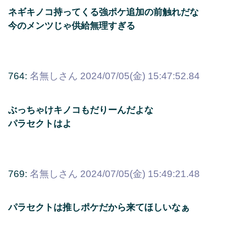
ネギキノコ持ってくる強ポケ追加の前触れだな
今のメンツじゃ供給無理すぎる
764:
名無しさん
2024/07/05(金) 15:47:52.84
ぶっちゃけキノコもだりーんだよな
パラセクトはよ
769:
名無しさん
2024/07/05(金) 15:49:21.48
パラセクトは推しポケだから来てほしいなぁ