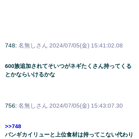
748:
名無しさん
2024/07/05(金) 15:41:02.08
600族追加されてそいつがネギたくさん持ってくる
とかならいけるかな
756:
名無しさん
2024/07/05(金) 15:43:07.30
>>748
バンギカイリューと上位食材は持ってこない代わり