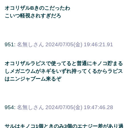
オコリザルBきのこだったわ
こいつ軽視されすぎだろ
951:
名無しさん
2024/07/05(金) 19:46:21.91
オコリザルラピスで使ってると普通にキノコ貯まる
しメガニウムがネギをいずれ持ってくるからラピス
はニンジャブーム来るぞ
954:
名無しさん
2024/07/05(金) 19:47:46.28
サルはキノコ1個ときのみ3個のエナジー差があり過