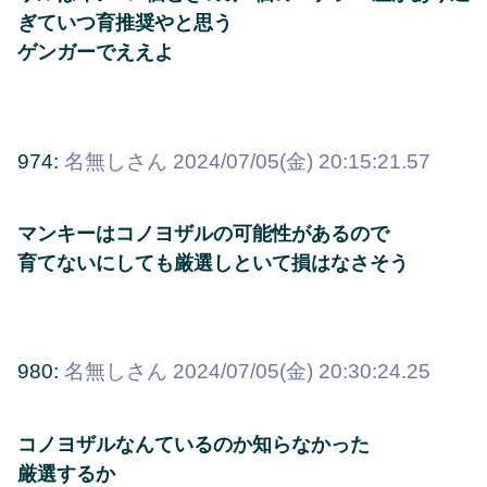
ぎていつ育推奨やと思う
ゲンガーでええよ
974:
名無しさん
2024/07/05(金) 20:15:21.57
マンキーはコノヨザルの可能性があるので
育てないにしても厳選しといて損はなさそう
980:
名無しさん
2024/07/05(金) 20:30:24.25
コノヨザルなんているのか知らなかった
厳選するか