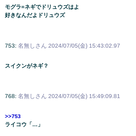
モグラ=ネギでドリュウズはよ
好きなんだよドリュウズ
753:
名無しさん
2024/07/05(金) 15:43:02.97
スイクンがネギ？
768:
名無しさん
2024/07/05(金) 15:49:09.81
>>753
ライコウ「…」