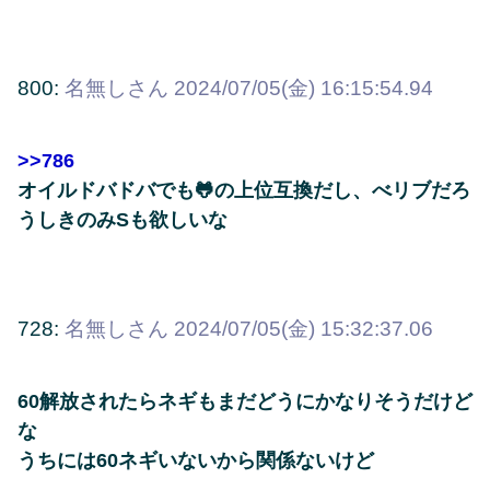
800:
名無しさん
2024/07/05(金) 16:15:54.94
>>786
オイルドバドバでも🐸の上位互換だし、べリブだろ
うしきのみSも欲しいな
728:
名無しさん
2024/07/05(金) 15:32:37.06
60解放されたらネギもまだどうにかなりそうだけど
な
うちには60ネギいないから関係ないけど