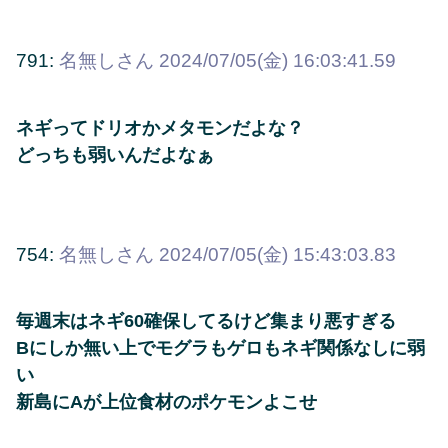
791:
名無しさん
2024/07/05(金) 16:03:41.59
ネギってドリオかメタモンだよな？
どっちも弱いんだよなぁ
754:
名無しさん
2024/07/05(金) 15:43:03.83
毎週末はネギ60確保してるけど集まり悪すぎる
Bにしか無い上でモグラもゲロもネギ関係なしに弱
い
新島にAが上位食材のポケモンよこせ