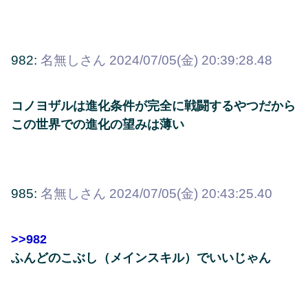
982:
名無しさん
2024/07/05(金) 20:39:28.48
コノヨザルは進化条件が完全に戦闘するやつだから
この世界での進化の望みは薄い
985:
名無しさん
2024/07/05(金) 20:43:25.40
>>982
ふんどのこぶし（メインスキル）でいいじゃん