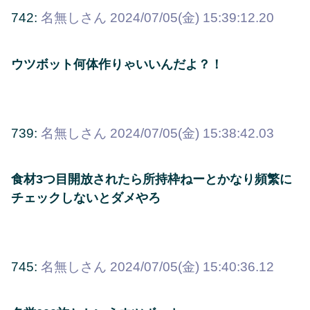
742:
名無しさん
2024/07/05(金) 15:39:12.20
ウツボット何体作りゃいいんだよ？！
739:
名無しさん
2024/07/05(金) 15:38:42.03
食材3つ目開放されたら所持枠ねーとかなり頻繁に
チェックしないとダメやろ
745:
名無しさん
2024/07/05(金) 15:40:36.12