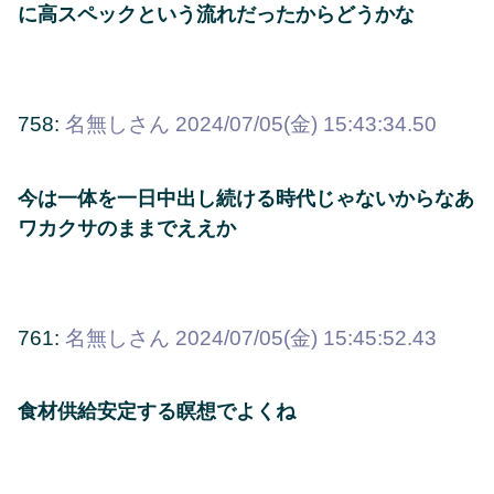
に高スペックという流れだったからどうかな
758:
名無しさん
2024/07/05(金) 15:43:34.50
今は一体を一日中出し続ける時代じゃないからなあ
ワカクサのままでええか
761:
名無しさん
2024/07/05(金) 15:45:52.43
食材供給安定する瞑想でよくね