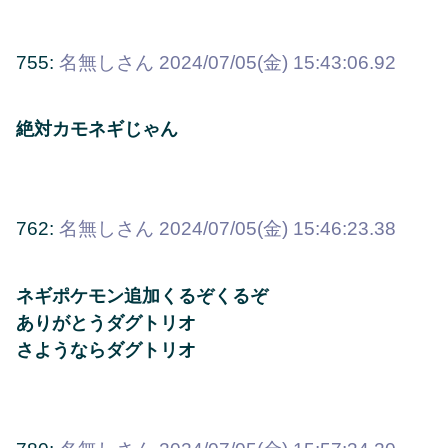
755:
名無しさん
2024/07/05(金) 15:43:06.92
絶対カモネギじゃん
762:
名無しさん
2024/07/05(金) 15:46:23.38
ネギポケモン追加くるぞくるぞ
ありがとうダグトリオ
さようならダグトリオ