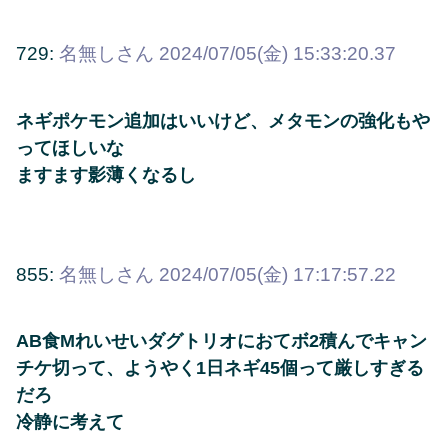
729:
名無しさん
2024/07/05(金) 15:33:20.37
ネギポケモン追加はいいけど、メタモンの強化もや
ってほしいな
ますます影薄くなるし
855:
名無しさん
2024/07/05(金) 17:17:57.22
AB食Mれいせいダグトリオにおてボ2積んでキャン
チケ切って、ようやく1日ネギ45個って厳しすぎる
だろ
冷静に考えて