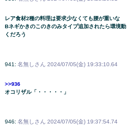
レア食材2種の料理は要求少なくても腰が重いな
Bネギかきのこのきのみタイプ追加されたら環境動
くだろう
941:
名無しさん
2024/07/05(金) 19:33:10.64
>>936
オコリザル「・・・・・」
946:
名無しさん
2024/07/05(金) 19:37:54.74