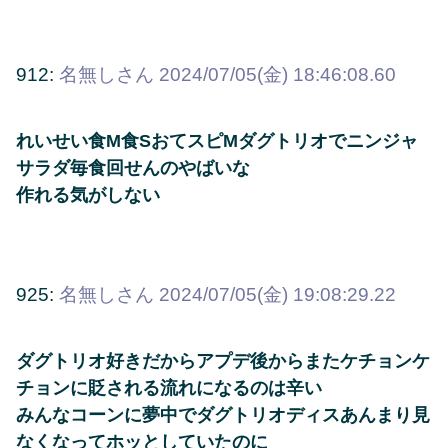
912:
名無しさん
2024/07/05(金) 18:46:08.60
れいせい食M食SおてスピMダグトリオでニンジャ
サラダ毎食回せんのやばいな
作れる気がしない
925:
名無しさん
2024/07/05(金) 19:08:29.22
ダグトリオ好きだからアプデ後からまたケチョンケ
チョンに貶される流れになるのは辛い
みんなコーンに夢中でダグトリオディスあんまり見
なくなってホッとしていたのに