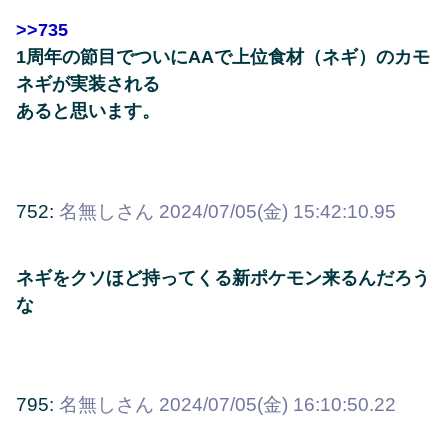
>>735
1周年の節目でついにAAで上位食材（ネギ）のカモ
ネギが実装される
あると思います。
752:
名無しさん
2024/07/05(金) 15:42:10.95
ネギをクソほど持ってくる新ポケモン来るんだろう
な
795:
名無しさん
2024/07/05(金) 16:10:50.22