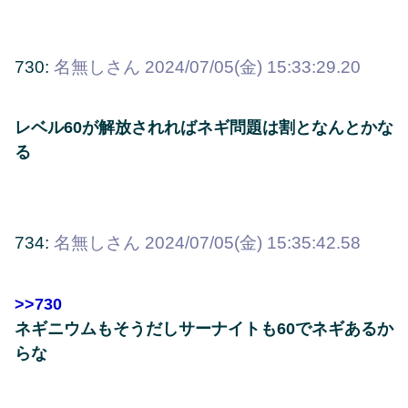
730:
名無しさん
2024/07/05(金) 15:33:29.20
レベル60が解放されればネギ問題は割となんとかな
る
734:
名無しさん
2024/07/05(金) 15:35:42.58
>>730
ネギニウムもそうだしサーナイトも60でネギあるか
らな