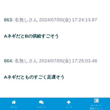
863:
名無しさん
2024/07/05(金) 17:24:13.97
AネギだとBの供給すごそう
864:
名無しさん
2024/07/05(金) 17:25:03.46
Aネギだとものすごく足遅そう
869:
名無しさん
2024/07/05(金) 17:28:47.28
サイドバー
ホーム
コメント
トップ
新着コメント