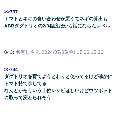
>>737
トマトとネギの食い合わせが悪くてネギの算出も
ABBダグトリオの2/3程度だから話にならんレベル
843:
名無しさん
2024/07/05(金) 17:06:15.36
>>744
ダグトリオを育てようとわりと使ってるけど確かに
トマト持て余してる
なんとかそういう上位レシピほしいけどウツボット
に取って変わられそう