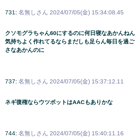
731:
名無しさん
2024/07/05(金) 15:34:08.45
クソモグラちゃん60にするのに何日寝なあかんねん
気持ちよく作れてるならまだしも足らん毎日を過ご
さなあかんのに
737:
名無しさん
2024/07/05(金) 15:37:12.11
ネギ復権ならウツボットはAACもありかな
744:
名無しさん
2024/07/05(金) 15:40:11.16