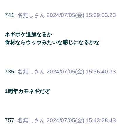
741:
名無しさん
2024/07/05(金) 15:39:03.23
ネギポケ追加なるか
食材ならウッウみたいな感じになるかな
735:
名無しさん
2024/07/05(金) 15:36:40.33
1周年カモネギだぞ
757:
名無しさん
2024/07/05(金) 15:43:28.43