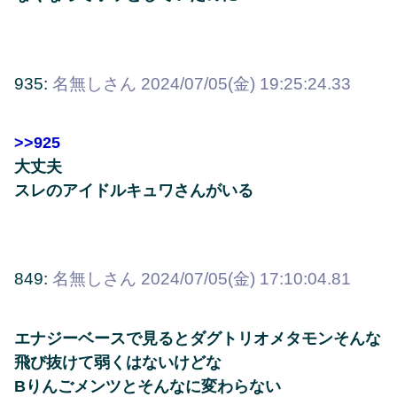
935:
名無しさん
2024/07/05(金) 19:25:24.33
>>925
大丈夫
スレのアイドルキュワさんがいる
849:
名無しさん
2024/07/05(金) 17:10:04.81
エナジーベースで見るとダグトリオメタモンそんな
飛び抜けて弱くはないけどな
Bりんごメンツとそんなに変わらない