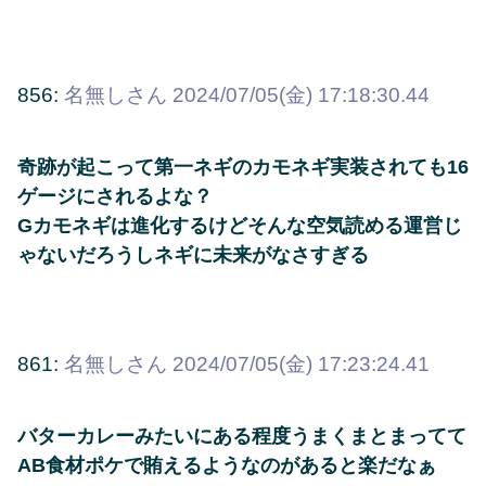
856:
名無しさん
2024/07/05(金) 17:18:30.44
奇跡が起こって第一ネギのカモネギ実装されても16
ゲージにされるよな？
Gカモネギは進化するけどそんな空気読める運営じ
ゃないだろうしネギに未来がなさすぎる
861:
名無しさん
2024/07/05(金) 17:23:24.41
バターカレーみたいにある程度うまくまとまってて
AB食材ポケで賄えるようなのがあると楽だなぁ