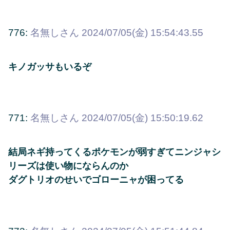
776:
名無しさん
2024/07/05(金) 15:54:43.55
キノガッサもいるぞ
771:
名無しさん
2024/07/05(金) 15:50:19.62
結局ネギ持ってくるポケモンが弱すぎてニンジャシ
リーズは使い物にならんのか
ダグトリオのせいでゴローニャが困ってる