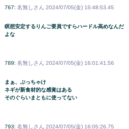
767:
名無しさん
2024/07/05(金) 15:48:53.45
瞑想安定するりんご要員ですらハードル高めなんだ
よな
789:
名無しさん
2024/07/05(金) 16:01:41.56
まぁ、ぶっちゃけ
ネギが新食材的な感覚はある
そのぐらいまともに使ってない
793:
名無しさん
2024/07/05(金) 16:05:26.75