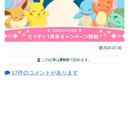
2024.07.06
この記事は
約6分
で読めます。
17件のコメントがあります