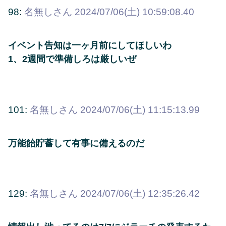
98:
名無しさん
2024/07/06(土) 10:59:08.40
イベント告知は一ヶ月前にしてほしいわ
1、2週間で準備しろは厳しいぜ
101:
名無しさん
2024/07/06(土) 11:15:13.99
万能飴貯蓄して有事に備えるのだ
129:
名無しさん
2024/07/06(土) 12:35:26.42