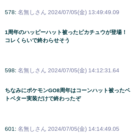
578:
名無しさん
2024/07/05(金) 13:49:49.09
1周年のハッピーハット被ったピカチュウが登場！
コレくらいで終わらせそう
598:
名無しさん
2024/07/05(金) 14:12:31.64
ちなみにポケモンGO8周年はコーンハット被ったベ
トベター実装だけで終わったぞ
601:
名無しさん
2024/07/05(金) 14:14:49.05