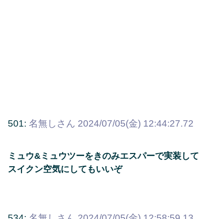
501:
名無しさん
2024/07/05(金) 12:44:27.72
ミュウ&ミュウツーをきのみエスパーで実装して
スイクン空気にしてもいいぞ
534:
名無しさん
2024/07/05(金) 12:58:59.13