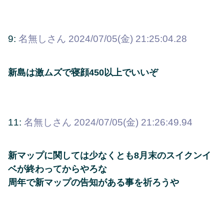
9:
名無しさん
2024/07/05(金) 21:25:04.28
新島は激ムズで寝顔450以上でいいぞ
11:
名無しさん
2024/07/05(金) 21:26:49.94
新マップに関しては少なくとも8月末のスイクンイ
ベが終わってからやろな
周年で新マップの告知がある事を祈ろうや