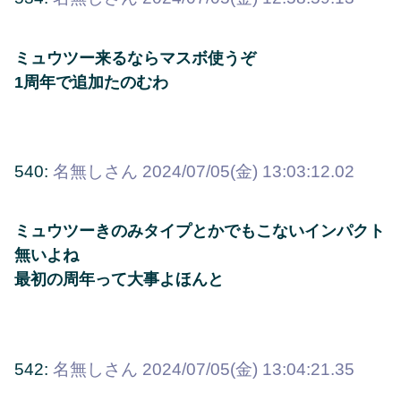
ミュウツー来るならマスボ使うぞ
1周年で追加たのむわ
540:
名無しさん
2024/07/05(金) 13:03:12.02
ミュウツーきのみタイプとかでもこないインパクト
無いよね
最初の周年って大事よほんと
542:
名無しさん
2024/07/05(金) 13:04:21.35