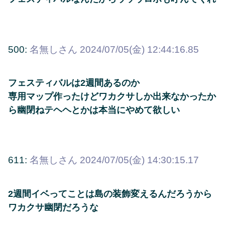
500:
名無しさん
2024/07/05(金) 12:44:16.85
フェスティバルは2週間あるのか
専用マップ作ったけどワカクサしか出来なかったか
ら幽閉ねテヘヘとかは本当にやめて欲しい
611:
名無しさん
2024/07/05(金) 14:30:15.17
2週間イベってことは島の装飾変えるんだろうから
ワカクサ幽閉だろうな