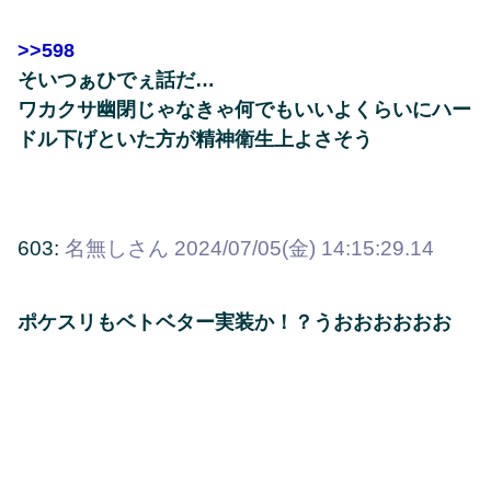
>>598
そいつぁひでぇ話だ…
ワカクサ幽閉じゃなきゃ何でもいいよくらいにハー
ドル下げといた方が精神衛生上よさそう
603:
名無しさん
2024/07/05(金) 14:15:29.14
ポケスリもベトベター実装か！？うおおおおおお