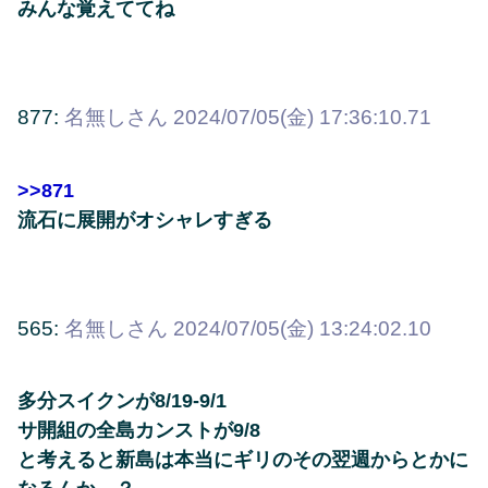
みんな覚えててね
877:
名無しさん
2024/07/05(金) 17:36:10.71
>>871
流石に展開がオシャレすぎる
565:
名無しさん
2024/07/05(金) 13:24:02.10
多分スイクンが8/19-9/1
サ開組の全島カンストが9/8
と考えると新島は本当にギリのその翌週からとかに