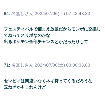
64:
名無しさん
2024/07/06(土) 07:42:48.33
フェスティバルで捕まえ放題だからモンボに交換し
てねってスリポなのかな
出るポケモン全部チャンスとかだったりして
71:
名無しさん
2024/07/06(土) 08:06:33.83
セレビィは間違いなくネギ持ってくるだろうな
玉ねぎかもしれんけど