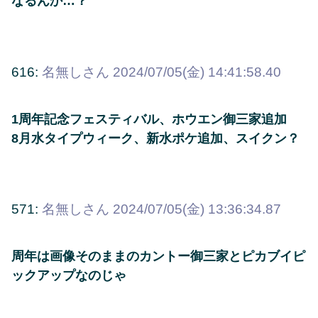
なるんか…？
616:
名無しさん
2024/07/05(金) 14:41:58.40
1周年記念フェスティバル、ホウエン御三家追加
8月水タイプウィーク、新水ポケ追加、スイクン？
571:
名無しさん
2024/07/05(金) 13:36:34.87
周年は画像そのままのカントー御三家とピカブイピ
ックアップなのじゃ