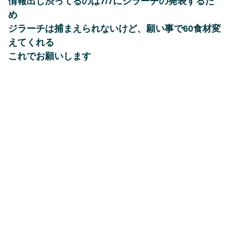
情報出し渋ってるのは7/7にジラーチの発表するた
め
ジラーチは捕まえられないけど、願い事で60食材変
えてくれる
これでお願いします