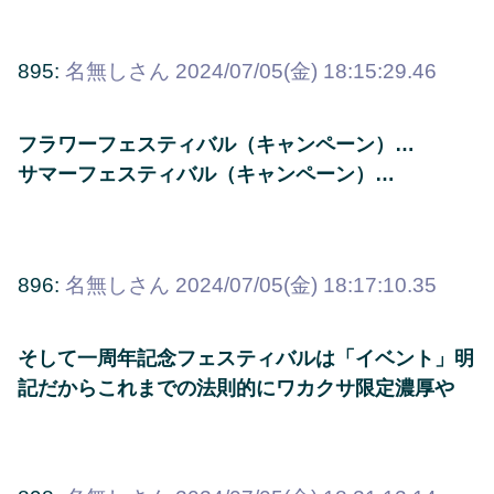
895:
名無しさん
2024/07/05(金) 18:15:29.46
フラワーフェスティバル（キャンペーン）…
サマーフェスティバル（キャンペーン）…
896:
名無しさん
2024/07/05(金) 18:17:10.35
そして一周年記念フェスティバルは「イベント」明
記だからこれまでの法則的にワカクサ限定濃厚や