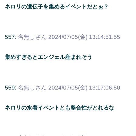
ネロリの遺伝子を集めるイベントだとぉ？
557:
名無しさん
2024/07/05(金) 13:14:51.55
集めすぎるとエンジェル産まれそう
559:
名無しさん
2024/07/05(金) 13:17:06.50
ネロリの水着イベントとも整合性がとれるな