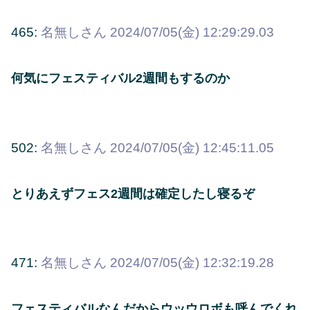
465:
名無しさん
2024/07/05(金) 12:29:29.03
何気にフェスティバル2週間もするのか
502:
名無しさん
2024/07/05(金) 12:45:11.05
とりあえずフェス2週間は確定したし寝るぞ
471:
名無しさん
2024/07/05(金) 12:32:19.28
フェスティバルなんだからウッウロボも呼んでくれ