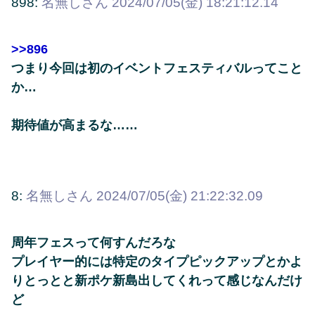
898:
名無しさん
2024/07/05(金) 18:21:12.14
>>896
つまり今回は初のイベントフェスティバルってこと
か…
期待値が高まるな……
8:
名無しさん
2024/07/05(金) 21:22:32.09
周年フェスって何すんだろな
プレイヤー的には特定のタイプピックアップとかよ
りとっとと新ポケ新島出してくれって感じなんだけ
ど