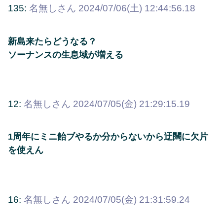
135:
名無しさん
2024/07/06(土) 12:44:56.18
新島来たらどうなる？
ソーナンスの生息域が増える
12:
名無しさん
2024/07/05(金) 21:29:15.19
1周年にミニ飴ブやるか分からないから迂闊に欠片
を使えん
16:
名無しさん
2024/07/05(金) 21:31:59.24