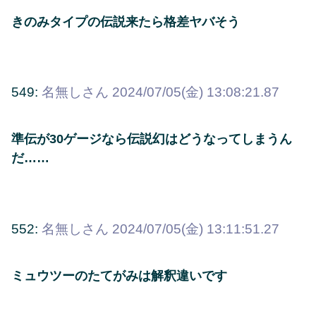
きのみタイプの伝説来たら格差ヤバそう
549:
名無しさん
2024/07/05(金) 13:08:21.87
準伝が30ゲージなら伝説幻はどうなってしまうん
だ……
552:
名無しさん
2024/07/05(金) 13:11:51.27
ミュウツーのたてがみは解釈違いです