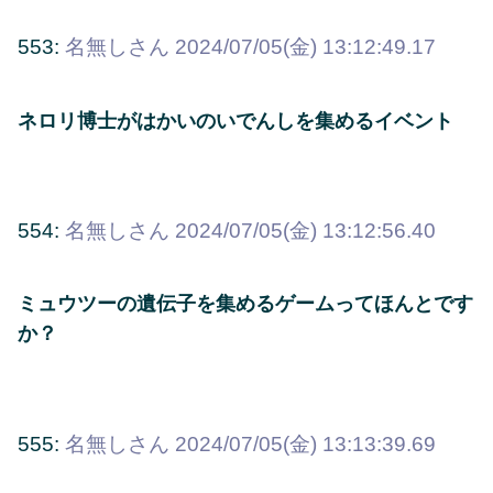
553:
名無しさん
2024/07/05(金) 13:12:49.17
ネロリ博士がはかいのいでんしを集めるイベント
554:
名無しさん
2024/07/05(金) 13:12:56.40
ミュウツーの遺伝子を集めるゲームってほんとです
か？
555:
名無しさん
2024/07/05(金) 13:13:39.69