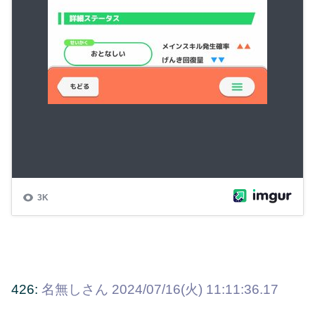
426:
名無しさん
2024/07/16(火) 11:11:36.17