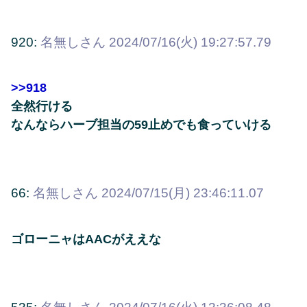
920:
名無しさん
2024/07/16(火) 19:27:57.79
>>918
全然行ける
なんならハーブ担当の59止めでも食っていける
66:
名無しさん
2024/07/15(月) 23:46:11.07
ゴローニャはAACがええな