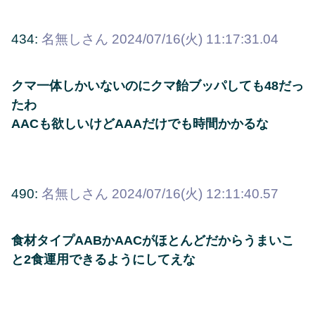
434:
名無しさん
2024/07/16(火) 11:17:31.04
クマ一体しかいないのにクマ飴ブッパしても48だっ
たわ
AACも欲しいけどAAAだけでも時間かかるな
490:
名無しさん
2024/07/16(火) 12:11:40.57
食材タイプAABかAACがほとんどだからうまいこ
と2食運用できるようにしてえな