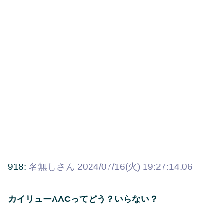
918:
名無しさん
2024/07/16(火) 19:27:14.06
カイリューAACってどう？いらない？