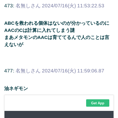
473:
名無しさん
2024/07/16(火) 11:53:22.53
ABCを救われる個体はないのが分かっているのに
AACのCは計算に入れてしまう謎
まあメタモンのAACは育ててるんで人のことは言
えないが
477:
名無しさん
2024/07/16(火) 11:59:06.87
油ネギモン