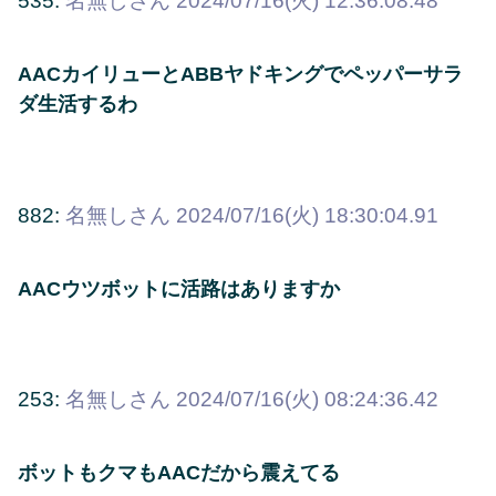
535:
名無しさん
2024/07/16(火) 12:36:08.48
AACカイリューとABBヤドキングでペッパーサラ
ダ生活するわ
882:
名無しさん
2024/07/16(火) 18:30:04.91
AACウツボットに活路はありますか
253:
名無しさん
2024/07/16(火) 08:24:36.42
ボットもクマもAACだから震えてる