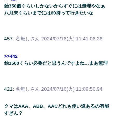
飴350個ぐらいしかないからすぐには無理やなぁ
八月末くらいまでには60持って行きたいな
457:
名無しさん
2024/07/16(火) 11:41:06.36
>>442
飴1500くらい必要だと思うんですよね…まあ無理
421:
名無しさん
2024/07/16(火) 11:09:50.94
クマはAAA、ABB、AACどれも使い道あるの有能
すぎん？