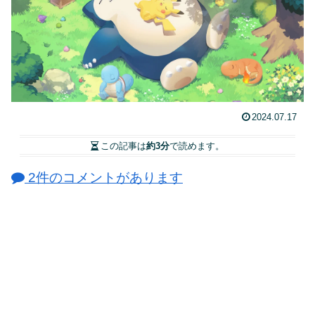
2024.07.17
この記事は
約3分
で読めます。
2件のコメントがあります