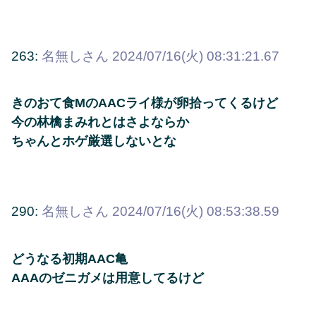
263:
名無しさん
2024/07/16(火) 08:31:21.67
きのおて食MのAACライ様が卵拾ってくるけど
今の林檎まみれとはさよならか
ちゃんとホゲ厳選しないとな
290:
名無しさん
2024/07/16(火) 08:53:38.59
どうなる初期AAC亀
AAAのゼニガメは用意してるけど