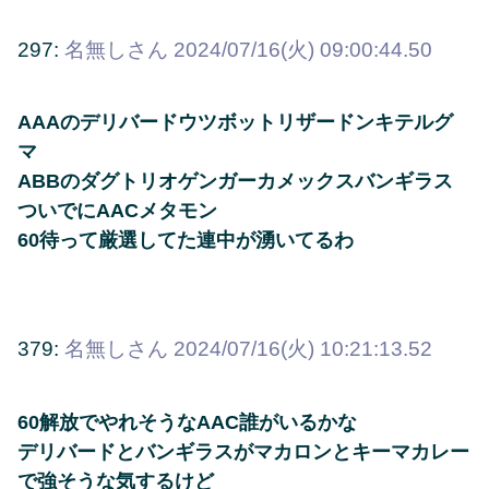
297:
名無しさん
2024/07/16(火) 09:00:44.50
AAAのデリバードウツボットリザードンキテルグ
マ
ABBのダグトリオゲンガーカメックスバンギラス
ついでにAACメタモン
60待って厳選してた連中が湧いてるわ
379:
名無しさん
2024/07/16(火) 10:21:13.52
60解放でやれそうなAAC誰がいるかな
デリバードとバンギラスがマカロンとキーマカレー
で強そうな気するけど