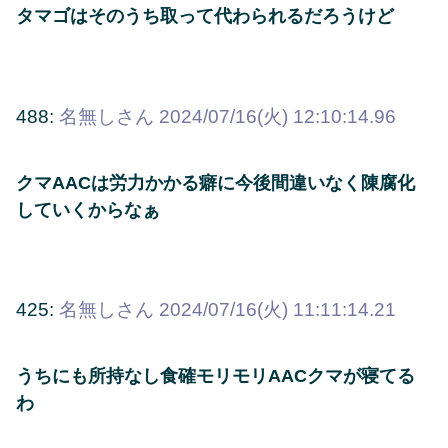
タマゴはそのうち取って代わられるだろうけど
488:
名無しさん
2024/07/16(火) 12:10:14.96
クマAACは労力かかる癖に今後間違いなく陳腐化
していくからなぁ
425:
名無しさん
2024/07/16(火) 11:11:14.21
うちにも所持なし食確モリモリAACクマが寝てる
わ