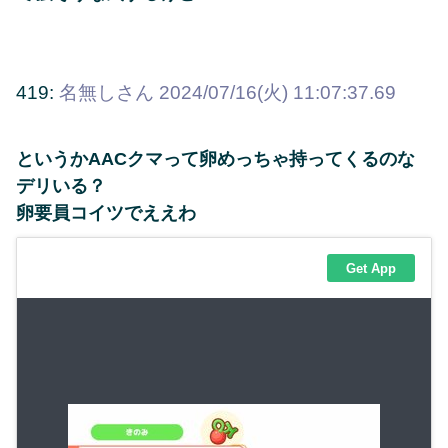
419:
名無しさん
2024/07/16(火) 11:07:37.69
というかAACクマって卵めっちゃ持ってくるのな
デリいる？
卵要員コイツでええわ