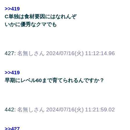
>>419
C単独は食材要因にはなれんぞ
いかに優秀なクマでも
427:
名無しさん
2024/07/16(火) 11:12:14.96
>>419
早期にレベル60まで育てられるんですか？
442:
名無しさん
2024/07/16(火) 11:21:59.02
>>427