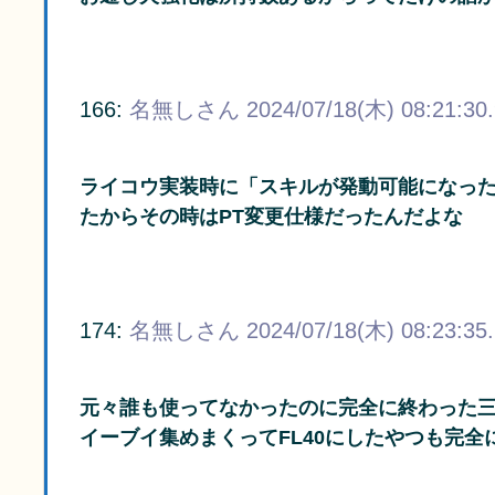
166:
名無しさん
2024/07/18(木) 08:21:30
ライコウ実装時に「スキルが発動可能になっ
たからその時はPT変更仕様だったんだよな
174:
名無しさん
2024/07/18(木) 08:23:35
元々誰も使ってなかったのに完全に終わった
イーブイ集めまくってFL40にしたやつも完全