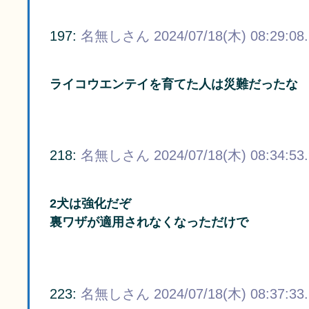
197:
名無しさん
2024/07/18(木) 08:29:08
ライコウエンテイを育てた人は災難だったな
218:
名無しさん
2024/07/18(木) 08:34:53
2犬は強化だぞ
裏ワザが適用されなくなっただけで
223:
名無しさん
2024/07/18(木) 08:37:33