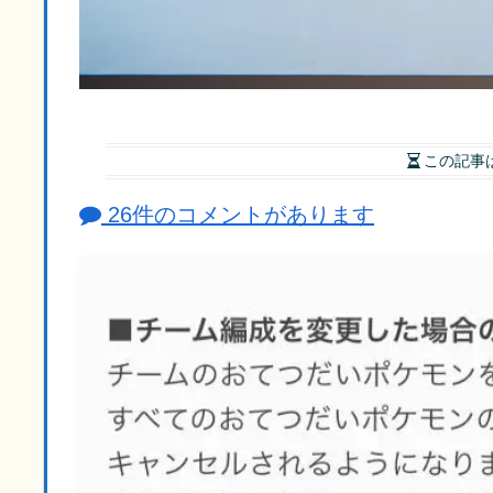
この記事
26件のコメントがあります