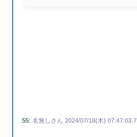
55:
名無しさん
2024/07/18(木) 07:47:03.