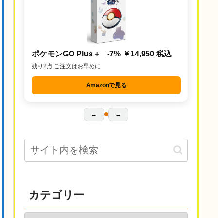
ポケモンGO Plus + -7% ￥14,950 税込
残り2点 ご注文はお早めに
Amazonで見る
←
→
カテゴリー