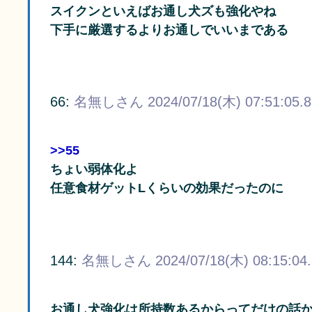
スイクンといえばお通し犬ズも強化やね
下手に厳選するよりお通しでいいまである
66:
名無しさん
2024/07/18(木) 07:51:05.
>>55
ちょい弱体化よ
任意食材ゲットLくらいの効果だったのに
144:
名無しさん
2024/07/18(木) 08:15:04
お通し犬強化は所持数あるからってだけの話