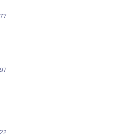
.77
.97
.22