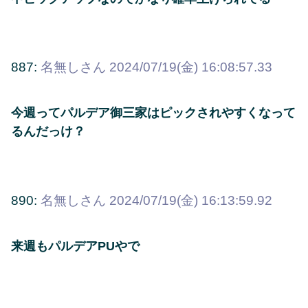
887:
名無しさん
2024/07/19(金) 16:08:57.33
今週ってパルデア御三家はピックされやすくなって
るんだっけ？
890:
名無しさん
2024/07/19(金) 16:13:59.92
来週もパルデアPUやで