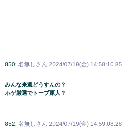
850:
名無しさん
2024/07/19(金) 14:58:10.85
みんな来週どうすんの？
ホゲ厳選でトープ原人？
852:
名無しさん
2024/07/19(金) 14:59:08.28