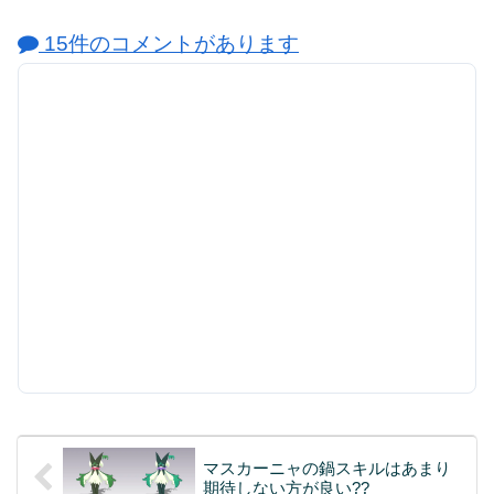
15件のコメントがあります
マスカーニャの鍋スキルはあまり
期待しない方が良い??