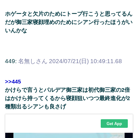
ホゲータと欠片のためにトープ行こうと思ってるん
だが御三家寝顔埋めのためにシアン行ったほうがい
いんかな
449:
名無しさん
2024/07/21(日) 10:49:11.68
>>445
かけらで言うとパルデア御三家は初代御三家の2倍
はかけら持ってくるから寝顔狙いつつ最終進化が2
種類出るシアンも良さげ