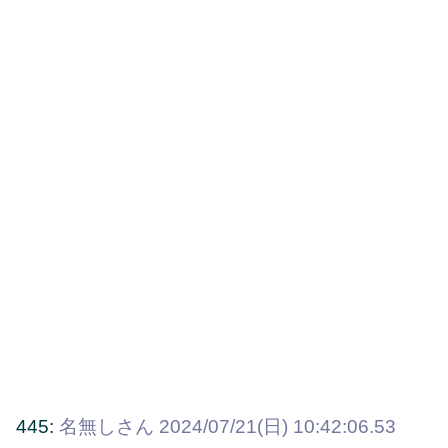
445:
名無しさん
2024/07/21(日) 10:42:06.53