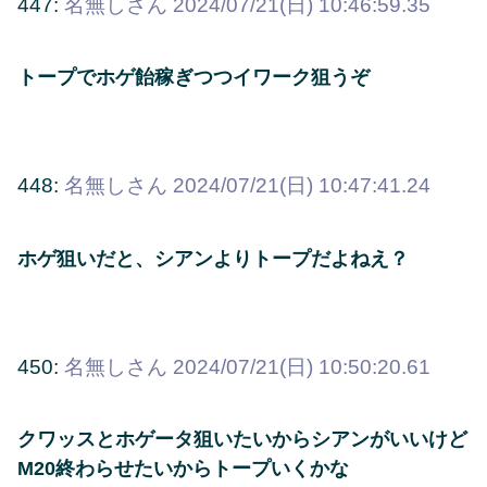
447:
名無しさん
2024/07/21(日) 10:46:59.35
トープでホゲ飴稼ぎつつイワーク狙うぞ
448:
名無しさん
2024/07/21(日) 10:47:41.24
ホゲ狙いだと、シアンよりトープだよねえ？
450:
名無しさん
2024/07/21(日) 10:50:20.61
クワッスとホゲータ狙いたいからシアンがいいけど
M20終わらせたいからトープいくかな