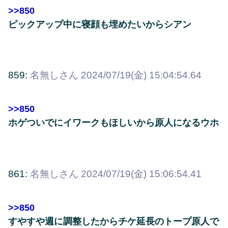
>>850
ピックアップ中に寝顔も埋めたいからシアン
859:
名無しさん
2024/07/19(金) 15:04:54.64
>>850
ホゲついでにイワークもほしいから原人になるウホ
861:
名無しさん
2024/07/19(金) 15:06:54.41
>>850
すやすや週に調整したからチケ延長のトープ原人で