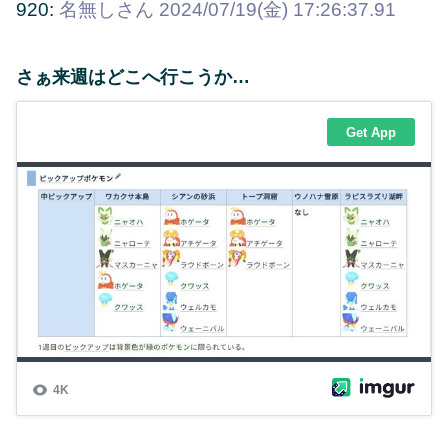
920:
名無しさん
2024/07/19(金) 17:26:37.91
さぁ来週はどこへ行こうか…