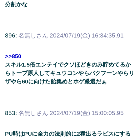
分割かな
896:
名無しさん
2024/07/19(金) 16:34:35.91
>>850
スキル1.5倍エンテイでクソほどきのみ貯めてるか
らトープ原人してキュウコンやらバクフーンやらリ
ザやら60に向けた飴集めとホゲ厳選だぁ
853:
名無しさん
2024/07/19(金) 15:00:05.95
PU時はPUに全力の法則的に2種出るラピスにする