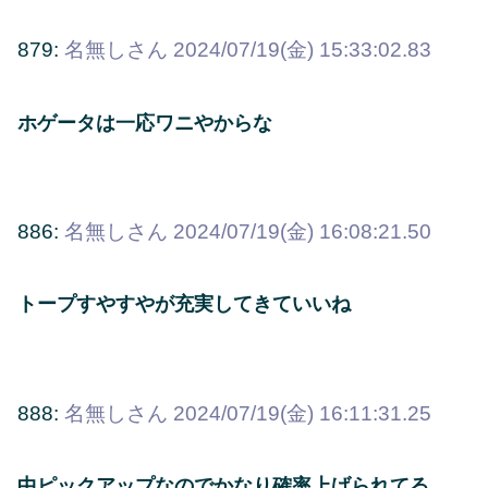
879:
名無しさん
2024/07/19(金) 15:33:02.83
ホゲータは一応ワニやからな
886:
名無しさん
2024/07/19(金) 16:08:21.50
トープすやすやが充実してきていいね
888:
名無しさん
2024/07/19(金) 16:11:31.25
中ピックアップなのでかなり確率上げられてる