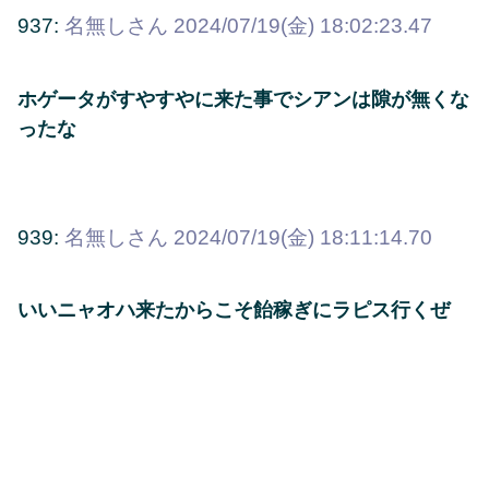
937:
名無しさん
2024/07/19(金) 18:02:23.47
ホゲータがすやすやに来た事でシアンは隙が無くな
ったな
939:
名無しさん
2024/07/19(金) 18:11:14.70
いいニャオハ来たからこそ飴稼ぎにラピス行くぜ