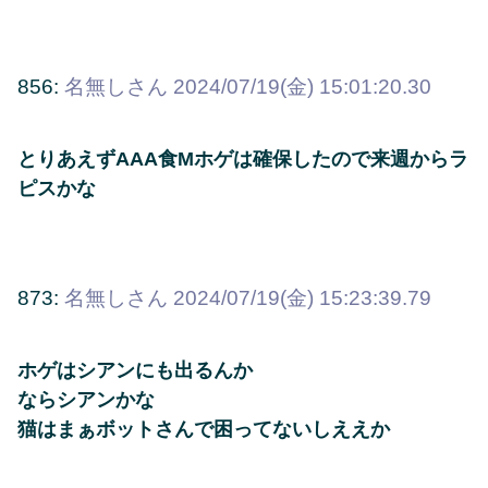
856:
名無しさん
2024/07/19(金) 15:01:20.30
とりあえずAAA食Mホゲは確保したので来週からラ
ピスかな
873:
名無しさん
2024/07/19(金) 15:23:39.79
ホゲはシアンにも出るんか
ならシアンかな
猫はまぁボットさんで困ってないしええか