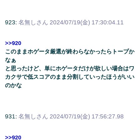
923:
名無しさん
2024/07/19(金) 17:30:04.11
>>920
このままホゲータ厳選が終わらなかったらトープか
なぁ
と思ったけど、単にホゲータだけが欲しい場合はワ
カクサで低スコアのまま分割していったほうがいい
のかな
931:
名無しさん
2024/07/19(金) 17:56:27.98
>>920