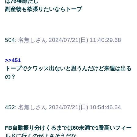
は76寝顔だし
副産物も欲張りたいならトープ
504:
名無しさん
2024/07/21(日) 11:40:29.68
>>451
トープでクワッス出ないと思うんだけど来週は出る
の？
452:
名無しさん
2024/07/21(日) 10:54:46.64
FB自動振り分けくるまでは60未満で1番高いフィー
ルドに行くのがよさそうだな