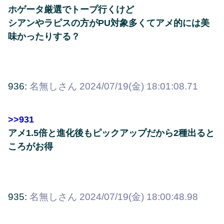
ホゲータ厳選でトープ行くけど
シアンやラピスの方がPU対象多くてアメ的には美
味かったりする？
936:
名無しさん
2024/07/19(金) 18:01:08.71
>>931
アメ1.5倍と進化後もピックアップだから2種出ると
ころがお得
935:
名無しさん
2024/07/19(金) 18:00:48.98