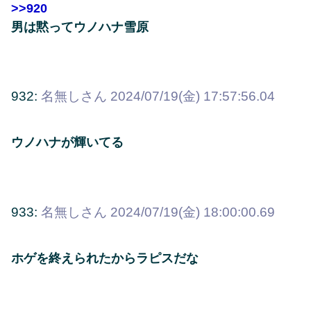
>>920
男は黙ってウノハナ雪原
932:
名無しさん
2024/07/19(金) 17:57:56.04
ウノハナが輝いてる
933:
名無しさん
2024/07/19(金) 18:00:00.69
ホゲを終えられたからラピスだな