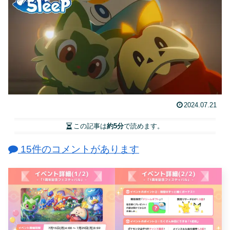
2024.07.21
この記事は
約5分
で読めます。
15件のコメントがあります