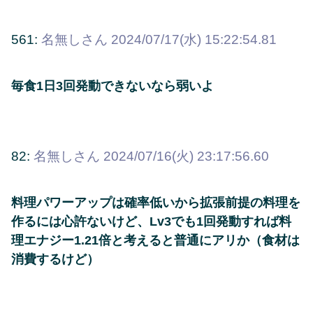
561:
名無しさん
2024/07/17(水) 15:22:54.81
毎食1日3回発動できないなら弱いよ
82:
名無しさん
2024/07/16(火) 23:17:56.60
料理パワーアップは確率低いから拡張前提の料理を
作るには心許ないけど、Lv3でも1回発動すれば料
理エナジー1.21倍と考えると普通にアリか（食材は
消費するけど）