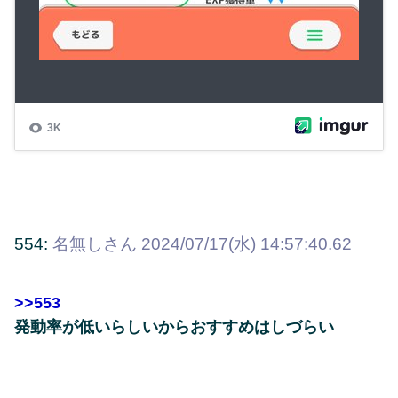
554:
名無しさん
2024/07/17(水) 14:57:40.62
>>553
発動率が低いらしいからおすすめはしづらい