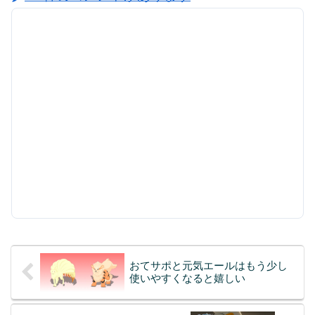
おてサポと元気エールはもう少し
使いやすくなると嬉しい