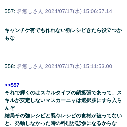
557:
名無しさん
2024/07/17(水) 15:06:57.14
キャンチケ有でも作れない強レシピきたら役立つか
もな
558:
名無しさん
2024/07/17(水) 15:11:53.00
>>557
それで輝くのはスキルタイプの鍋拡張であって、ス
キルが安定しないマスカーニャは選択肢にすら入ら
んぞ
結局その強レシピと既存レシピの食材が被ってない
と、発動しなかった時の料理が悲惨になるからな