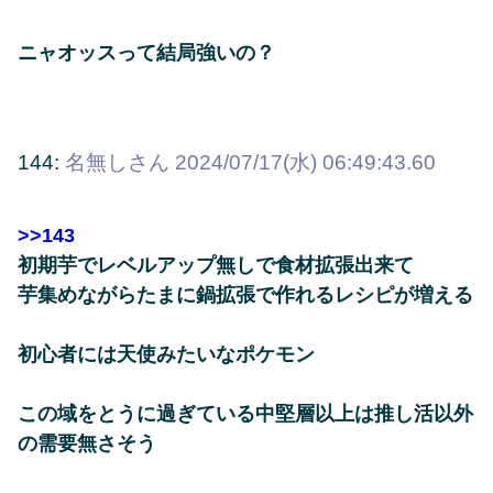
ニャオッスって結局強いの？
144:
名無しさん
2024/07/17(水) 06:49:43.60
>>143
初期芋でレベルアップ無しで食材拡張出来て
芋集めながらたまに鍋拡張で作れるレシピが増える
初心者には天使みたいなポケモン
この域をとうに過ぎている中堅層以上は推し活以外
の需要無さそう