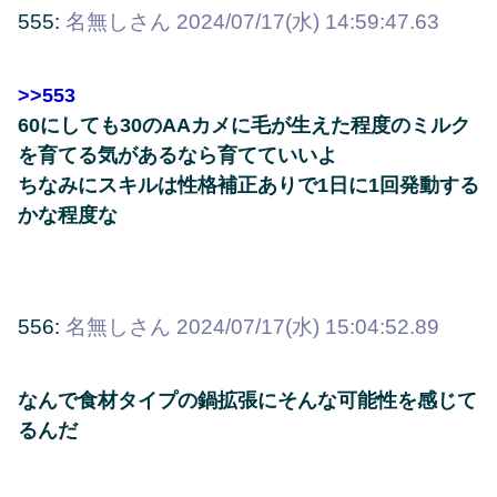
555:
名無しさん
2024/07/17(水) 14:59:47.63
>>553
60にしても30のAAカメに毛が生えた程度のミルク
を育てる気があるなら育てていいよ
ちなみにスキルは性格補正ありで1日に1回発動する
かな程度な
556:
名無しさん
2024/07/17(水) 15:04:52.89
なんで食材タイプの鍋拡張にそんな可能性を感じて
るんだ