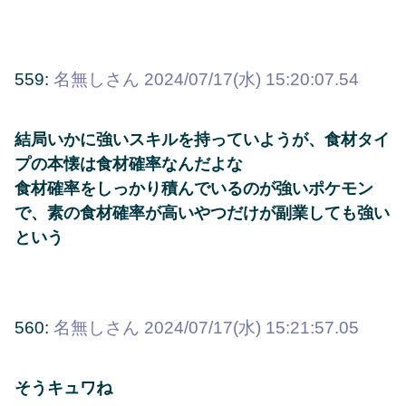
559:
名無しさん
2024/07/17(水) 15:20:07.54
結局いかに強いスキルを持っていようが、食材タイ
プの本懐は食材確率なんだよな
食材確率をしっかり積んでいるのが強いポケモン
で、素の食材確率が高いやつだけが副業しても強い
という
560:
名無しさん
2024/07/17(水) 15:21:57.05
そうキュワね