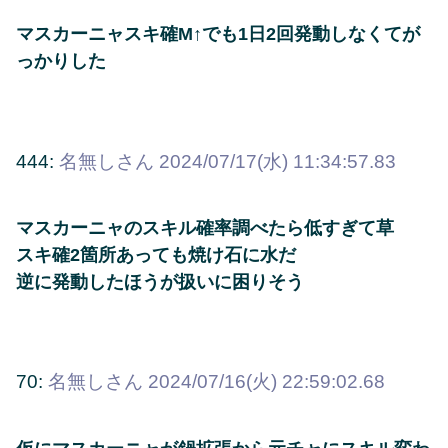
マスカーニャスキ確M↑でも1日2回発動しなくてが
っかりした
444:
名無しさん
2024/07/17(水) 11:34:57.83
マスカーニャのスキル確率調べたら低すぎて草
スキ確2箇所あっても焼け石に水だ
逆に発動したほうが扱いに困りそう
70:
名無しさん
2024/07/16(火) 22:59:02.68