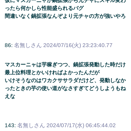
仮にマスカーニャが鍋拡張から元チャにスキル変わ
ったら何かしら性能盛られるバグ
間違いなく鍋拡張なんぞより元チャの方が強いやろ
86:
名無しさん
2024/07/16(火) 23:23:40.77
マスカーニャは芋稼ぎつつ、鍋拡張発動した時だけ
最上位料理とかいければよかったんだが
いけそうなのはワカクササラダだけど、発動しなか
ったときの芋の使い道がなさすぎてどうしようもね
えな
143:
名無しさん
2024/07/17(水) 06:45:44.02