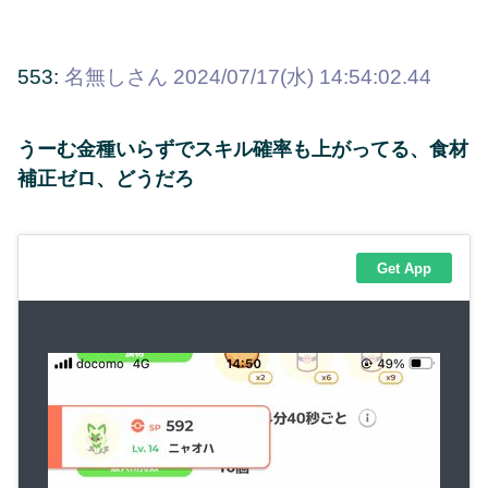
553:
名無しさん
2024/07/17(水) 14:54:02.44
うーむ金種いらずでスキル確率も上がってる、食材
補正ゼロ、どうだろ