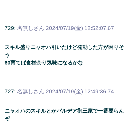
729:
名無しさん
2024/07/19(金) 12:52:07.67
スキル盛りニャオハ引いたけど発動した方が困りそ
う
60育てば食材余り気味になるかな
727:
名無しさん
2024/07/19(金) 12:49:36.74
ニャオハのスキルとかパルデア御三家で一番要らん
ぞ