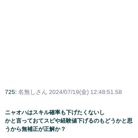
725:
名無しさん
2024/07/19(金) 12:48:51.58
ニャオハはスキル確率も下げたくないし
かと言っておてスピや経験値下げるのもどうかと思
うから無補正が正解か？