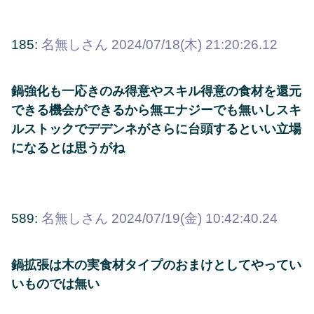
185:
名無しさん
2024/07/18(木) 21:20:26.12
鍋強化も一応きのみ得意やスキル得意の食材を還元
できる機会ができるから無エナジーでも無いしスキ
ルストックでデデンネがさらに台頭するといい立場
になるとは思うがね
589:
名無しさん
2024/07/19(金) 10:42:40.24
鍋拡張は木の実食材タイプのおまけとしてやってい
いものでは無い