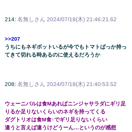
214:
名無しさん
2024/07/18(木) 21:46:21.62
>>207
うちにもネギボットいるが今でもトマトばっか持っ
てきて切れる時あるのに使えるだろうか
208:
名無しさん
2024/07/18(木) 21:40:53.52
ウェーニバルは食Mあればニンジャサラダにギリ足
りるか足りないくらいのネギを持ってくる
ダグトリオは食M食↑でギリ足りないくらい
違うと言えば違うけどうーん…というのが感想