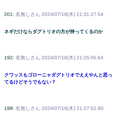
201:
名無しさん
2024/07/18(木) 21:31:27.54
ネギだけならダグトリオの方が持ってくるのか
192:
名無しさん
2024/07/18(木) 21:25:05.64
クワッスもゴローニャダグトリオでええやんと思っ
てるけどそうでもない？
199:
名無しさん
2024/07/18(木) 21:27:52.90