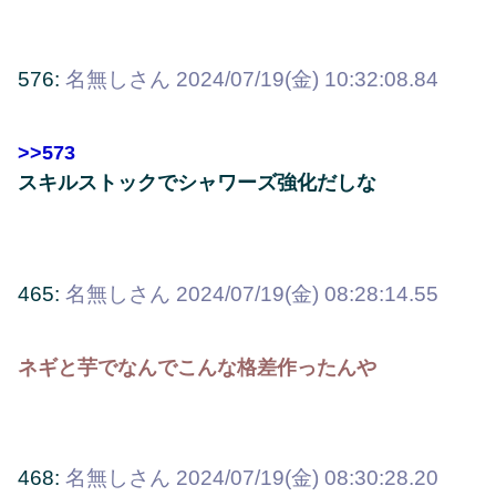
576:
名無しさん
2024/07/19(金) 10:32:08.84
>>573
スキルストックでシャワーズ強化だしな
465:
名無しさん
2024/07/19(金) 08:28:14.55
ネギと芋でなんでこんな格差作ったんや
468:
名無しさん
2024/07/19(金) 08:30:28.20