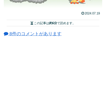
2024.07.19
この記事は
約6分
で読めます。
8件のコメントがあります