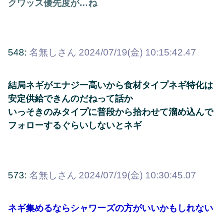
クワッス優先度が…ね
548:
名無しさん
2024/07/19(金) 10:15:42.47
結局ネギがエナジー高いから食材タイプネギ特化は
安定供給できんのだねって話か
いっそきのみタイプに普段から拾わせて溜め込んで
フォローするぐらいしないとネギ
573:
名無しさん
2024/07/19(金) 10:30:45.07
ネギ集めるならシャワーズの方がいいかもしれない