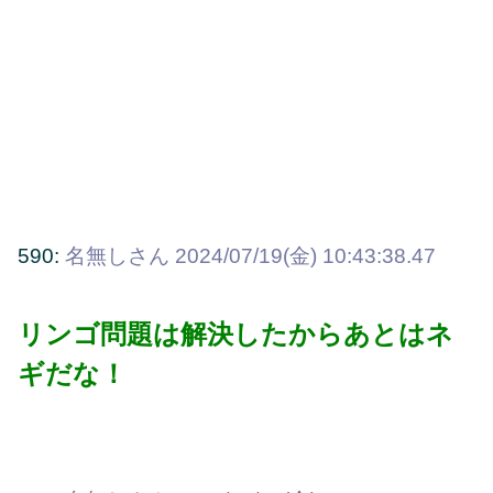
590:
名無しさん
2024/07/19(金) 10:43:38.47
リンゴ問題は解決したからあとはネ
ギだな！