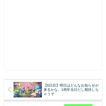
【6日目】明日はどんなお知らせが
来るかな。1周年当日だし期待しち
ゃうぞ