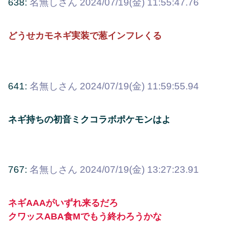
638:
名無しさん
2024/07/19(金) 11:55:47.76
どうせカモネギ実装で葱インフレくる
641:
名無しさん
2024/07/19(金) 11:59:55.94
ネギ持ちの初音ミクコラボポケモンはよ
767:
名無しさん
2024/07/19(金) 13:27:23.91
ネギAAAがいずれ来るだろ
クワッスABA食Mでもう終わろうかな