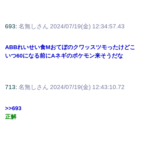
693:
名無しさん
2024/07/19(金) 12:34:57.43
ABBれいせい食Mおてぼのクワッスツモったけどこ
いつ60になる前にAネギのポケモン来そうだな
713:
名無しさん
2024/07/19(金) 12:43:10.72
>>693
正解