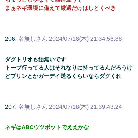
まぁネギ環境に備えて厳選だけはしとくべき
206:
名無しさん
2024/07/18(木) 21:34:56.88
ダグトリオも飴無いです
トープ行ってる人はそれなりに持ってるんだろうけ
どプリンとかガーデイ送るくらいならダグくれ
207:
名無しさん
2024/07/18(木) 21:39:43.24
ネギはABCウツボットでええかな