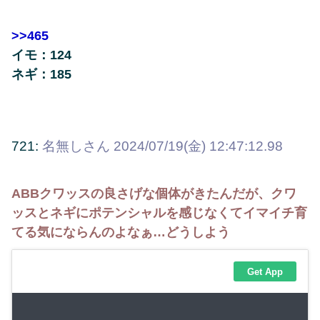
>>465
イモ：124
ネギ：185
721:
名無しさん
2024/07/19(金) 12:47:12.98
ABBクワッスの良さげな個体がきたんだが、クワ
ッスとネギにポテンシャルを感じなくてイマイチ育
てる気にならんのよなぁ…どうしよう