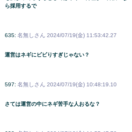
ら採用するで
635:
名無しさん
2024/07/19(金) 11:53:42.27
運営はネギにビビりすぎじゃない？
597:
名無しさん
2024/07/19(金) 10:48:19.10
さては運営の中にネギ苦手な人おるな？