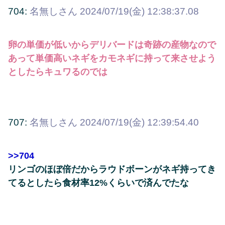
704:
名無しさん
2024/07/19(金) 12:38:37.08
卵の単価が低いからデリバードは奇跡の産物なので
あって単価高いネギをカモネギに持って来させよう
としたらキュワるのでは
707:
名無しさん
2024/07/19(金) 12:39:54.40
>>704
リンゴのほぼ倍だからラウドボーンがネギ持ってき
てるとしたら食材率12%くらいで済んでたな