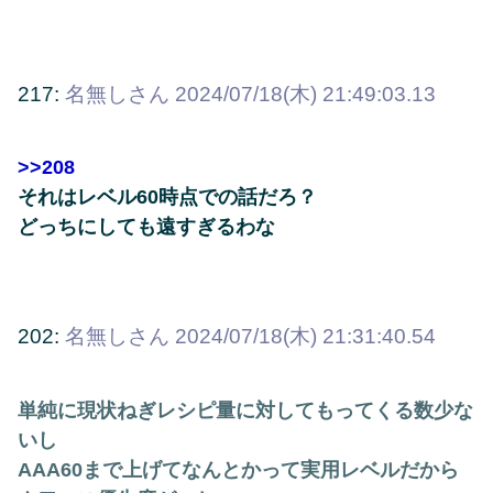
217:
名無しさん
2024/07/18(木) 21:49:03.13
>>208
それはレベル60時点での話だろ？
どっちにしても遠すぎるわな
202:
名無しさん
2024/07/18(木) 21:31:40.54
単純に現状ねぎレシピ量に対してもってくる数少な
いし
AAA60まで上げてなんとかって実用レベルだから