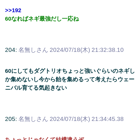
>>192
60なればネギ最強だし一応ね
204:
名無しさん
2024/07/18(木) 21:32:38.10
60にしてもダグトリオちょっと強いぐらいのネギし
か集めないし今から飴を集めるって考えたらウェー
ニバル育てる気起きない
205:
名無しさん
2024/07/18(木) 21:34:45.38
ちょっとじゃなくて結構違うぞ