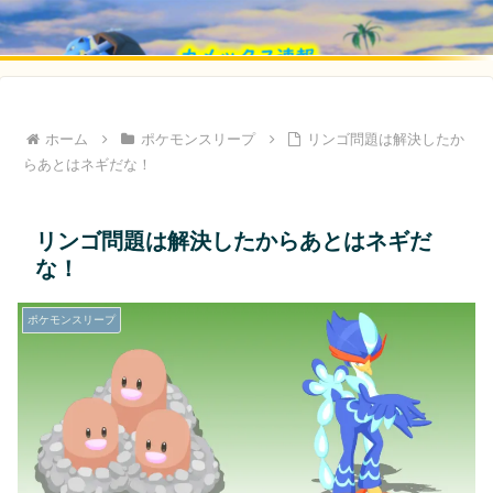
ホーム
ポケモンスリープ
リンゴ問題は解決したか
らあとはネギだな！
リンゴ問題は解決したからあとはネギだ
な！
ポケモンスリープ