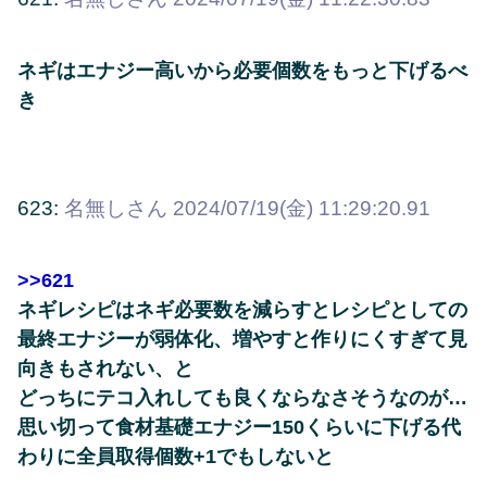
ネギはエナジー高いから必要個数をもっと下げるべ
き
623:
名無しさん
2024/07/19(金) 11:29:20.91
>>621
ネギレシピはネギ必要数を減らすとレシピとしての
最終エナジーが弱体化、増やすと作りにくすぎて見
向きもされない、と
どっちにテコ入れしても良くならなさそうなのが…
思い切って食材基礎エナジー150くらいに下げる代
わりに全員取得個数+1でもしないと