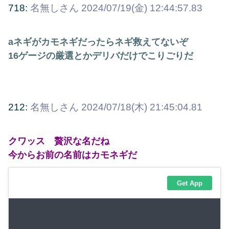
718:
名無しさん
2024/07/19(金) 12:44:57.83
aネギがカモネギだったらネギ救えてないぞ
16ゲージの厳選とかデリバだけでこりごりだ
212:
名無しさん
2024/07/18(木) 21:45:04.81
クワッス 贅沢な名だね
今からお前の名前はカモネギだ