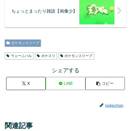
ちょっとまったり雑談【画像少】
ポケモンスリープ
ウェーニバル
ポケスリ
ポケモンスリープ
シェアする
X
LINE
コピー
pokechan
関連記事