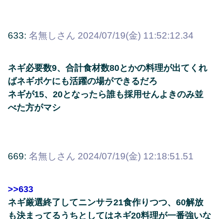
633:
名無しさん
2024/07/19(金) 11:52:12.34
ネギ必要数9、合計食材数80とかの料理が出てくれ
ばネギポケにも活躍の場ができるだろ
ネギが15、20となったら誰も採用せんよきのみ並
べた方がマシ
669:
名無しさん
2024/07/19(金) 12:18:51.51
>>633
ネギ厳選終了してニンサラ21食作りつつ、60解放
も決まってるうちとしてはネギ20料理が一番強いな