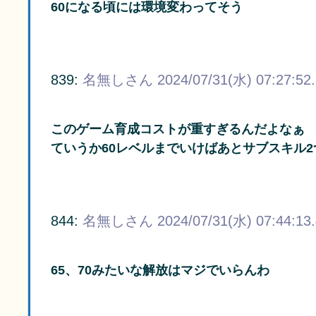
60になる頃には環境変わってそう
839:
名無しさん
2024/07/31(水) 07:27:52
このゲーム育成コストが重すぎるんだよなぁ
ていうか60レベルまでいけばあとサブスキル
844:
名無しさん
2024/07/31(水) 07:44:13
65、70みたいな解放はマジでいらんわ