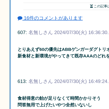
この記事
16件のコメントがあります
607:
名無しさん
2024/07/30(火) 16:36:30
とりあえず60の優先はABBゲンガーダグトリ
新食材と新環境がやってきて既存AAAのどれ
613:
名無しさん
2024/07/30(火) 16:49:24
食材得意の飴が足りなくて時間かかりそう
問答無用で上げたいやつ全然いないし