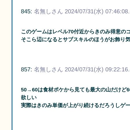
845:
名無しさん
2024/07/31(水) 07:46:08
このゲームはレベル70付近からきのみ得意の
そこら辺になるとサブスキルのほうがお飾り
857:
名無しさん
2024/07/31(水) 09:22:16
50→60は食材ポケから見ても最大の山だけど
欲しい
実際はきのみ単価が上がり続けるだろうしゲ