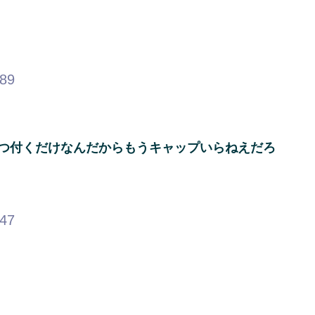
.89
2つ付くだけなんだからもうキャップいらねえだろ
.47