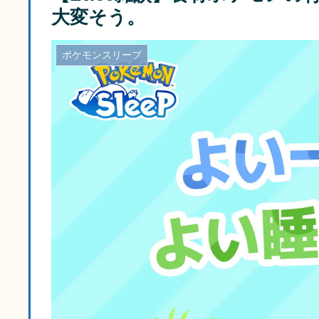
大変そう。
ポケモンスリープ