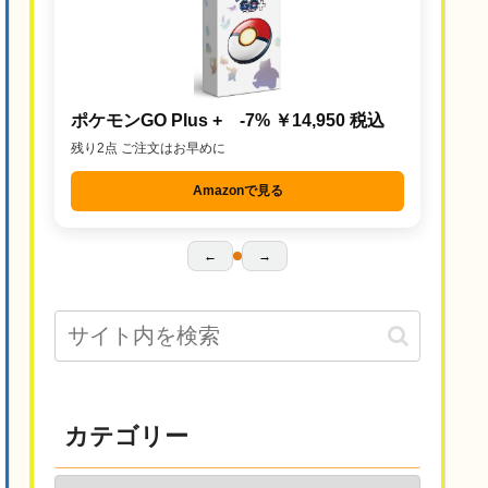
ポケモンGO Plus + -7% ￥14,950 税込
残り2点 ご注文はお早めに
Amazonで見る
←
→
カテゴリー