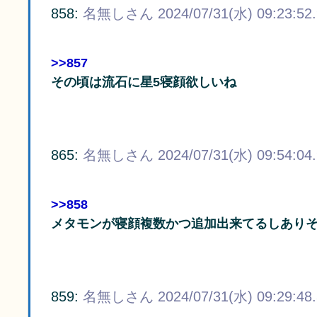
858:
名無しさん
2024/07/31(水) 09:23:52
>>857
その頃は流石に星5寝顔欲しいね
865:
名無しさん
2024/07/31(水) 09:54:04
>>858
メタモンが寝顔複数かつ追加出来てるしありそ
859:
名無しさん
2024/07/31(水) 09:29:48