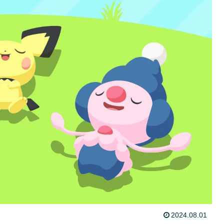
2024.08.01