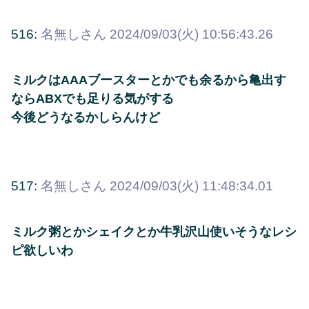
516:
名無しさん
2024/09/03(火) 10:56:43.26
ミルクはAAAブースターとかでも余るから亀出す
ならABXでも足りる気がする
今後どうなるかしらんけど
517:
名無しさん
2024/09/03(火) 11:48:34.01
ミルク粥とかシェイクとか牛乳沢山使いそうなレシ
ピ欲しいわ