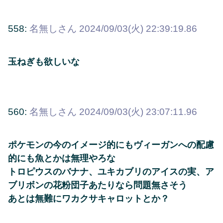
558:
名無しさん
2024/09/03(火) 22:39:19.86
玉ねぎも欲しいな
560:
名無しさん
2024/09/03(火) 23:07:11.96
ポケモンの今のイメージ的にもヴィーガンへの配慮
的にも魚とかは無理やろな
トロピウスのバナナ、ユキカブリのアイスの実、ア
ブリボンの花粉団子あたりなら問題無さそう
あとは無難にワカクサキャロットとか？