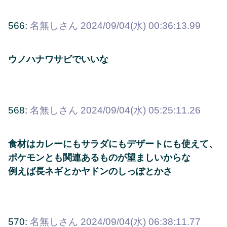
566:
名無しさん
2024/09/04(水) 00:36:13.99
ウノハナワサビでいいな
568:
名無しさん
2024/09/04(水) 05:25:11.26
食材はカレーにもサラダにもデザートにも使えて、
ポケモンとも関連あるものが望ましいからな
例えば長ネギとかヤドンのしっぽとかさ
570:
名無しさん
2024/09/04(水) 06:38:11.77