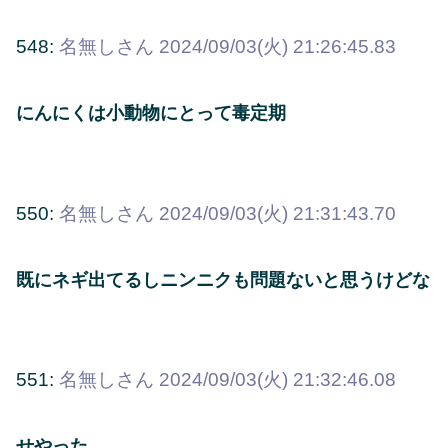
548:
名無しさん
2024/09/03(火) 21:26:45.83
にんにくは小動物にとって毒定期
550:
名無しさん
2024/09/03(火) 21:31:43.70
既にネギ出てるしニンニクも問題ないと思うけどな
551:
名無しさん
2024/09/03(火) 21:32:46.08
せやった