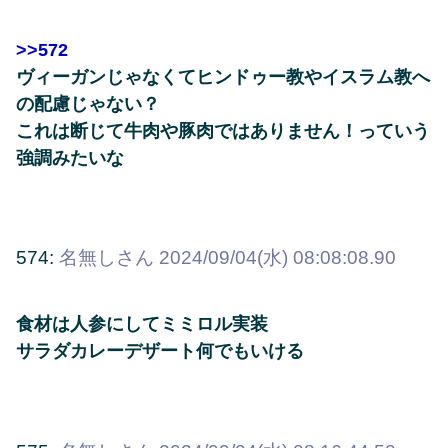
>>572
ヴィーガンじゃなくてヒンドゥー教やイスラム教へ
の配慮じゃない？
これは断じて牛肉や豚肉ではありません！っていう
強調みたいな
574:
名無しさん
2024/09/04(水) 08:08:08.90
食材は人参にしてミミロル実装
サラダカレーデザート何でもいける