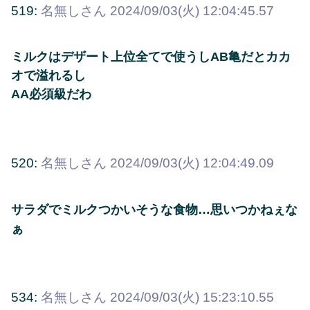
519:
名無しさん
2024/09/03(火) 12:04:45.57
ミルクはデザート上位全てで使うしAB亀だとカカ
オで溢れるし
AA必須級だわ
520:
名無しさん
2024/09/03(火) 12:04:49.09
サラダでミルクつかいそうな食物…思いつかねぇな
ぁ
534:
名無しさん
2024/09/03(火) 15:23:10.55