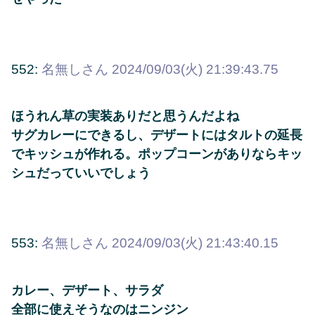
552:
名無しさん
2024/09/03(火) 21:39:43.75
ほうれん草の実装ありだと思うんだよね
サグカレーにできるし、デザートにはタルトの延長
でキッシュが作れる。ポップコーンがありならキッ
シュだっていいでしょう
553:
名無しさん
2024/09/03(火) 21:43:40.15
カレー、デザート、サラダ
全部に使えそうなのはニンジン