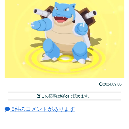
2024.09.05
この記事は
約6分
で読めます。
5件のコメントがあります