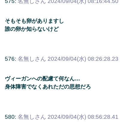
575:
名無しさん
2024/09/04(水) 08:16:44.50
そもそも卵がありますし
誰の卵か知らないけど
576:
名無しさん
2024/09/04(水) 08:26:28.23
ヴィーガンへの配慮て何なん…
身体障害でなくあれただの思想だろ
580:
名無しさん
2024/09/04(水) 08:56:28.41