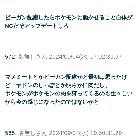
ビーガン配慮したらポケモンに働かせること自体が
NGだぞアップデートしろ
572:
名無しさん
2024/09/04(水) 07:02:33.97
マメミートとかビーガン配慮かと最初は思ったけ
ど、ヤドンのしっぽとか明らかに肉だし、
ポケモンがポケモンの肉を狩ってくるのも生々しい
から今の感じになったのではないかと
585:
名無しさん
2024/09/04(水) 10:50:31.20