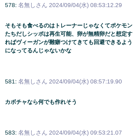
578:
名無しさん
2024/09/04(水) 08:53:12.29
そもそも食べるのはトレーナーじゃなくてポケモン
たちだしシッポは再生可能、卵が無精卵だと想定す
ればヴィーガンが難癖つけてきても回避できるよう
になってるんじゃないかな
581:
名無しさん
2024/09/04(水) 08:57:19.90
カボチャなら何でも作れそう
583:
名無しさん
2024/09/04(水) 09:53:21.07