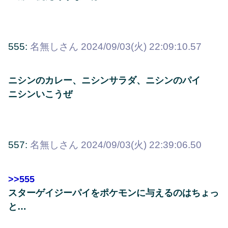
555:
名無しさん
2024/09/03(火) 22:09:10.57
ニシンのカレー、ニシンサラダ、ニシンのパイ
ニシンいこうぜ
557:
名無しさん
2024/09/03(火) 22:39:06.50
>>555
スターゲイジーパイをポケモンに与えるのはちょっ
と…