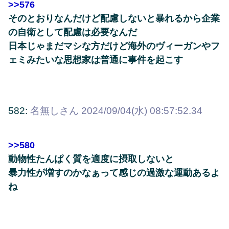
>>576
そのとおりなんだけど配慮しないと暴れるから企業
の自衛として配慮は必要なんだ
日本じゃまだマシな方だけど海外のヴィーガンやフ
ェミみたいな思想家は普通に事件を起こす
582:
名無しさん
2024/09/04(水) 08:57:52.34
>>580
動物性たんぱく質を適度に摂取しないと
暴力性が増すのかなぁって感じの過激な運動あるよ
ね