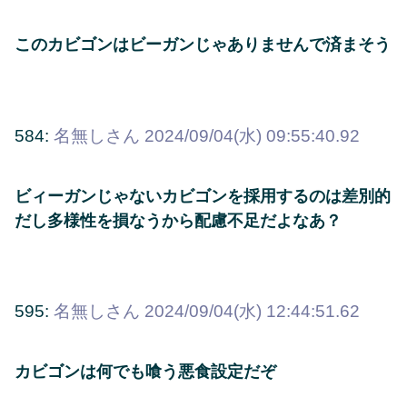
このカビゴンはビーガンじゃありませんで済まそう
584:
名無しさん
2024/09/04(水) 09:55:40.92
ビィーガンじゃないカビゴンを採用するのは差別的
だし多様性を損なうから配慮不足だよなあ？
595:
名無しさん
2024/09/04(水) 12:44:51.62
カビゴンは何でも喰う悪食設定だぞ