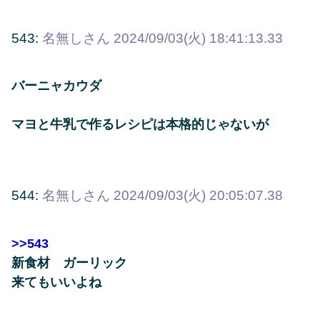
543:
名無しさん
2024/09/03(火) 18:41:13.33
バーニャカウダ
マヨと牛乳で作るレシピは本格的じゃないが
544:
名無しさん
2024/09/03(火) 20:05:07.38
>>543
新食材 ガーリック
来てもいいよね