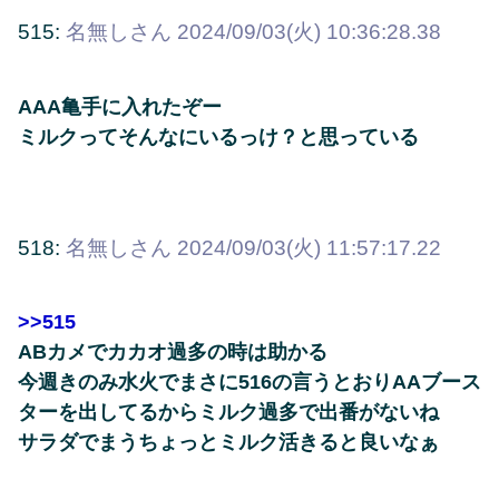
515:
名無しさん
2024/09/03(火) 10:36:28.38
AAA亀手に入れたぞー
ミルクってそんなにいるっけ？と思っている
518:
名無しさん
2024/09/03(火) 11:57:17.22
>>515
ABカメでカカオ過多の時は助かる
今週きのみ水火でまさに516の言うとおりAAブース
ターを出してるからミルク過多で出番がないね
サラダでまうちょっとミルク活きると良いなぁ