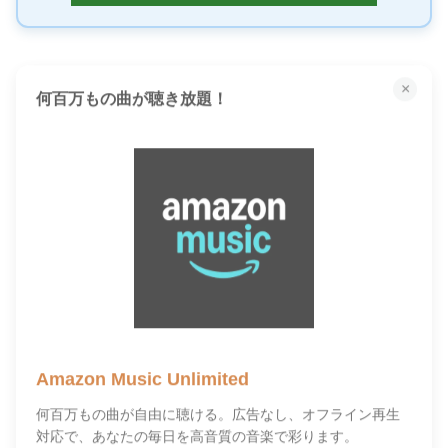
×
何百万もの曲が聴き放題！
Amazon Music Unlimited
何百万もの曲が自由に聴ける。広告なし、オフライン再生
対応で、あなたの毎日を高音質の音楽で彩ります。