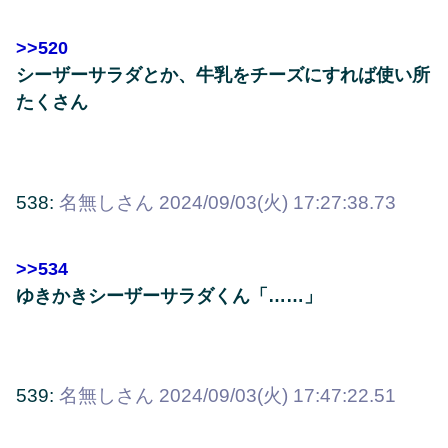
>>520
シーザーサラダとか、牛乳をチーズにすれば使い所
たくさん
538:
名無しさん
2024/09/03(火) 17:27:38.73
>>534
ゆきかきシーザーサラダくん「……」
539:
名無しさん
2024/09/03(火) 17:47:22.51