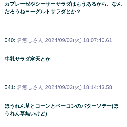
カプレーゼやシーザーサラダはもうあるから、なん
だろうねヨーグルトサラダとか？
540:
名無しさん
2024/09/03(火) 18:07:40.61
牛乳サラダ寒天とか
541:
名無しさん
2024/09/03(火) 18:14:43.58
ほうれん草とコーンとベーコンのバターソテー(ほ
うれん草無いけど)