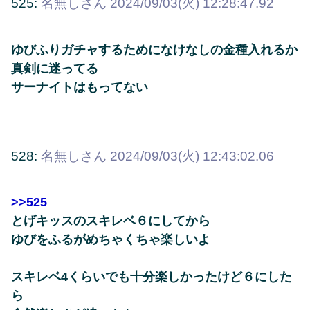
525:
名無しさん
2024/09/03(火) 12:28:47.92
ゆびふりガチャするためになけなしの金種入れるか
真剣に迷ってる
サーナイトはもってない
528:
名無しさん
2024/09/03(火) 12:43:02.06
>>525
とげキッスのスキレベ６にしてから
ゆびをふるがめちゃくちゃ楽しいよ
スキレベ4くらいでも十分楽しかったけど６にした
ら