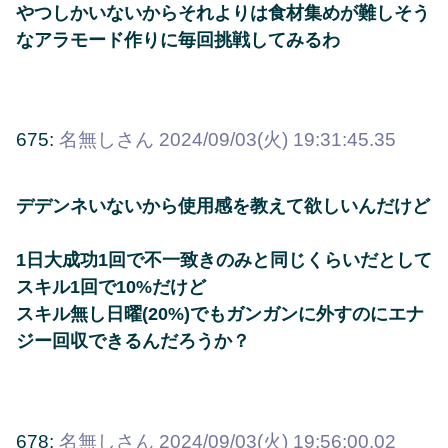
やつしかいないからそれよりは食材集めが難しそう
なアラモード作りに毎回挑戦してみるわ
675:
名無しさん
2024/09/03(火) 19:31:45.35
デデンネいないから使用感を教えて欲しいんだけど
1日大成功1回で不一致きのみと同じくらいだとして
スキル1回で10%だけど
スキル無し日曜(20%)でもガンガンに外すのにエナ
ジー回収できるんだろうか？
678:
名無しさん
2024/09/03(火) 19:56:00.02