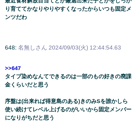
最近食材解放目当てとか厳選出来た子とかをしっか
り育ててかなりやりやすくなったからいつも固定メ
ンツだわ
648:
名無しさん
2024/09/03(火) 12:44:54.63
>>647
タイプ染めなんてできるのは一部のもの好きの廃課
金くらいだと思う
序盤は(出来れば得意島のある)きのみSを誰かしら
使い続けてレベル上げるのがいいから固定メンバー
になりがちだと思う