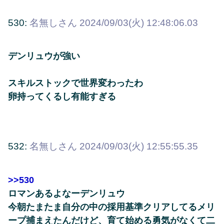
530:
名無しさん
2024/09/03(火) 12:48:06.03
デンリュウが強い
スキルストックで世界変わったわ
卵持ってくるし有能すぎる
532:
名無しさん
2024/09/03(火) 12:55:55.35
>>530
ロマンあるよなーデンリュウ
今朝たまたま自分の中の採用基準クリアしてるメリ
ープ捕まえたんだけど、育て始める勇気がなくて二