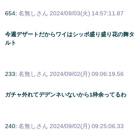
654:
名無しさん
2024/09/03(火) 14:57:11.87
今週デザートだからワイはシッポ盛り盛り花の舞タ
ルト
233:
名無しさん
2024/09/02(月) 09:06:19.56
ガチャ外れてデデンネいないから1枠余ってるわ
240:
名無しさん
2024/09/02(月) 09:25:06.33