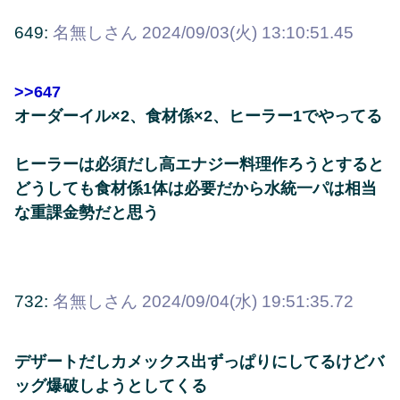
649:
名無しさん
2024/09/03(火) 13:10:51.45
>>647
オーダーイル×2、食材係×2、ヒーラー1でやってる
ヒーラーは必須だし高エナジー料理作ろうとすると
どうしても食材係1体は必要だから水統一パは相当
な重課金勢だと思う
732:
名無しさん
2024/09/04(水) 19:51:35.72
デザートだしカメックス出ずっぱりにしてるけどバ
ッグ爆破しようとしてくる