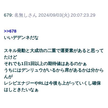
679:
名無しさん
2024/09/03(火) 20:07:23.29
>>678
いいデデンネだな
スキル発動と大成功の二重で運要素があると思って
たけど
それでも1日1回以上の期待値はあるのかぁ
うちにはデンリュウがいるから席があるかは分から
んが
レシピエナジーやRLは今後も上がっていくし確保
はしときたいなぁ