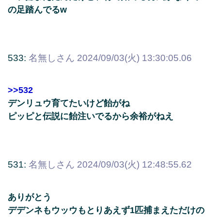
の足踏んでるw
533:
名無しさん
2024/09/03(火) 13:30:05.06
>>532
デンリュウ育てたいけど飴がね
ピッピと伝説に飴注いでるから余裕がねえ
531:
名無しさん
2024/09/03(火) 12:48:55.62
ありがとう
デデンネもウッウもとりあえず1匹捕まえただけの