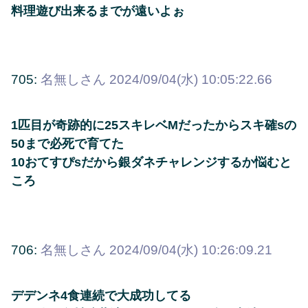
料理遊び出来るまでが遠いよぉ
705:
名無しさん
2024/09/04(水) 10:05:22.66
1匹目が奇跡的に25スキレベMだったからスキ確sの
50まで必死で育てた
10おてすぴsだから銀ダネチャレンジするか悩むと
ころ
706:
名無しさん
2024/09/04(水) 10:26:09.21
デデンネ4食連続で大成功してる