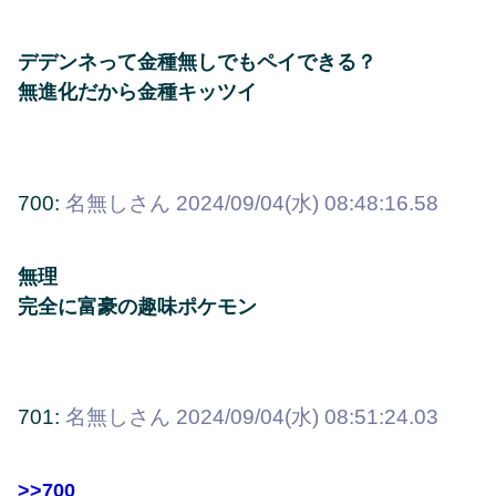
デデンネって金種無しでもペイできる？
無進化だから金種キッツイ
700:
名無しさん
2024/09/04(水) 08:48:16.58
無理
完全に富豪の趣味ポケモン
701:
名無しさん
2024/09/04(水) 08:51:24.03
>>700