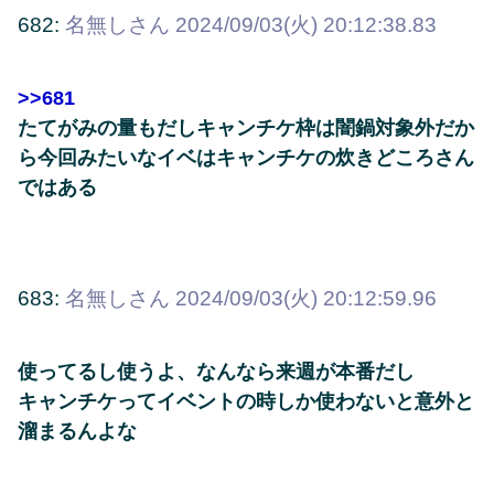
682:
名無しさん
2024/09/03(火) 20:12:38.83
>>681
たてがみの量もだしキャンチケ枠は闇鍋対象外だか
ら今回みたいなイベはキャンチケの炊きどころさん
ではある
683:
名無しさん
2024/09/03(火) 20:12:59.96
使ってるし使うよ、なんなら来週が本番だし
キャンチケってイベントの時しか使わないと意外と
溜まるんよな