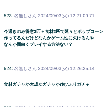
523:
名無しさん
2024/09/03(火) 12:21:09.71
今週きのみ得意3匹＋食材2匹で延々とポップコーン
作ってるんだけどなんかゲーム性に欠けるんや
なんか面白くプレイする方法ない？
524:
名無しさん
2024/09/03(火) 12:26:25.14
食材ガチャか大成功ガチャかゆびふりガチャ