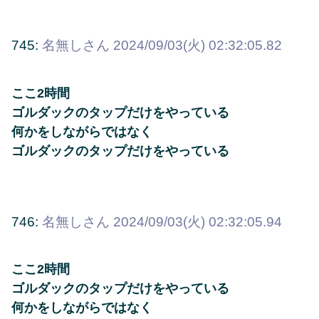
745:
名無しさん
2024/09/03(火) 02:32:05.82
ここ2時間
ゴルダックのタップだけをやっている
何かをしながらではなく
ゴルダックのタップだけをやっている
746:
名無しさん
2024/09/03(火) 02:32:05.94
ここ2時間
ゴルダックのタップだけをやっている
何かをしながらではなく