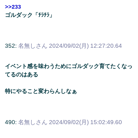
>>233
ゴルダック「ﾁﾗﾁﾗ」
352:
名無しさん
2024/09/02(月) 12:27:20.64
イベント感を味わうためにゴルダック育てたくなっ
てるのはある
特にやること変わらんしなぁ
490:
名無しさん
2024/09/02(月) 15:02:49.60