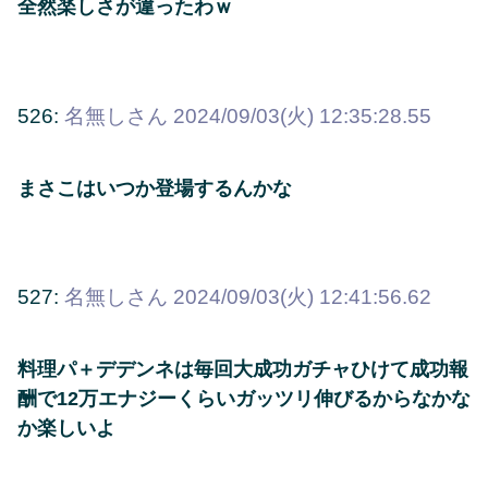
全然楽しさが違ったわｗ
526:
名無しさん
2024/09/03(火) 12:35:28.55
まさこはいつか登場するんかな
527:
名無しさん
2024/09/03(火) 12:41:56.62
料理パ＋デデンネは毎回大成功ガチャひけて成功報
酬で12万エナジーくらいガッツリ伸びるからなかな
か楽しいよ