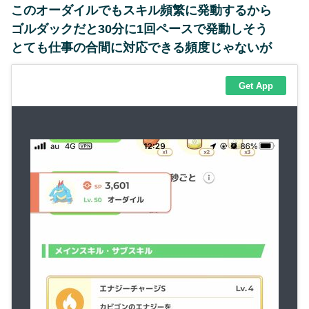
このオーダイルでもスキル頻繁に発動するから
ゴルダックだと30分に1回ペースで発動しそう
とても仕事の合間に対応できる頻度じゃないが