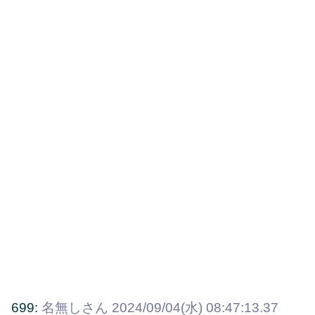
699:
名無しさん
2024/09/04(水) 08:47:13.37