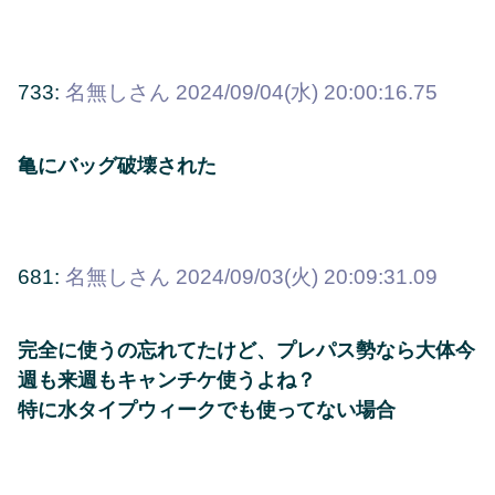
733:
名無しさん
2024/09/04(水) 20:00:16.75
亀にバッグ破壊された
681:
名無しさん
2024/09/03(火) 20:09:31.09
完全に使うの忘れてたけど、プレパス勢なら大体今
週も来週もキャンチケ使うよね？
特に水タイプウィークでも使ってない場合