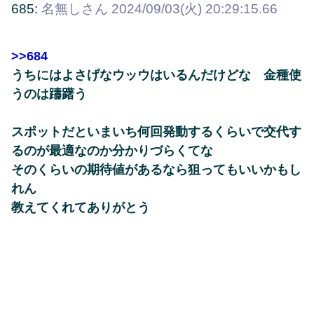
685:
名無しさん
2024/09/03(火) 20:29:15.66
>>684
うちにはよさげなウッウはいるんだけどな 金種使
うのは躊躇う
スポットだといまいち何回発動するくらいで交代す
るのが最適なのか分かりづらくてな
そのくらいの期待値があるなら狙ってもいいかもし
れん
教えてくれてありがとう