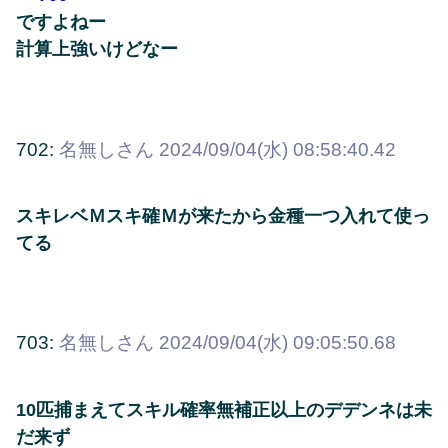
ですよねー
計算上強いけどなー
702:
名無しさん
2024/09/04(水) 08:58:40.42
スキレベＭスキ確Ｍが来たから金種一つ入れて使っ
てる
703:
名無しさん
2024/09/04(水) 09:05:50.68
10匹捕まえてスキル確率無補正以上のデデンネは未
だ来ず