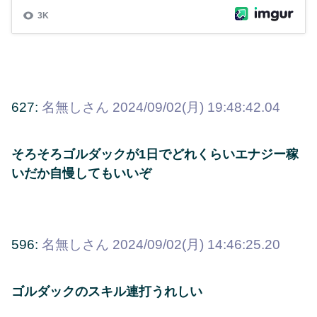
627:
名無しさん
2024/09/02(月) 19:48:42.04
そろそろゴルダックが1日でどれくらいエナジー稼
いだか自慢してもいいぞ
596:
名無しさん
2024/09/02(月) 14:46:25.20
ゴルダックのスキル連打うれしい