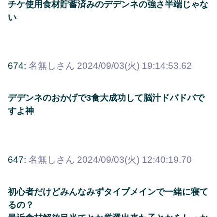
チケ使用食材貯蓄済みのデデンネの強さ半端じゃな
い
674:
名無しさん
2024/09/03(火) 19:14:53.62
デデンネのおかげで3食大成功して脳汁ドバドバで
すよ神
647:
名無しさん
2024/09/03(火) 12:40:19.70
初心者だけどみんなみずタイプメインで一緒に寝て
るの？