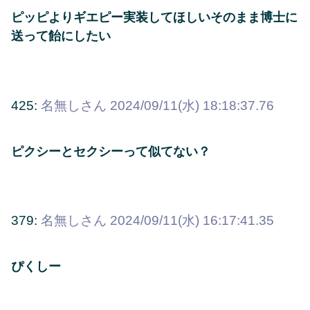
ピッピよりギエピー実装してほしいそのまま博士に
送って飴にしたい
425:
名無しさん
2024/09/11(水) 18:18:37.76
ピクシーとセクシーって似てない？
379:
名無しさん
2024/09/11(水) 16:17:41.35
ぴくしー