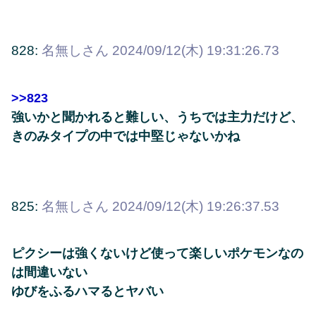
828:
名無しさん
2024/09/12(木) 19:31:26.73
>>823
強いかと聞かれると難しい、うちでは主力だけど、
きのみタイプの中では中堅じゃないかね
825:
名無しさん
2024/09/12(木) 19:26:37.53
ピクシーは強くないけど使って楽しいポケモンなの
は間違いない
ゆびをふるハマるとヤバい