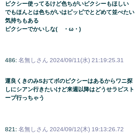
ピクシー使ってるけど色ちがいピクシーもほしい
でもほんとは色ちがいはピッピでとどめて並べたい
気持ちもある
ピクシーでかいしな( ・ω・)
486:
名無しさん
2024/09/11(水) 21:19:25.31
運良くきのみSおてボのピクシーはあるからワニ探
しにシアン行きたいけど来週以降はどうせラピスト
ープ行っちゃう
821:
名無しさん
2024/09/12(木) 19:13:26.72