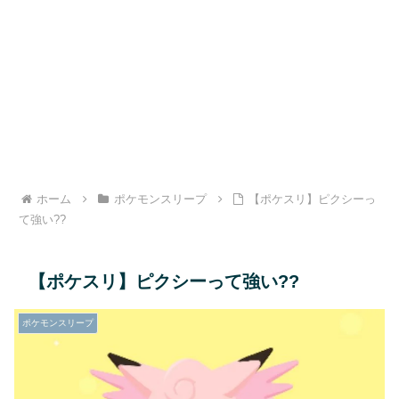
ホーム
ポケモンスリープ
【ポケスリ】ピクシーっ
て強い??
【ポケスリ】ピクシーって強い??
ポケモンスリープ