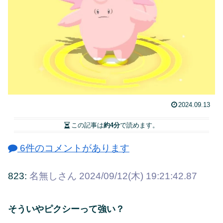
2024.09.13
この記事は
約4分
で読めます。
6件のコメントがあります
823:
名無しさん
2024/09/12(木) 19:21:42.87
そういやピクシーって強い？