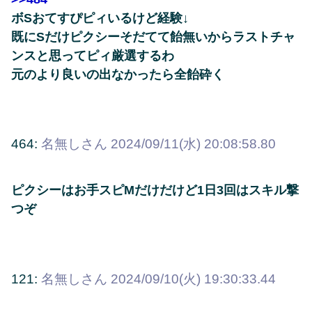
ボSおてすぴピィいるけど経験↓
既にSだけピクシーそだてて飴無いからラストチャ
ンスと思ってピィ厳選するわ
元のより良いの出なかったら全飴砕く
464:
名無しさん
2024/09/11(水) 20:08:58.80
ピクシーはお手スピMだけだけど1日3回はスキル撃
つぞ
121:
名無しさん
2024/09/10(火) 19:30:33.44