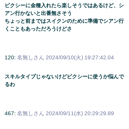
ピクシーに金種入れたら楽しそうではあるけど、シ
アン行かないと出番無さそう
ちょっと前まではスイクンのために準備でシアン行
くこともあっただろうけどさ
120:
名無しさん
2024/09/10(火) 19:27:42.04
スキルタイプじゃないけどピクシーに使うか悩んで
るわ
467:
名無しさん
2024/09/11(水) 20:29:29.89