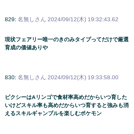
829:
名無しさん
2024/09/12(木) 19:32:43.62
現状フェアリー唯一のきのみタイプってだけで厳選
育成の価値ありや
830:
名無しさん
2024/09/12(木) 19:33:58.00
ピクシーはAリンゴで食材率高めだからいつ育した
いけどスキル率も高めだからいつ育すると強みも消
えるスキルギャンブルを楽しむポケモン