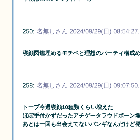
250:
名無しさん
2024/09/29(日) 08:54:27
寝顔図鑑埋めるモチベと理想のパーティ構成
258:
名無しさん
2024/09/29(日) 09:07:50
トープ今週寝顔10種類くらい増えた
ほぼ手付かずだったアチゲータラウドボーン
あとは一回も出会えてないバンギなんだけど