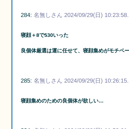
284:
名無しさん
2024/09/29(日) 10:23:58
寝顔＋8で530いった
良個体厳選は運に任せて、寝顔集めがモチベ
285:
名無しさん
2024/09/29(日) 10:26:15
寝顔集めのための良個体が欲しい…