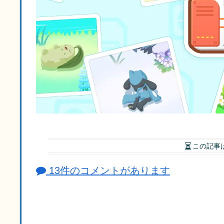
この記事
13件のコメントがあります