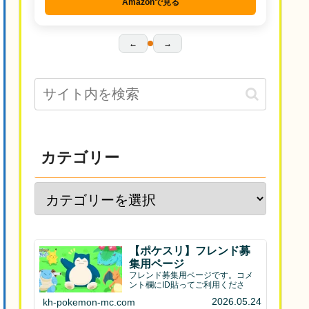
Amazonで見る
←
→
カテゴリー
【ポケスリ】フレンド募
集用ページ
フレンド募集用ページです。コメ
ント欄にID貼ってご利用くださ
2026.05.24
kh-pokemon-mc.com