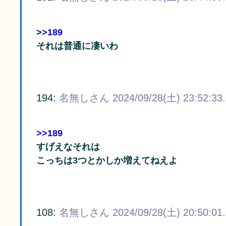
>>189
それは普通に凄いわ
194:
名無しさん
2024/09/28(土) 23:52:33
>>189
すげえなそれは
こっちは3つとかしか増えてねえよ
108:
名無しさん
2024/09/28(土) 20:50:01