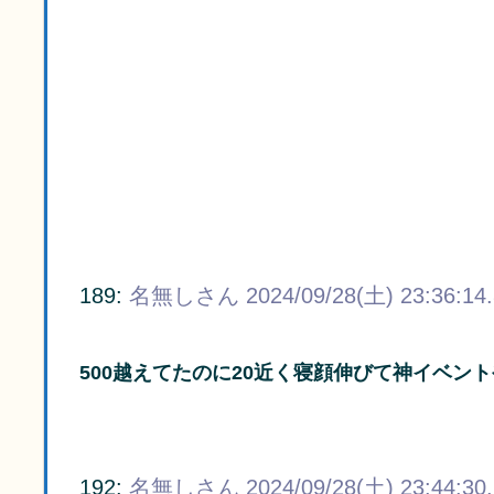
189:
名無しさん
2024/09/28(土) 23:36:14
500越えてたのに20近く寝顔伸びて神イベン
192:
名無しさん
2024/09/28(土) 23:44:30