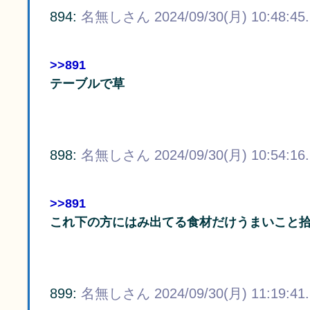
894:
名無しさん
2024/09/30(月) 10:48:45
>>891
テーブルで草
898:
名無しさん
2024/09/30(月) 10:54:16
>>891
これ下の方にはみ出てる食材だけうまいこと
899:
名無しさん
2024/09/30(月) 11:19:41