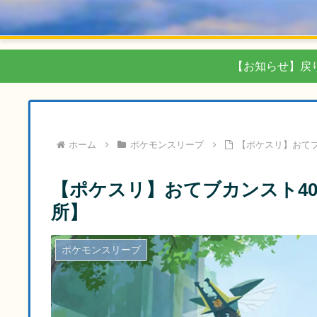
【お知らせ】戻
ホーム
ポケモンスリープ
【ポケスリ】おてブ
【ポケスリ】おてブカンスト40
所】
ポケモンスリープ