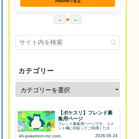
Amazonで見る
←
→
カテゴリー
【ポケスリ】フレンド募
集用ページ
フレンド募集用ページです。コメ
ント欄にID貼ってご利用くださ
2026.05.24
kh-pokemon-mc.com