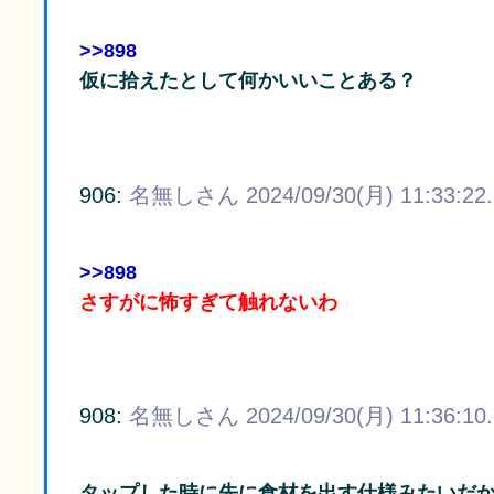
>>898
仮に拾えたとして何かいいことある？
906:
名無しさん
2024/09/30(月) 11:33:22
>>898
さすがに怖すぎて触れないわ
908:
名無しさん
2024/09/30(月) 11:36:10
タップした時に先に食材を出す仕様みたいだ