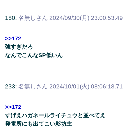
180:
名無しさん
2024/09/30(月) 23:00:53.49
>>172
強すぎだろ
なんでこんなSP低いん
233:
名無しさん
2024/10/01(火) 08:06:18.71
>>172
すげえハガネールライチュウと並べてえ
発電所にも出てこい影坊主