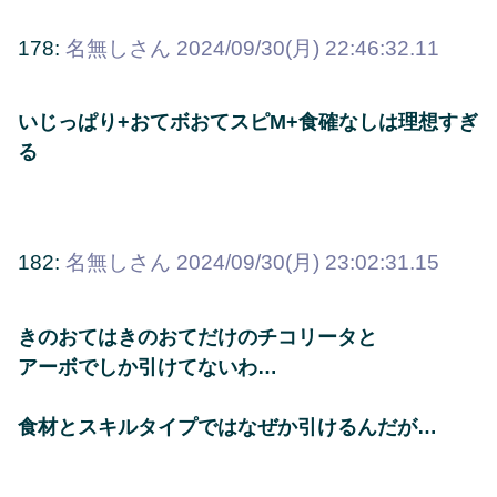
178:
名無しさん
2024/09/30(月) 22:46:32.11
いじっぱり+おてボおてスピM+食確なしは理想すぎ
る
182:
名無しさん
2024/09/30(月) 23:02:31.15
きのおてはきのおてだけのチコリータと
アーボでしか引けてないわ…
食材とスキルタイプではなぜか引けるんだが…