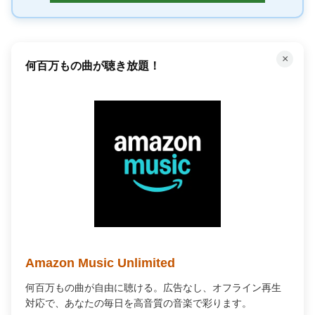
×
何百万もの曲が聴き放題！
Amazon Music Unlimited
何百万もの曲が自由に聴ける。広告なし、オフライン再生
対応で、あなたの毎日を高音質の音楽で彩ります。