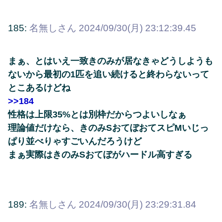
185:
名無しさん
2024/09/30(月) 23:12:39.45
まぁ、とはいえ一致きのみが居なきゃどうしようも
ないから最初の1匹を追い続けると終わらないって
とこあるけどね
>>184
性格は上限35%とは別枠だからつよいしなぁ
理論値だけなら、きのみSおてぼおてスピMいじっ
ぱり並べりゃすごいんだろうけど
まぁ実際はきのみSおてぼがハードル高すぎる
189:
名無しさん
2024/09/30(月) 23:29:31.84