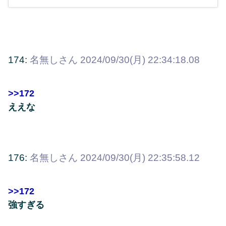
174:
名無しさん
2024/09/30(月) 22:34:18.08
>>172
ええな
176:
名無しさん
2024/09/30(月) 22:35:58.12
>>172
強すぎる