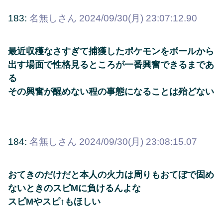
183:
名無しさん
2024/09/30(月) 23:07:12.90
最近収穫なさすぎて捕獲したポケモンをボールから
出す場面で性格見るところが一番興奮できるまであ
る
その興奮が醒めない程の事態になることは殆どない
184:
名無しさん
2024/09/30(月) 23:08:15.07
おてきのだけだと本人の火力は周りもおてぼで固め
ないときのスピMに負けるんよな
スピMやスピ↑もほしい