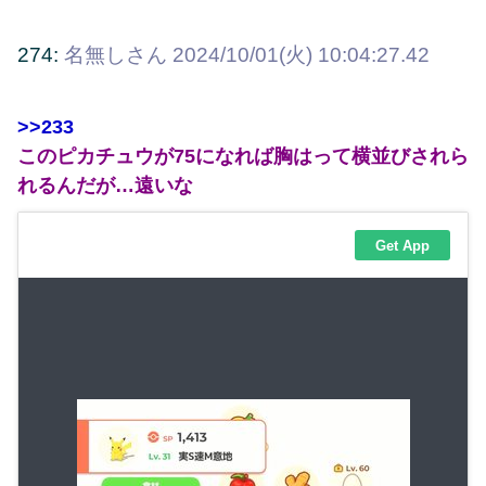
274:
名無しさん
2024/10/01(火) 10:04:27.42
>>233
このピカチュウが75になれば胸はって横並びされら
れるんだが…遠いな