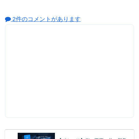
2件のコメントがあります