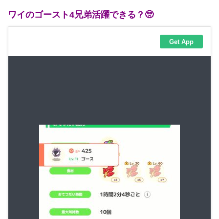
ワイのゴースト4兄弟活躍できる？🥺