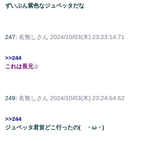
ずいぶん紫色なジュペッタだな
247:
名無しさん
2024/10/03(木) 23:23:14.71
>>244
これは長兄☺
249:
名無しさん
2024/10/03(木) 23:24:54.62
>>244
ジュペッタ君首どこ行ったの( ・ω・)