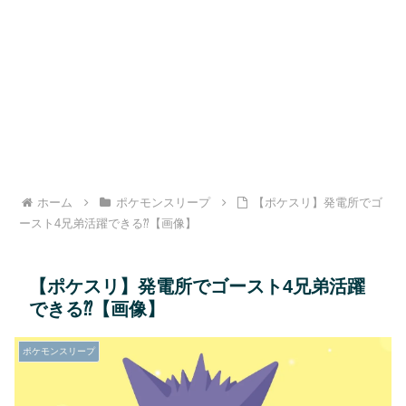
ホーム
ポケモンスリープ
【ポケスリ】発電所でゴ
ースト4兄弟活躍できる⁇【画像】
【ポケスリ】発電所でゴースト4兄弟活躍
できる⁇【画像】
ポケモンスリープ