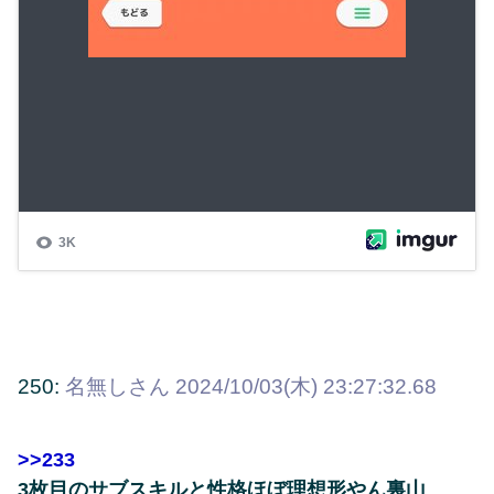
250:
名無しさん
2024/10/03(木) 23:27:32.68
>>233
3枚目のサブスキルと性格ほぼ理想形やん裏山