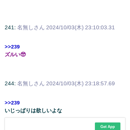
241:
名無しさん
2024/10/03(木) 23:10:03.31
>>239
ズルい🥺
244:
名無しさん
2024/10/03(木) 23:18:57.69
>>239
いじっぱりは欲しいよな