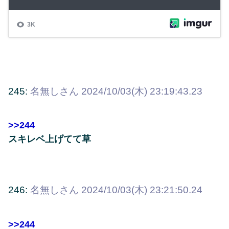
245:
名無しさん
2024/10/03(木) 23:19:43.23
>>244
スキレベ上げてて草
246:
名無しさん
2024/10/03(木) 23:21:50.24
>>244