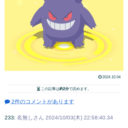
2024.10.04
この記事は
約2分
で読めます。
2件のコメントがあります
233:
名無しさん
2024/10/03(木) 22:58:40.34