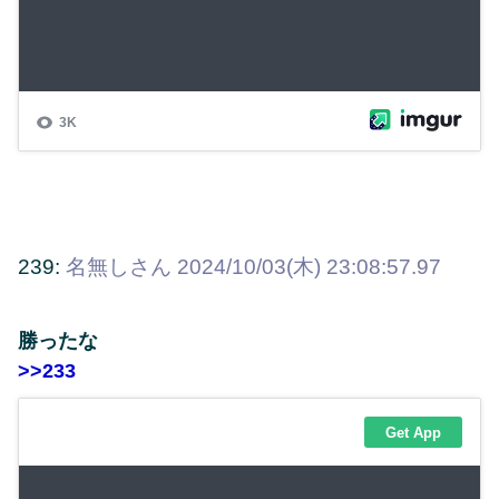
239:
名無しさん
2024/10/03(木) 23:08:57.97
勝ったな
>>233