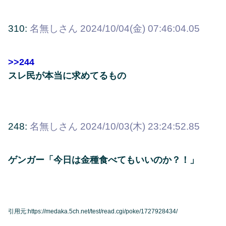
310:
名無しさん
2024/10/04(金) 07:46:04.05
>>244
スレ民が本当に求めてるもの
248:
名無しさん
2024/10/03(木) 23:24:52.85
ゲンガー「今日は金種食べてもいいのか？！」
引用元:https://medaka.5ch.net/test/read.cgi/poke/1727928434/