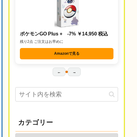
ポケモンGO Plus + -7% ￥14,950 税込
残り2点 ご注文はお早めに
Amazonで見る
←
→
カテゴリー