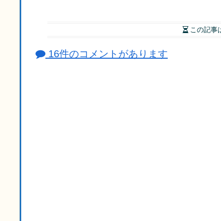
この記事
16件のコメントがあります