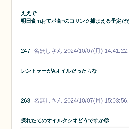
ええで
明日食mおてボ食↑のコリンク捕まえる予定だ
247:
名無しさん
2024/10/07(月) 14:41:22
レントラーがAオイルだったらな
263:
名無しさん
2024/10/07(月) 15:03:56
採れたてのオイルクシオどうですか🥺