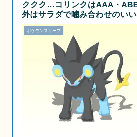
ククク…コリンクはAAA・AB
外はサラダで噛み合わせのいい
ポケモンスリープ