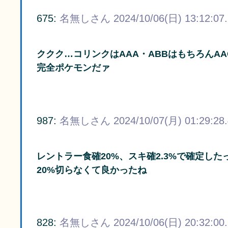
675:
名無しさん
2024/10/06(日) 13:12:07
ククク…コリンクはAAA・ABBはもちろんA
完全ポケモンだァ
987:
名無しさん
2024/10/07(月) 01:29:28
レントラー食確20%、スキ確2.3%で確定した
20%切らなくて良かったね
828:
名無しさん
2024/10/06(日) 20:32:00