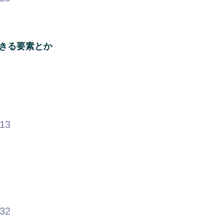
きる要素とか
.13
.32