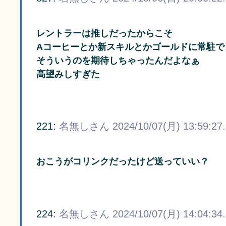
レントラーは推しだったからこそ
Aコーヒーとか新スキルとかゴールドに常駐で
そういうのを期待しちゃったんだよなぁ
高望みしすぎた
221:
名無しさん
2024/10/07(月) 13:59:27
おこうがコリンクだったけど送っていい？
224:
名無しさん
2024/10/07(月) 14:04:34