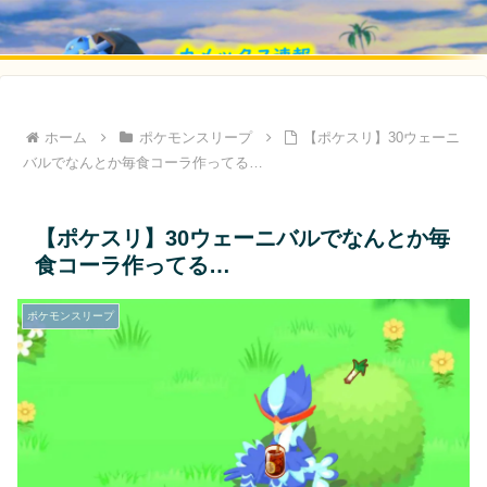
ホーム
ポケモンスリープ
【ポケスリ】30ウェーニ
バルでなんとか毎食コーラ作ってる…
【ポケスリ】30ウェーニバルでなんとか毎
食コーラ作ってる…
ポケモンスリープ