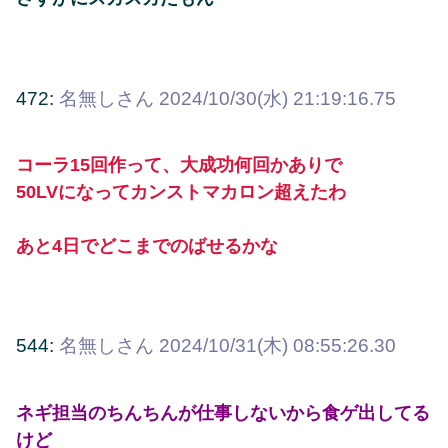
472:
名無しさん
2024/10/30(水) 21:19:16.75
コーラ15回作って、大成功何回かありで
50LVになってカンストマカロン超えたわ
あと4日でどこまでのばせるかな
544:
名無しさん
2024/10/31(木) 08:55:26.30
ネギ担当のちんちんが仕事しないから食ゲ出してる
けど