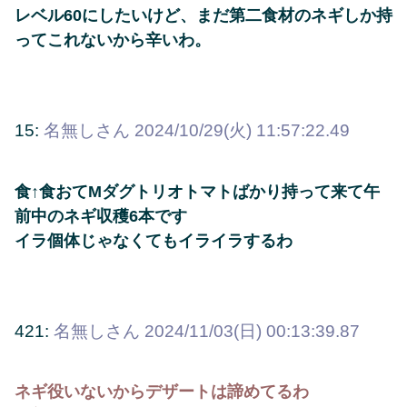
レベル60にしたいけど、まだ第二食材のネギしか持
ってこれないから辛いわ。
15:
名無しさん
2024/10/29(火) 11:57:22.49
食↑食おてMダグトリオトマトばかり持って来て午
前中のネギ収穫6本です
イラ個体じゃなくてもイライラするわ
421:
名無しさん
2024/11/03(日) 00:13:39.87
ネギ役いないからデザートは諦めてるわ