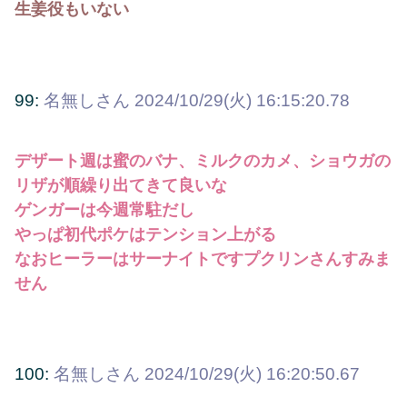
生姜役もいない
99:
名無しさん
2024/10/29(火) 16:15:20.78
デザート週は蜜のバナ、ミルクのカメ、ショウガの
リザが順繰り出てきて良いな
ゲンガーは今週常駐だし
やっぱ初代ポケはテンション上がる
なおヒーラーはサーナイトですプクリンさんすみま
せん
100:
名無しさん
2024/10/29(火) 16:20:50.67