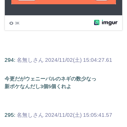
294:
名無しさん
2024/11/02(土) 15:04:27.61
今更だがウェニーバルのネギの数少なっ
新ポケなんだし3個5個くれよ
295:
名無しさん
2024/11/02(土) 15:05:41.57