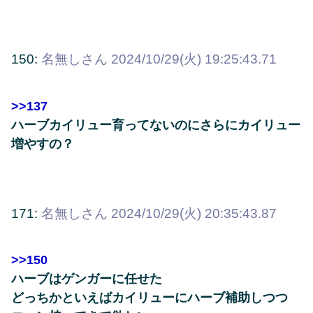
150:
名無しさん
2024/10/29(火) 19:25:43.71
>>137
ハーブカイリュー育ってないのにさらにカイリュー
増やすの？
171:
名無しさん
2024/10/29(火) 20:35:43.87
>>150
ハーブはゲンガーに任せた
どっちかといえばカイリューにハーブ補助しつつ