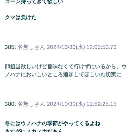
コーン持ってきて欲しい
クマは負けた
385:
名無しさん
2024/10/30(水) 12:05:50.76
卵担当欲しいけど旨味なくて行けずにいるから、ウ
ノハナにおいしいところ追加してほしいわ切実に
380:
名無しさん
2024/10/30(水) 11:59:25.15
冬にはウノハナの季節がやってくるよね
さすがにスカスカだもん