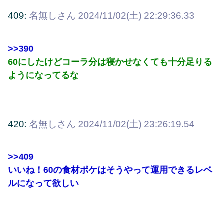
409:
名無しさん
2024/11/02(土) 22:29:36.33
>>390
60にしたけどコーラ分は寝かせなくても十分足りる
ようになってるな
420:
名無しさん
2024/11/02(土) 23:26:19.54
>>409
いいね！60の食材ポケはそうやって運用できるレベ
ルになって欲しい