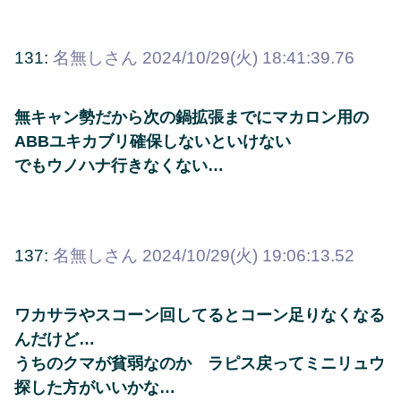
131:
名無しさん
2024/10/29(火) 18:41:39.76
無キャン勢だから次の鍋拡張までにマカロン用の
ABBユキカブリ確保しないといけない
でもウノハナ行きなくない…
137:
名無しさん
2024/10/29(火) 19:06:13.52
ワカサラやスコーン回してるとコーン足りなくなる
んだけど…
うちのクマが貧弱なのか ラピス戻ってミニリュウ
探した方がいいかな…