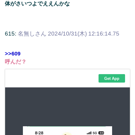
体がさいつよでええんかな
615:
名無しさん
2024/10/31(木) 12:16:14.75
>>609
呼んだ？