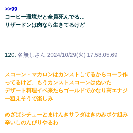
>>99
コーヒー環境だと全員死んでる…
リザードンは肉なら生きてるけど
120:
名無しさん
2024/10/29(火) 17:58:05.69
スコーン・マカロンはカンストしてるからコーラ作
ってるけど、もうカンストスコーンはぬいた
デザート料理イベ来たらゴールドでかなり高エナジ
ー狙えそうで楽しみ
めざぱシチューとまけんきサラダはきのみポケ組み
辛いしのんびりやるわ