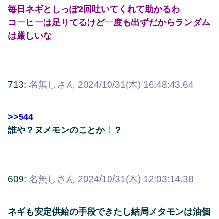
毎日ネギとしっぽ2回吐いてくれて助かるわ
コーヒーは足りてるけど一度も出ずだからランダム
は厳しいな
713:
名無しさん
2024/10/31(木) 16:48:43.64
>>544
誰や？ヌメモンのことか！？
609:
名無しさん
2024/10/31(木) 12:03:14.38
ネギも安定供給の手段できたし結局メタモンは油個