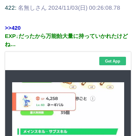
422:
名無しさん
2024/11/03(日) 00:26:08.78
>>420
EXP↓だったから万能飴大量に持っていかれたけど
ね…