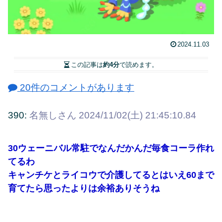
2024.11.03
この記事は
約4分
で読めます。
20件のコメントがあります
390:
名無しさん
2024/11/02(土) 21:45:10.84
30ウェーニバル常駐でなんだかんだ毎食コーラ作れ
てるわ
キャンチケとライコウで介護してるとはいえ60まで
育てたら思ったよりは余裕ありそうね