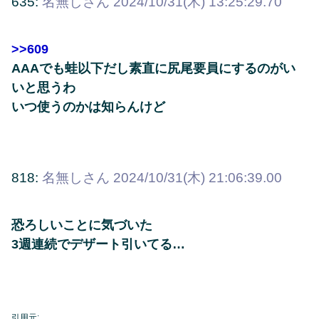
635:
名無しさん
2024/10/31(木) 13:25:29.70
>>609
AAAでも蛙以下だし素直に尻尾要員にするのがい
いと思うわ
いつ使うのかは知らんけど
818:
名無しさん
2024/10/31(木) 21:06:39.00
恐ろしいことに気づいた
3週連続でデザート引いてる…
引用元: