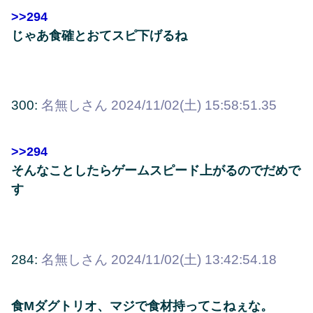
>>294
じゃあ食確とおてスピ下げるね
300:
名無しさん
2024/11/02(土) 15:58:51.35
>>294
そんなことしたらゲームスピード上がるのでだめで
す
284:
名無しさん
2024/11/02(土) 13:42:54.18
食Mダグトリオ、マジで食材持ってこねぇな。