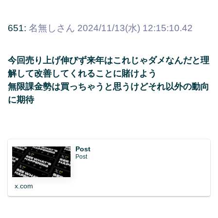
651:
名無しさん
2024/11/13(水) 12:15:10.42
今回売り上げ伸びず来年はこれじゃダメなんだと理
解して改善してくれることに賭けよう
無限課金勢は買っちゃうと思うけどそれ以外の動向
に期待
Post
Post
x.com