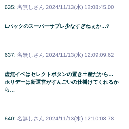
635:
名無しさん
2024/11/13(水) 12:08:45.00
Lパックのスーパーサブレ少なすぎねぇか…?
637:
名無しさん
2024/11/13(水) 12:09:09.62
虚無イベはセレクトボタンの置き土産だから…
ホリデーは新運営がすんごいの仕掛けてくれるか
ら…
640:
名無しさん
2024/11/13(水) 12:10:08.78