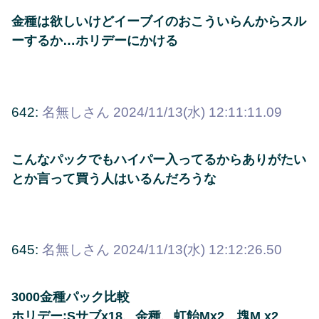
金種は欲しいけどイーブイのおこういらんからスル
ーするか…ホリデーにかける
642:
名無しさん
2024/11/13(水) 12:11:11.09
こんなパックでもハイパー入ってるからありがたい
とか言って買う人はいるんだろうな
645:
名無しさん
2024/11/13(水) 12:12:26.50
3000金種パック比較
ホリデー:Sサブx18、金種、虹飴Mx2、塊M x2