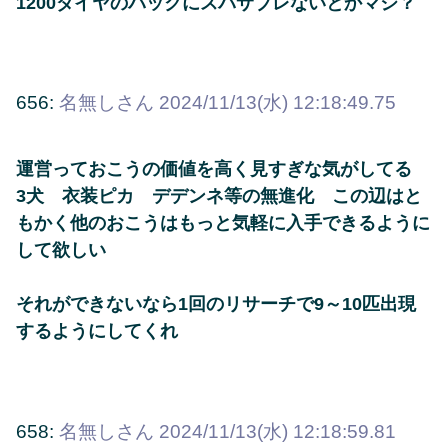
1200ダイヤのパックにスパサブレないとかマジ？
656:
名無しさん
2024/11/13(水) 12:18:49.75
運営っておこうの価値を高く見すぎな気がしてる
3犬 衣装ピカ デデンネ等の無進化 この辺はと
もかく他のおこうはもっと気軽に入手できるように
して欲しい
それができないなら1回のリサーチで9～10匹出現
するようにしてくれ
658:
名無しさん
2024/11/13(水) 12:18:59.81