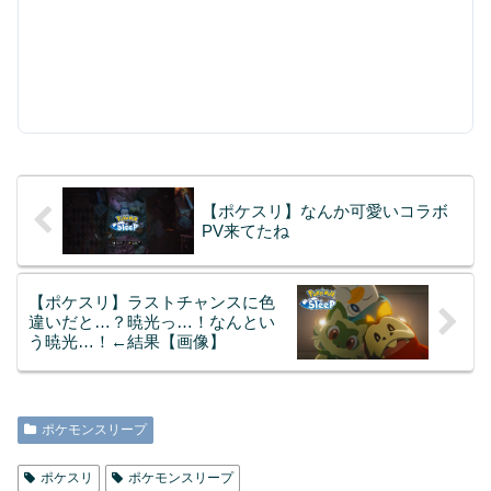
【ポケスリ】なんか可愛いコラボ
PV来てたね
【ポケスリ】ラストチャンスに色
違いだと…？暁光っ…！なんとい
う暁光…！←結果【画像】
ポケモンスリープ
ポケスリ
ポケモンスリープ