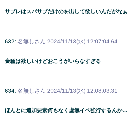
サブレはスパサブだけのを出して欲しいんだがなぁ
632:
名無しさん
2024/11/13(水) 12:07:04.64
金種は欲しいけどおこうがいらなすぎる
634:
名無しさん
2024/11/13(水) 12:08:03.31
ほんとに追加要素何もなく虚無イベ強行するんか…