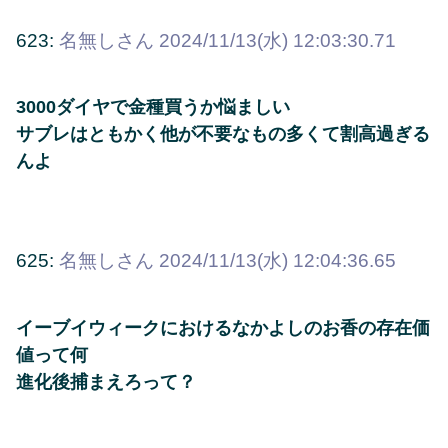
623:
名無しさん
2024/11/13(水) 12:03:30.71
3000ダイヤで金種買うか悩ましい
サブレはともかく他が不要なもの多くて割高過ぎる
んよ
625:
名無しさん
2024/11/13(水) 12:04:36.65
イーブイウィークにおけるなかよしのお香の存在価
値って何
進化後捕まえろって？