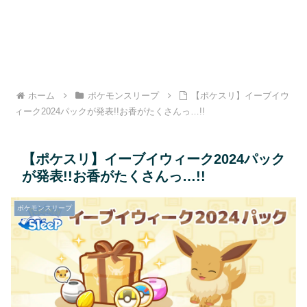
ホーム
ポケモンスリープ
【ポケスリ】イーブイウ
ィーク2024パックが発表!!お香がたくさんっ…!!
【ポケスリ】イーブイウィーク2024パック
が発表!!お香がたくさんっ…!!
ポケモンスリープ