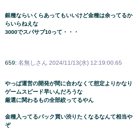
銀種ならいくらあってもいいけど金種は余ってるか
らいらねえな
3000でスパサブ10って・・・
659:
名無しさん
2024/11/13(水) 12:19:00.65
やっぱ運営の開発が間に合わなくて想定よりかなり
ゲームスピード早いんだろうな
厳選に関わるもの全部絞ってるやん
金種入ってるパック買い渋りたくなるなんて相当や
ぞ