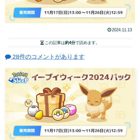
2024.11.13
この記事は
約4分
で読めます。
28件のコメントがあります