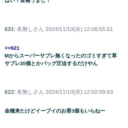
はい！金種うまし！
631:
名無しさん
2024/11/13(水) 12:06:55.51
>>621
Mからスーパーサブレ無くなったのゴミすぎて草
サブレ20個とかバッグ圧迫するだけやん
622:
名無しさん
2024/11/13(水) 12:02:09.63
金種来たけどイーブイのお香3個もいらねー