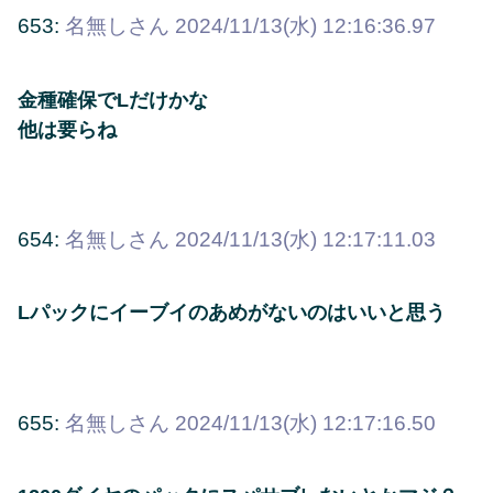
653:
名無しさん
2024/11/13(水) 12:16:36.97
金種確保でLだけかな
他は要らね
654:
名無しさん
2024/11/13(水) 12:17:11.03
Lパックにイーブイのあめがないのはいいと思う
655:
名無しさん
2024/11/13(水) 12:17:16.50