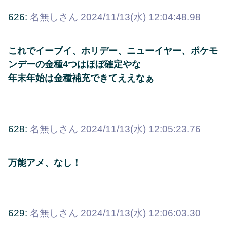
626:
名無しさん
2024/11/13(水) 12:04:48.98
これでイーブイ、ホリデー、ニューイヤー、ポケモ
ンデーの金種4つはほぼ確定やな
年末年始は金種補充できてええなぁ
628:
名無しさん
2024/11/13(水) 12:05:23.76
万能アメ、なし！
629:
名無しさん
2024/11/13(水) 12:06:03.30