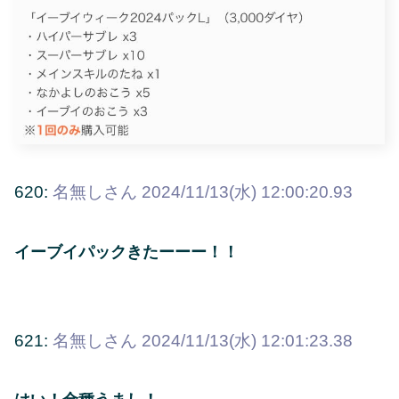
620:
名無しさん
2024/11/13(水) 12:00:20.93
イーブイパックきたーーー！！
621:
名無しさん
2024/11/13(水) 12:01:23.38