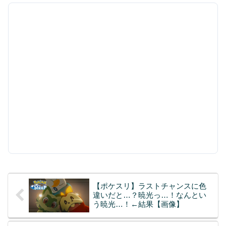
【ポケスリ】ラストチャンスに色
違いだと…？暁光っ…！なんとい
う暁光…！←結果【画像】