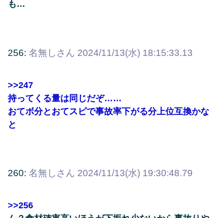
も…
256:
名無しさん
2024/11/13(水) 18:15:33.13
>>247
持ってくる量は同じだぞ……
おてボ分とおてスピで事故率下がる分上位互換かな
と
260:
名無しさん
2024/11/13(水) 19:30:48.79
>>256