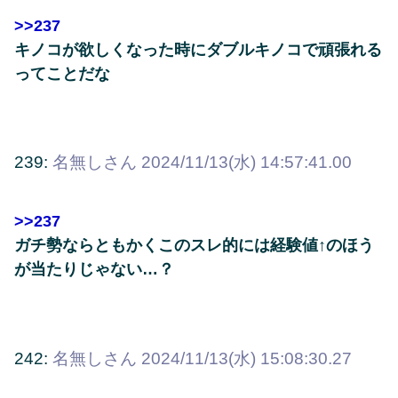
>>237
キノコが欲しくなった時にダブルキノコで頑張れる
ってことだな
239:
名無しさん
2024/11/13(水) 14:57:41.00
>>237
ガチ勢ならともかくこのスレ的には経験値↑のほう
が当たりじゃない…？
242:
名無しさん
2024/11/13(水) 15:08:30.27