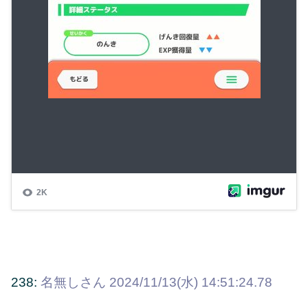
238:
名無しさん
2024/11/13(水) 14:51:24.78