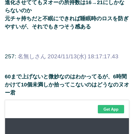
進化させててもヌオーの所持数は16→21にしかな
らないのか
元チャ持ちだと不眠にできれば睡眠時のロスを防ぎ
やすいが、それでもきつそう感ある
257:
名無しさん
2024/11/13(水) 18:17:17.43
60まで上げないと微妙なのはわかってるが、6時間
かけて10個未満しか拾ってこないのはどうなのヌオ
ー君