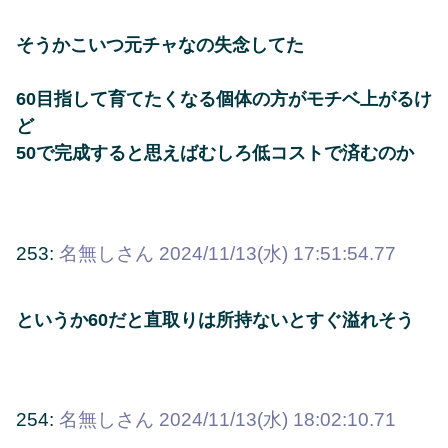
そうかこいつ元チャなの失念してた
60目指して育てたくなる個体の方がモチベ上がるけ
ど
50で完成すると思えばむしろ低コストで済むのか
253:
名無しさん
2024/11/13(水) 17:51:54.77
というか60だと直取りは所持ないとすぐ溢れそう
254:
名無しさん
2024/11/13(水) 18:02:10.71