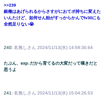
>>239
銀種はあげられるからさすがにおてボ持ちに変えた
いんたけど、如何せん飴がすっからかんでlv30にも
全然足りない😭
240:
名無しさん
2024/11/13(水) 14:59:30.64
たぶん、exp↓だから育てるの大変だって嘆きだと
思うよ
241:
名無しさん
2024/11/13(水) 15:04:26.53