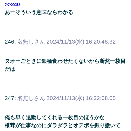
>>240
あーそういう意味ならわかる
246:
名無しさん
2024/11/13(水) 16:20:48.32
ヌオーごときに銀種食わせたくないから断然一枚目
だは
247:
名無しさん
2024/11/13(水) 16:32:08.05
俺も早く退勤してくれる一枚目のほうかな
椎茸が仕事なのにダラダラとオテボを振り撒いて