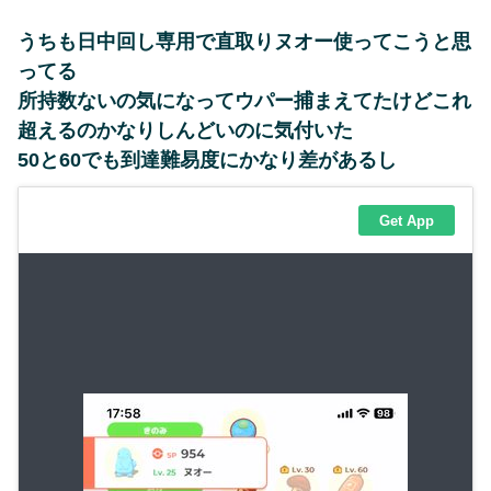
うちも日中回し専用で直取りヌオー使ってこうと思
ってる
所持数ないの気になってウパー捕まえてたけどこれ
超えるのかなりしんどいのに気付いた
50と60でも到達難易度にかなり差があるし