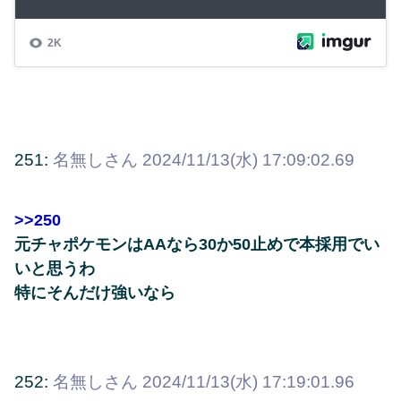
251:
名無しさん
2024/11/13(水) 17:09:02.69
>>250
元チャポケモンはAAなら30か50止めで本採用でい
いと思うわ
特にそんだけ強いなら
252:
名無しさん
2024/11/13(水) 17:19:01.96