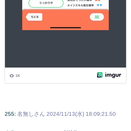
255:
名無しさん
2024/11/13(水) 18:09:21.50