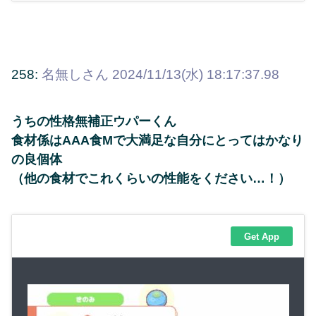
258:
名無しさん
2024/11/13(水) 18:17:37.98
うちの性格無補正ウパーくん
食材係はAAA食Mで大満足な自分にとってはかなり
の良個体
（他の食材でこれくらいの性能をください…！）