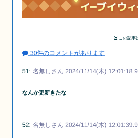
この記事
30件のコメントがあります
51:
名無しさん
2024/11/14(木) 12:01:18.
なんか更新きたな
52:
名無しさん
2024/11/14(木) 12:01:39.