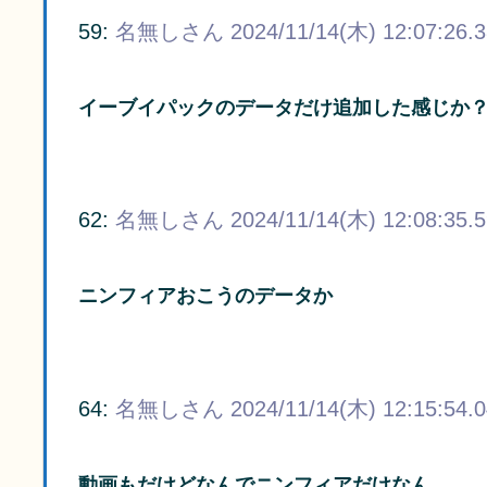
59:
名無しさん
2024/11/14(木) 12:07:26.
イーブイパックのデータだけ追加した感じか
62:
名無しさん
2024/11/14(木) 12:08:35.
ニンフィアおこうのデータか
64:
名無しさん
2024/11/14(木) 12:15:54.
動画もだけどなんでニンフィアだけなん