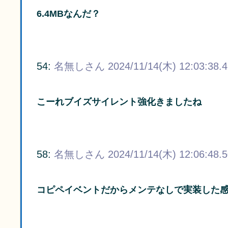
6.4MBなんだ？
54:
名無しさん
2024/11/14(木) 12:03:38.
こーれブイズサイレント強化きましたね
58:
名無しさん
2024/11/14(木) 12:06:48.
コピペイベントだからメンテなしで実装した