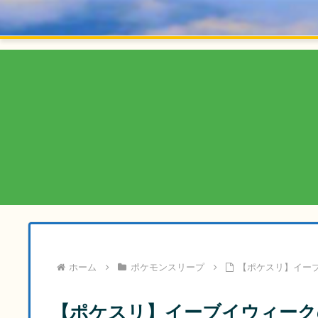
ホーム
ポケモンスリープ
【ポケスリ】イー
【ポケスリ】イーブイウィーク