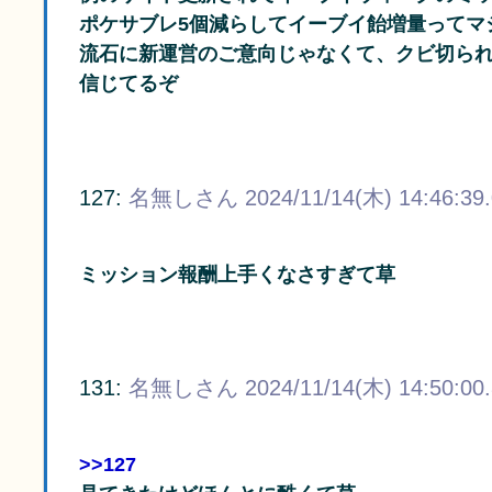
ポケサブレ5個減らしてイーブイ飴増量ってマ
流石に新運営のご意向じゃなくて、クビ切ら
信じてるぞ
127:
名無しさん
2024/11/14(木) 14:46:39
ミッション報酬上手くなさすぎて草
131:
名無しさん
2024/11/14(木) 14:50:00
>>127