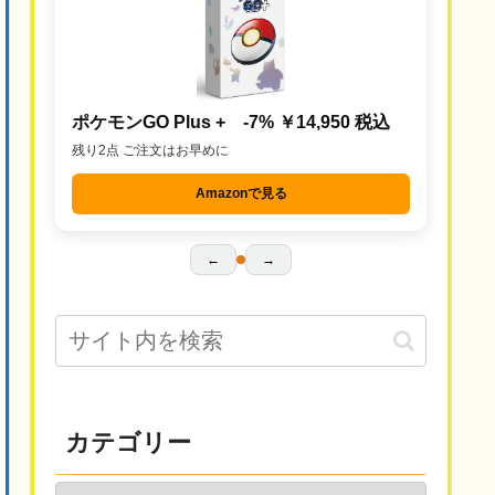
ポケモンGO Plus + -7% ￥14,950 税込
残り2点 ご注文はお早めに
Amazonで見る
←
→
カテゴリー