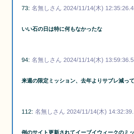
73:
名無しさん
2024/11/14(木) 12:35:26.
いい石の日は特に何もなかったな
94:
名無しさん
2024/11/14(木) 13:59:36.
来週の限定ミッション、去年よりサブレ減っ
112:
名無しさん
2024/11/14(木) 14:32:39
例のサイト更新されてイーブイウィークのミ