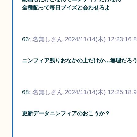
全種配って毎日ブイズと会わせろよ
66:
名無しさん
2024/11/14(木) 12:23:16.
ニンフィア残りおなかの上だけか…無理だろ
68:
名無しさん
2024/11/14(木) 12:25:18.
更新データニンフィアのおこうか？