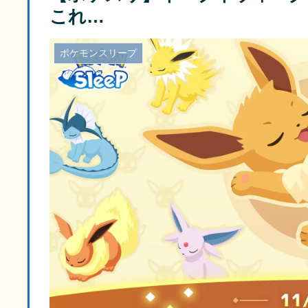
これ…
ポケモンスリープ