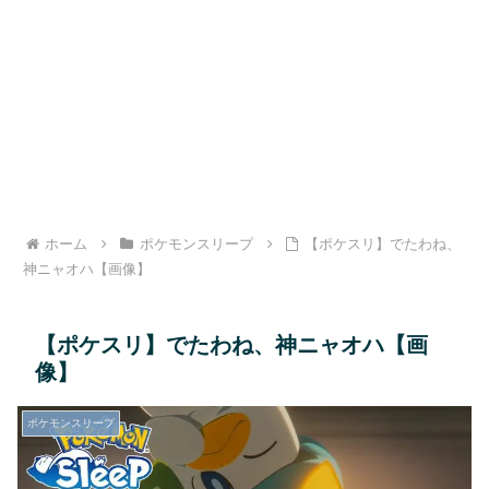
ホーム
ポケモンスリープ
【ポケスリ】でたわね、
神ニャオハ【画像】
【ポケスリ】でたわね、神ニャオハ【画
像】
ポケモンスリープ