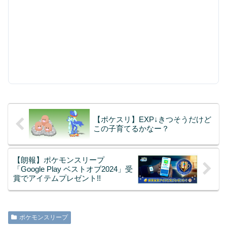
【ポケスリ】EXP↓きつそうだけど
この子育てるかなー？
【朗報】ポケモンスリープ
「Google Play ベストオブ2024」受
賞でアイテムプレゼント!!
ポケモンスリープ