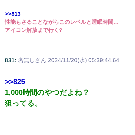
>>813
性能もさることながらこのレベルと睡眠時間…
アイコン解放まで行く?
831:
名無しさん
2024/11/20(水) 05:39:44.64
>>825
1,000時間のやつだよね？
狙ってる。