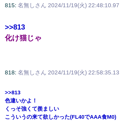
815:
名無しさん
2024/11/19(火) 22:48:10.97
>>813
化け猫じゃ
818:
名無しさん
2024/11/19(火) 22:58:35.13
>>813
色違いかよ！
くっそ強くて羨ましい
こういうの来て欲しかった(FL40でAAA食M0)