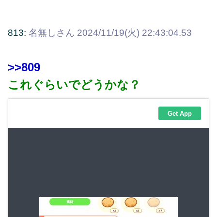
813:
名無しさん
2024/11/19(火) 22:43:04.53
>>809
これぐらいでどうかな？