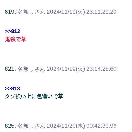
819:
名無しさん
2024/11/19(火) 23:11:29.20
>>813
鬼強で草
821:
名無しさん
2024/11/19(火) 23:14:28.60
>>813
クソ強い上に色違いで草
825:
名無しさん
2024/11/20(水) 00:42:33.96